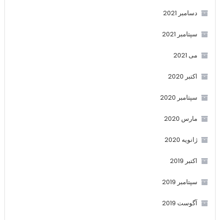
دسامبر 2021
سپتامبر 2021
می 2021
اکتبر 2020
سپتامبر 2020
مارس 2020
ژانویه 2020
اکتبر 2019
سپتامبر 2019
آگوست 2019