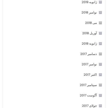
ژانویه 2019
نوامبر 2018
می 2018
آوریل 2018
ژانویه 2018
دسامبر 2017
نوامبر 2017
اکتبر 2017
سپتامبر 2017
آگوست 2017
جولای 2017