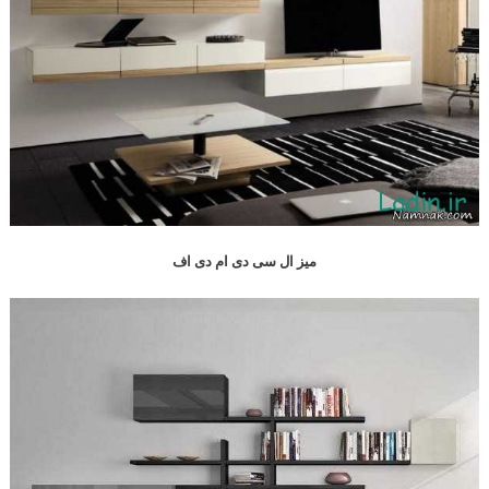
میز ال سی دی ام دی اف