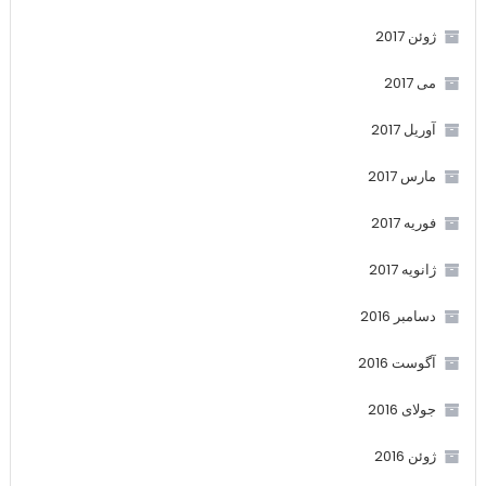
ژوئن 2017
می 2017
آوریل 2017
مارس 2017
فوریه 2017
ژانویه 2017
دسامبر 2016
آگوست 2016
جولای 2016
ژوئن 2016