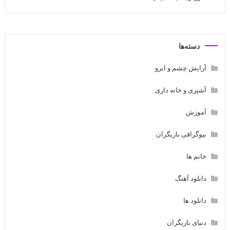
دسته‌ها
آرایش چشم و ابرو
آشپزی و خانه داری
آموزش
بیوگرافی بازیگران
خانم ها
دانلود آهنگ
دانلود ها
دنیای بازیگران