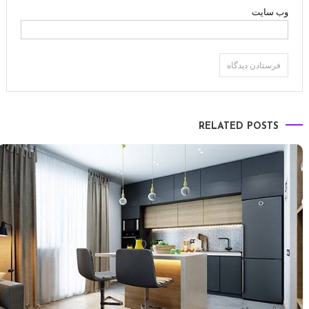
وب‌ سایت
RELATED POSTS