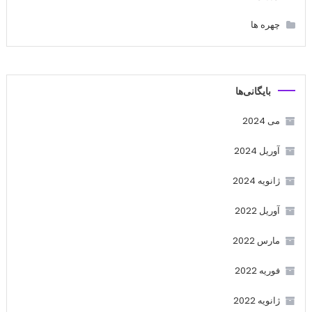
چهره ها
بایگانی‌ها
می 2024
آوریل 2024
ژانویه 2024
آوریل 2022
مارس 2022
فوریه 2022
ژانویه 2022