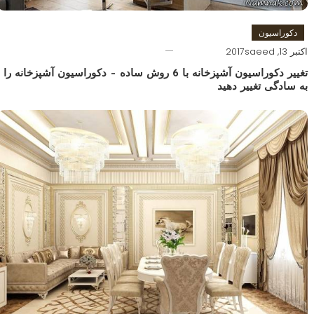
دکوراسیون
اکتبر 13, 2017
saeed
تغییر دکوراسیون آشپزخانه با 6 روش ساده – دکوراسیون آشپزخانه را
به سادگی تغییر دهید