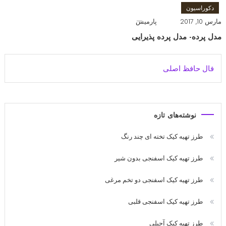
دکوراسیون
مارس 10, 2017
پارمیس
مدل پرده- مدل پرده پذیرایی
فال حافظ اصلی
نوشته‌های تازه
طرز تهیه کیک تخته ای چند رنگ
طرز تهیه کیک اسفنجی بدون شیر
طرز تهیه کیک اسفنجی دو تخم مرغی
طرز تهیه کیک اسفنجی قلبی
طرز تهیه کیک آجیلی