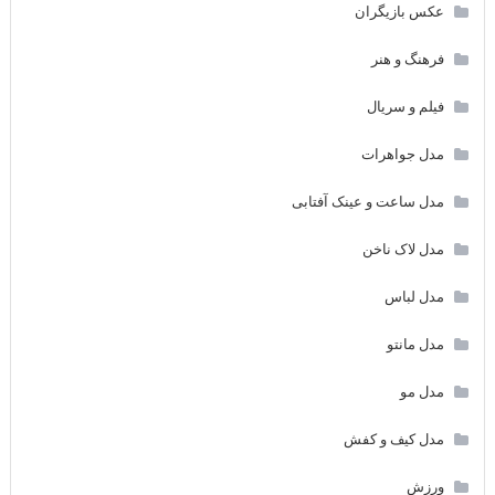
عکس بازیگران
فرهنگ و هنر
فیلم و سریال
مدل جواهرات
مدل ساعت و عینک آفتابی
مدل لاک ناخن
مدل لباس
مدل مانتو
مدل مو
مدل کیف و کفش
ورزش