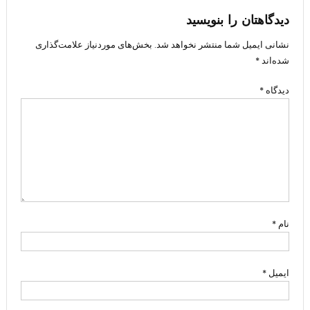
دیدگاهتان را بنویسید
نشانی ایمیل شما منتشر نخواهد شد.
بخش‌های موردنیاز علامت‌گذاری
شده‌اند
*
دیدگاه
*
نام
*
ایمیل
*