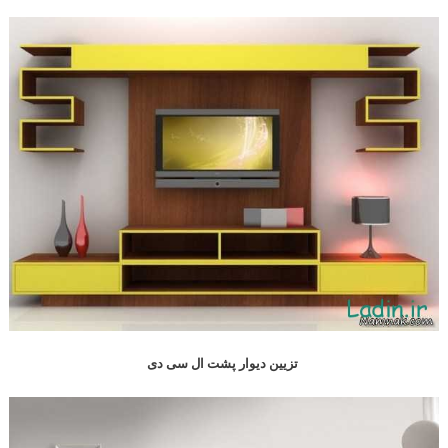
تزیین دیوار پشت ال سی دی