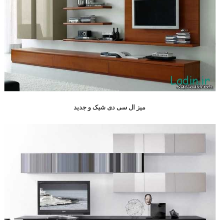
میز ال سی دی شیک و جدید