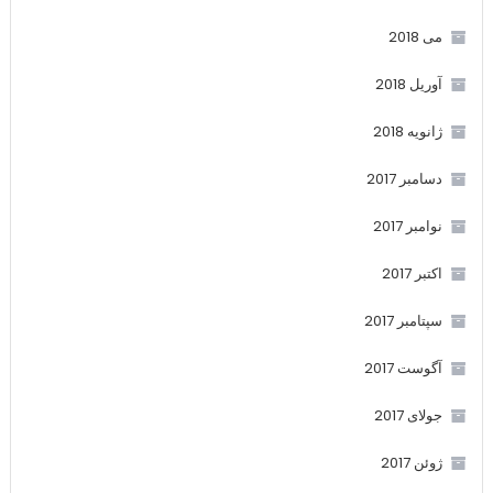
می 2018
آوریل 2018
ژانویه 2018
دسامبر 2017
نوامبر 2017
اکتبر 2017
سپتامبر 2017
آگوست 2017
جولای 2017
ژوئن 2017