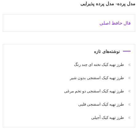
مدل پرده- مدل پرده پذیرایی
فال حافظ اصلی
نوشته‌های تازه
طرز تهیه کیک تخته ای چند رنگ
طرز تهیه کیک اسفنجی بدون شیر
طرز تهیه کیک اسفنجی دو تخم مرغی
طرز تهیه کیک اسفنجی قلبی
طرز تهیه کیک آجیلی