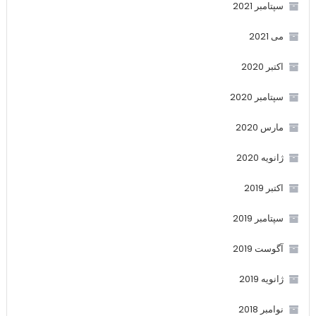
سپتامبر 2021
می 2021
اکتبر 2020
سپتامبر 2020
مارس 2020
ژانویه 2020
اکتبر 2019
سپتامبر 2019
آگوست 2019
ژانویه 2019
نوامبر 2018