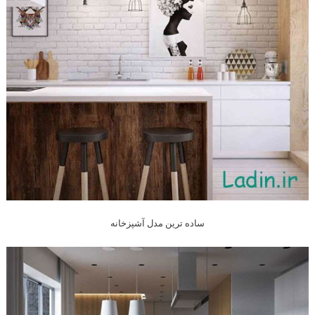
ساده ترین مدل آشپزخانه