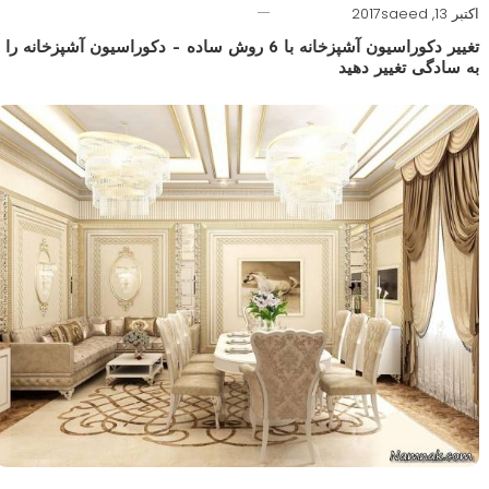
اکتبر 13, 2017
saeed
تغییر دکوراسیون آشپزخانه با 6 روش ساده – دکوراسیون آشپزخانه را
به سادگی تغییر دهید