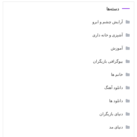
دسته‌ها
آرایش چشم و ابرو
آشپزی و خانه داری
آموزش
بیوگرافی بازیگران
خانم ها
دانلود آهنگ
دانلود ها
دنیای بازیگران
دنیای مد