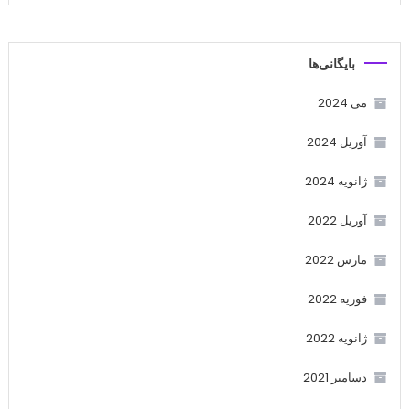
بایگانی‌ها
می 2024
آوریل 2024
ژانویه 2024
آوریل 2022
مارس 2022
فوریه 2022
ژانویه 2022
دسامبر 2021