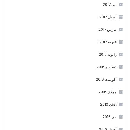
می 2017
آوریل 2017
مارس 2017
فوریه 2017
ژانویه 2017
دسامبر 2016
آگوست 2016
جولای 2016
ژوئن 2016
می 2016
آوریل 2016