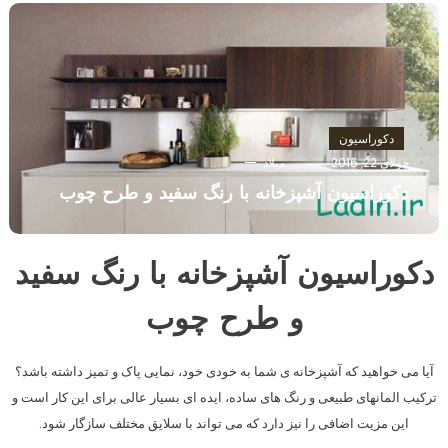
دکوراسیون
جولای 22, 2016
میلاد
دکوراسیون آشپزخانه با رنگ سفید و طرح چوب
دکوراسیون آشپزخانه با رنگ سفید
و طرح چوب
آیا می خواهید که آشپزخانه ی شما به خودی خود، نمایی پاک و تمیز داشته باشد؟
ترکیب المانهای طبیعی و رنگ های ساده، ایده ای بسیار عالی برای این کار است و
این مزیت اضافی را نیز دارد که می تواند با سلایق مختلف سازگار شود.