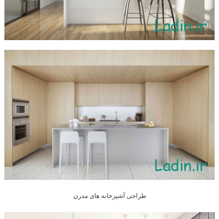
طراحی آشپزخانه های مدرن