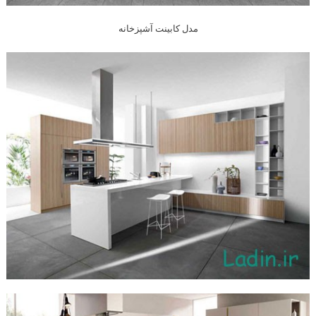
مدل کابینت آشپزخانه