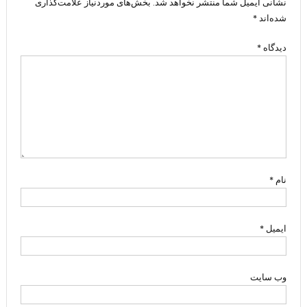
نشانی ایمیل شما منتشر نخواهد شد.
بخش‌های موردنیاز علامت‌گذاری
شده‌اند
*
دیدگاه
*
نام
*
ایمیل
*
وب‌ سایت