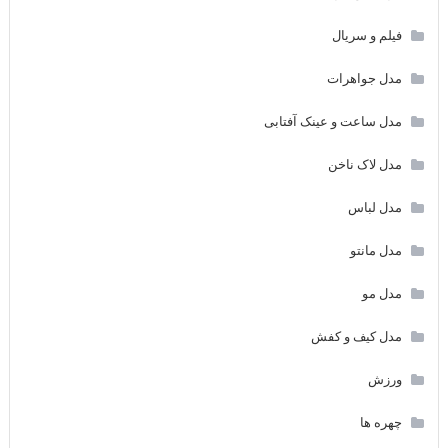
فیلم و سریال
مدل جواهرات
مدل ساعت و عینک آفتابی
مدل لاک ناخن
مدل لباس
مدل مانتو
مدل مو
مدل کیف و کفش
ورزش
چهره ها