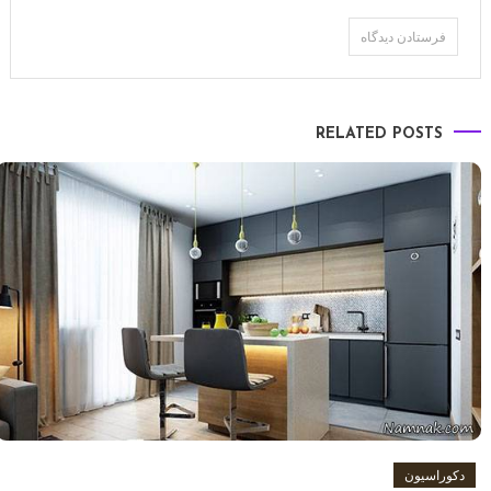
RELATED POSTS
دکوراسیون