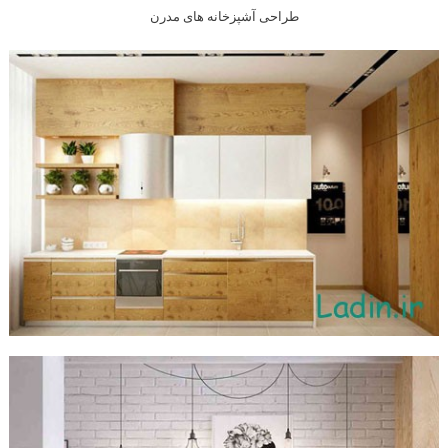
طراحی آشپزخانه های مدرن