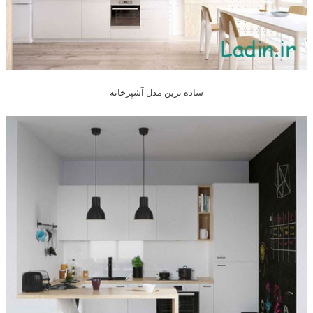
ساده ترین مدل آشپزخانه