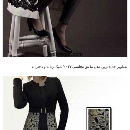
تصاویر جدیدترین
مدل مانتو مجلسی ۲۰۱۷
شیک زنانه و دخترانه