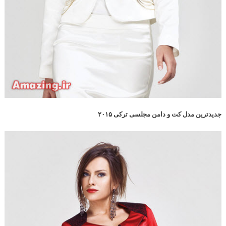
جدیدترین مدل کت و دامن مجلسی ترکی ۲۰۱۵