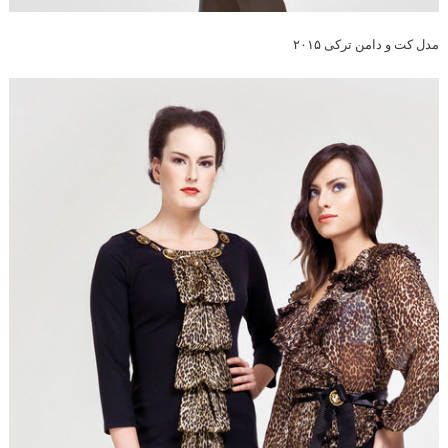
مدل کت و دامن ترکی ۲۰۱۵