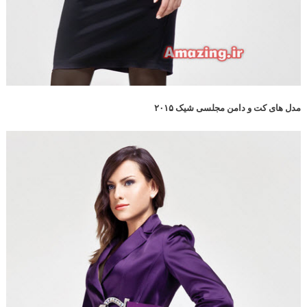
مدل های کت و دامن مجلسی شیک ۲۰۱۵