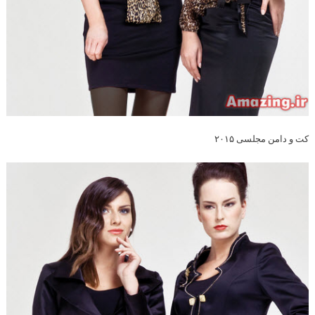
کت و دامن مجلسی ۲۰۱۵