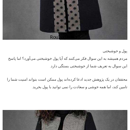
پول و خوشبختی
مردم همیشه به این سوال فکر می‌کنند که آیا پول خوشبختی می‌آورد؟ اما پاسخ
این سوال به تعریف شما از خوشبختی بستگی دارد.
محققان در یک پژوهش جدید ادعا کرده‌اند پول ممکن است بتواند امنیت شما را
تامین کند، اما همه خوشی و سعادت را نمی توانید با پول بخرید.