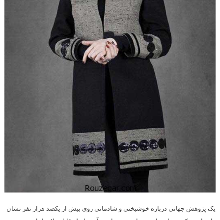
یک پژوهش جهانی درباره خوشبختی و شادمانی روی بیش از یکصد هزار نفر نشان