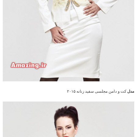
مدل
کت و دامن مجلسی سفید زنانه ۲۰۱۵