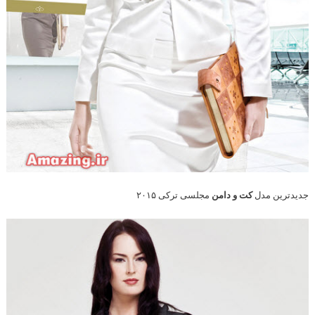
جدیدترین مدل
کت و دامن
مجلسی ترکی ۲۰۱۵