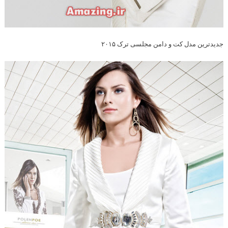
جدیدترین مدل کت و دامن مجلسی ترک ۲۰۱۵