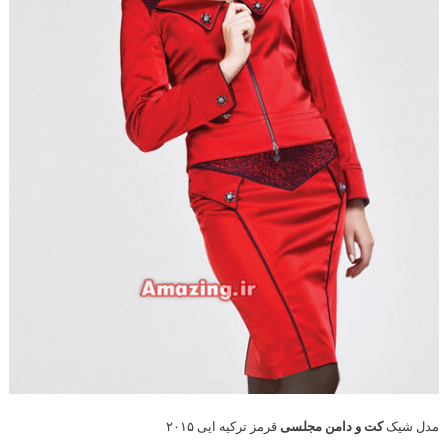
مدل شیک
کت و دامن مجلسی
قرمز ترکیه ایی ۲۰۱۵