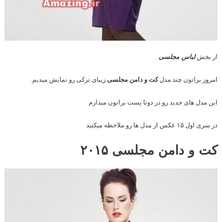
از بخش
لباس مجلسی
امروز براتون چند مدل
کت و دامن مجلسی
زیبای ترکی رو نمایش میدیم.
این مدل های جدید رو در دوتا پست براتون میذارم
در سری اول ۱۵ عکس از مدل ها رو ملاحظه میکنید
کت و دامن مجلسی ۲۰۱۵