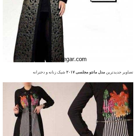
تصاویر جدیدترین
مدل مانتو مجلسی ۲۰۱۷
شیک زنانه و دخترانه