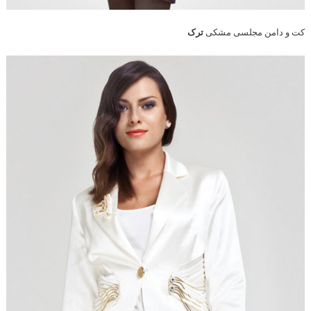
کت و دامن مجلسی مشکی
ترک