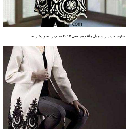
تصاویر جدیدترین
مدل مانتو مجلسی ۲۰۱۷
شیک زنانه و دخترانه