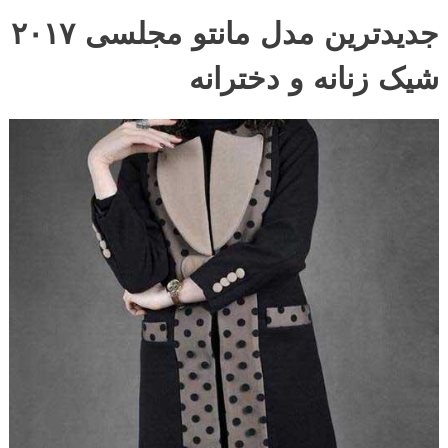
جدیدترین
مدل مانتو مجلسی ۲۰۱۷
شیک زنانه و دخترانه