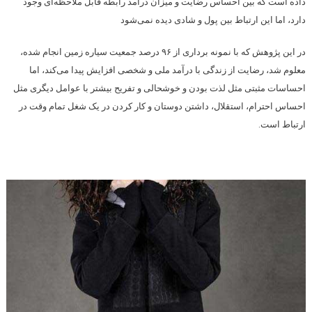
داده است که بین احساس رضایت و میزان درآمد رابطه قابل ملاحظه‌ای وجود
دارد، اما این ارتباط بین پول و شادی دیده نمی‌شود
در این پژوهش که با نمونه برداری از ۹۶ درصد جمعیت سیاره زمین انجام شده،
معلوم شد، رضایت از زندگی با درآمد ملی و شخصی افزایش پیدا می‌کند، اما
احساسات مثبتی مثل لذت بودن و خوشحالی و تفریح بیشتر با عوامل دیگری مثل
احساس احترام، استقلال، داشتن دوستان و کار کردن در یک شغل تمام وقت در
ارتباط است.