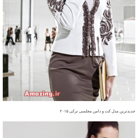
جدیدترین مدل کت و دامن مجلسی ترکی ۲۰۱۵