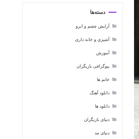
دسته‌ها
آرایش چشم و ابرو
آشپزی و خانه داری
آموزش
بیوگرافی بازیگران
خانم ها
دانلود آهنگ
دانلود ها
دنیای بازیگران
دنیای مد