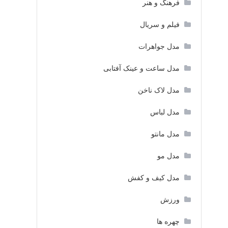
فرهنگ و هنر
فیلم و سریال
مدل جواهرات
مدل ساعت و عینک آفتابی
مدل لاک ناخن
مدل لباس
مدل مانتو
مدل مو
مدل کیف و کفش
ورزش
چهره ها