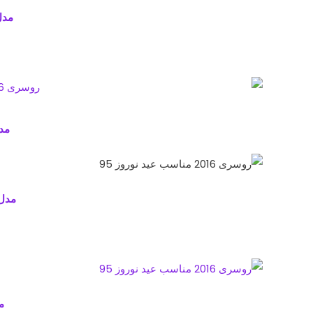
مدل
مدل
مدل
م