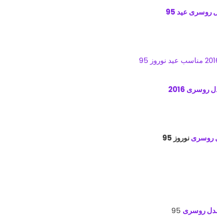
 روسری عید 95
 روسری 2016
 روسری
نوروز 95
دل روسری
95