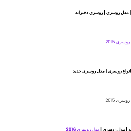
 مدل روسری | روسری دخترانه
انواع روسری | مدل روسری جدید
 | مدل روسری |
مدل روسری 2016