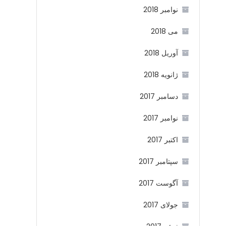
نوامبر 2018
می 2018
آوریل 2018
ژانویه 2018
دسامبر 2017
نوامبر 2017
اکتبر 2017
سپتامبر 2017
آگوست 2017
جولای 2017