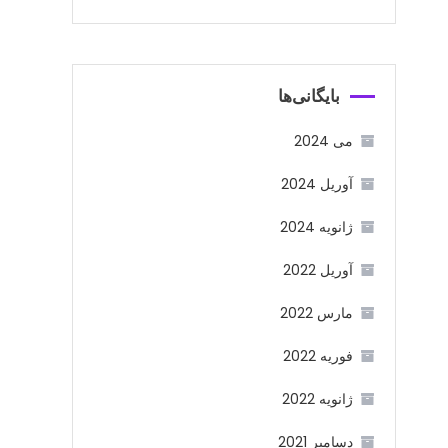
بایگانی‌ها
می 2024
آوریل 2024
ژانویه 2024
آوریل 2022
مارس 2022
فوریه 2022
ژانویه 2022
دسامبر 2021