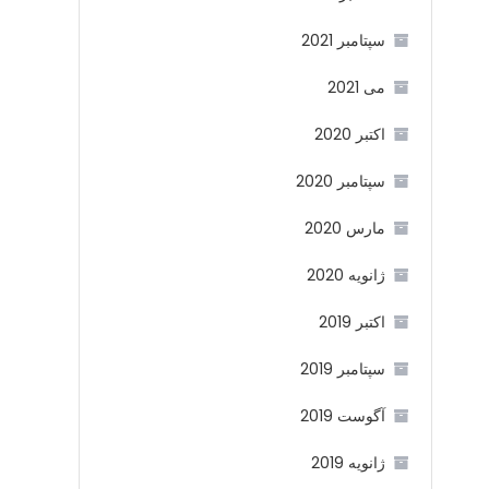
سپتامبر 2021
می 2021
اکتبر 2020
سپتامبر 2020
مارس 2020
ژانویه 2020
اکتبر 2019
سپتامبر 2019
آگوست 2019
ژانویه 2019