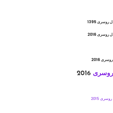
 روسری 1395
 روسری 2016
روسری 2016
روسری
2016