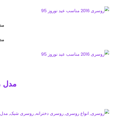
مدل
مدل
مدل 