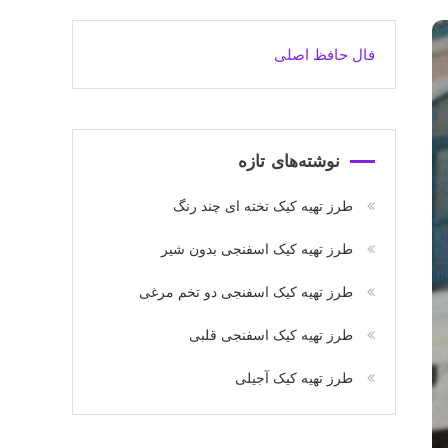
فال حافظ اصلی
نوشته‌های تازه
طرز تهیه کیک تخته ای چند رنگ
طرز تهیه کیک اسفنجی بدون شیر
طرز تهیه کیک اسفنجی دو تخم مرغی
طرز تهیه کیک اسفنجی قلبی
طرز تهیه کیک آجیلی