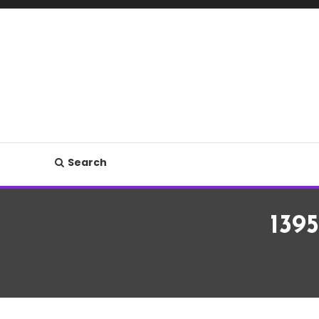
Search