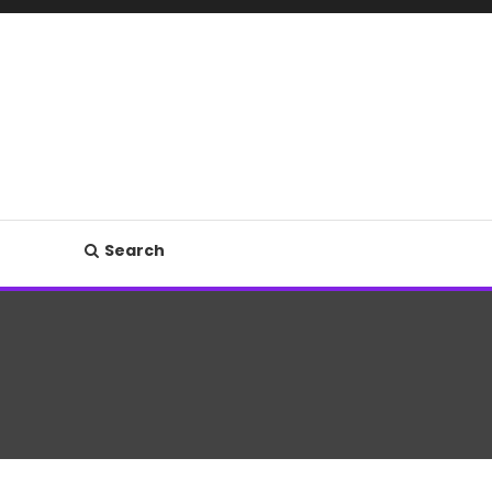
Search