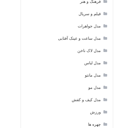
فرهنگ و هنر
فیلم و سریال
مدل جواهرات
مدل ساعت و عینک آفتابی
مدل لاک ناخن
مدل لباس
مدل مانتو
مدل مو
مدل کیف و کفش
ورزش
چهره ها