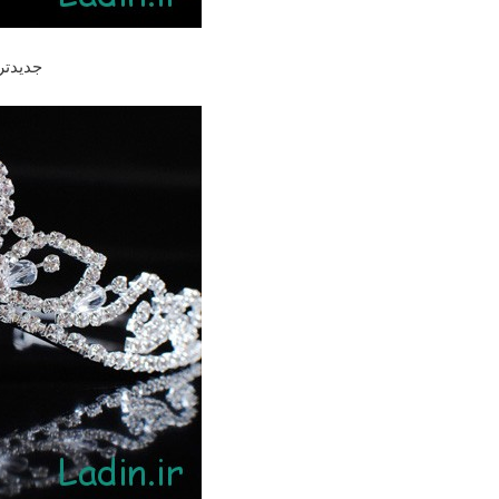
جدیدتر