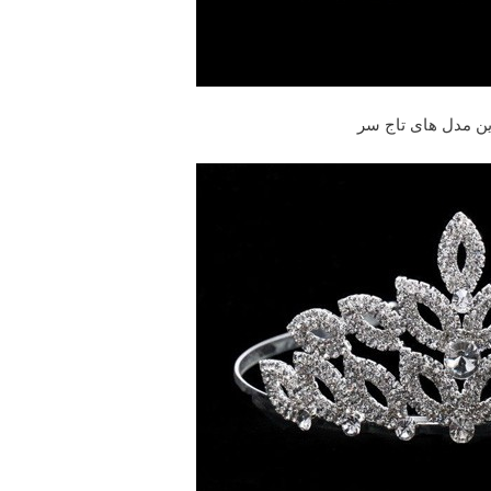
ین مدل های تاج سر