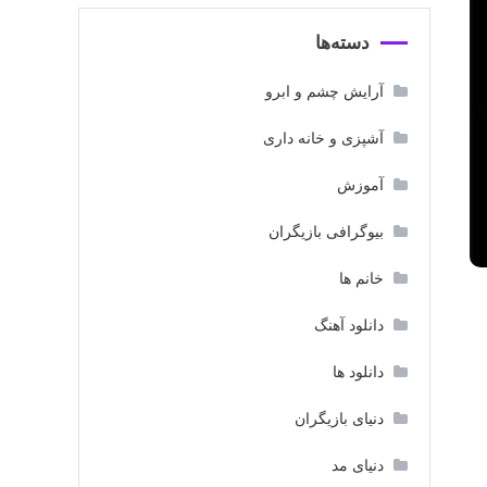
دسته‌ها
آرایش چشم و ابرو
آشپزی و خانه داری
آموزش
بیوگرافی بازیگران
خانم ها
دانلود آهنگ
دانلود ها
دنیای بازیگران
دنیای مد