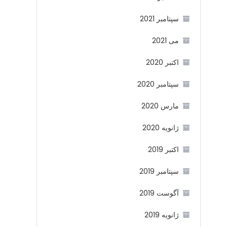
سپتامبر 2021
می 2021
اکتبر 2020
سپتامبر 2020
مارس 2020
ژانویه 2020
اکتبر 2019
سپتامبر 2019
آگوست 2019
ژانویه 2019