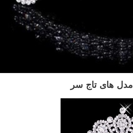
مدل های تاج سر