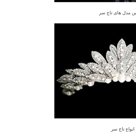
ین مدل های تاج سر
انواع تاج سر