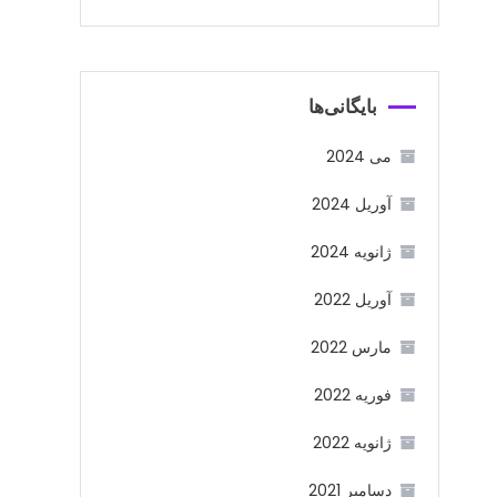
بایگانی‌ها
می 2024
آوریل 2024
ژانویه 2024
آوریل 2022
مارس 2022
فوریه 2022
ژانویه 2022
دسامبر 2021