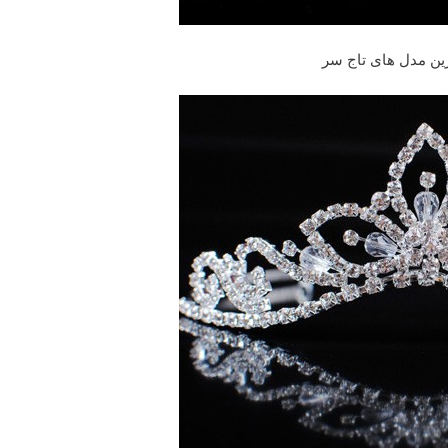
ین مدل های تاج سر