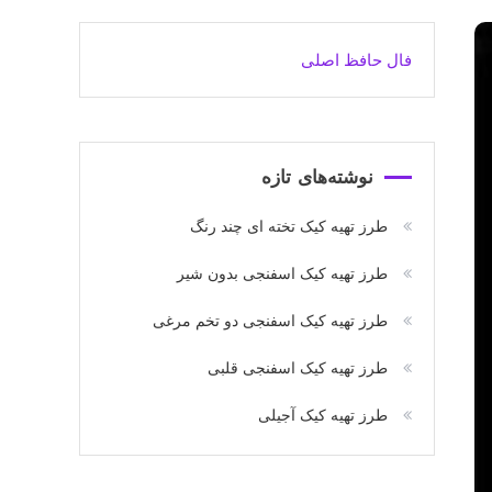
فال حافظ اصلی
نوشته‌های تازه
طرز تهیه کیک تخته ای چند رنگ
طرز تهیه کیک اسفنجی بدون شیر
طرز تهیه کیک اسفنجی دو تخم مرغی
طرز تهیه کیک اسفنجی قلبی
طرز تهیه کیک آجیلی