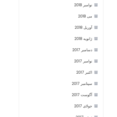
نوامبر 2018
می 2018
آوریل 2018
ژانویه 2018
دسامبر 2017
نوامبر 2017
اکتبر 2017
سپتامبر 2017
آگوست 2017
جولای 2017