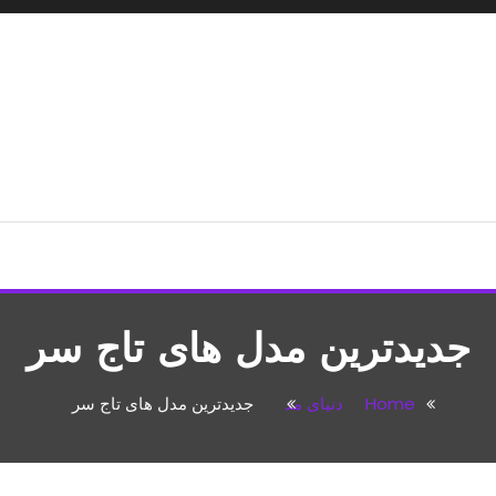
شپزی،مطالب تفریحی
جدیدترین مدل های تاج سر
Home
دنیای مد
جدیدترین مدل های تاج سر