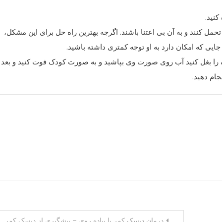
کنید.
ل کنند و به آن بی اعتنا باشند. اگرچه بهترین راه حل برای این مشکل،
 جایی که امکان دارد به او توجه کمتری داشته باشید.
دک را بغل کنید آب روی صورت وی بپاشید و به صورت کودک فوت کنید و بعد ا
جام دهید.
درمان دیسک کمر با پیاده روی – پیشگیری از دیسک کمر