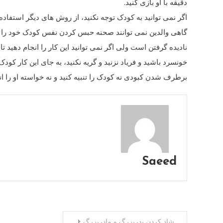
دقیقه با او بازی کنید.
اگر نمی توانید به کودک توجه نکنید، از روش های دیگر استفاده 
گاهی والدین نمی توانند صحنه حبس کردن نفس کودک خود را تحم
نادیده گرفتن است ولی اگر نمی توانید این کار را انجام دهید تا
خونسرد باشید و فریاد نزنید و گریه نکنید، به جای این کار کو
برطرف شدن کبودی نه کودک را تنبیه کنید و نه خواسته او را ان
Saeed
راهبری
شاد کردن پدربزرگ و مادربزرگ