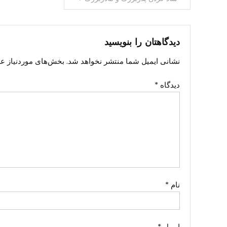
نوشته
دیدگاهتان را بنویسید
نشانی ایمیل شما منتشر نخواهد شد.
بخش‌های موردنیاز عل
دیدگاه
*
نام
*
ایمیل
*