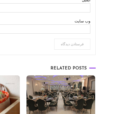
وب‌ سایت
RELATED POSTS