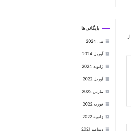
بایگانی‌ها
ز
می 2024
آوریل 2024
ژانویه 2024
آوریل 2022
مارس 2022
فوریه 2022
ژانویه 2022
دسامبر 2021