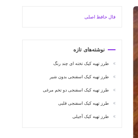
فال حافظ اصلی
نوشته‌های تازه
طرز تهیه کیک تخته ای چند رنگ
طرز تهیه کیک اسفنجی بدون شیر
طرز تهیه کیک اسفنجی دو تخم مرغی
طرز تهیه کیک اسفنجی قلبی
طرز تهیه کیک آجیلی