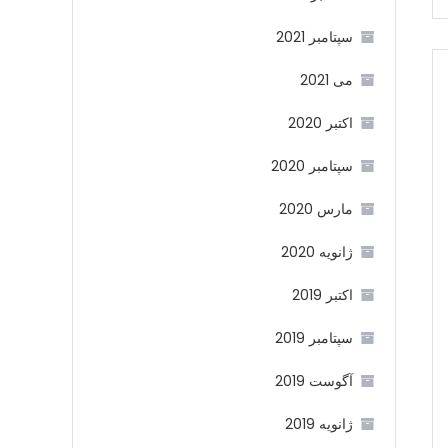
سپتامبر 2021
می 2021
اکتبر 2020
سپتامبر 2020
مارس 2020
ژانویه 2020
اکتبر 2019
سپتامبر 2019
آگوست 2019
ژانویه 2019