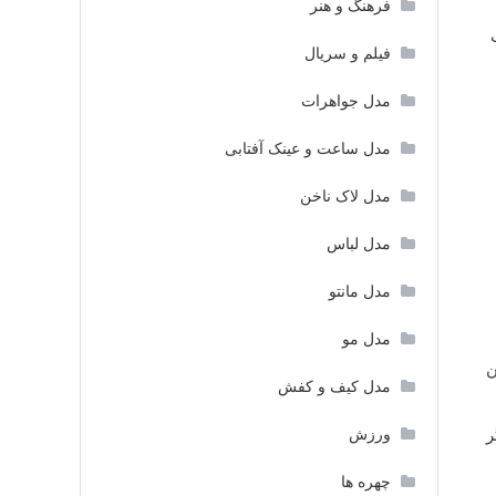
فرهنگ و هنر
فیلم و سریال
مدل جواهرات
مدل ساعت و عینک آفتابی
مدل لاک ناخن
مدل لباس
مدل مانتو
مدل مو
ن
مدل کیف و کفش
ر
ورزش
چهره ها