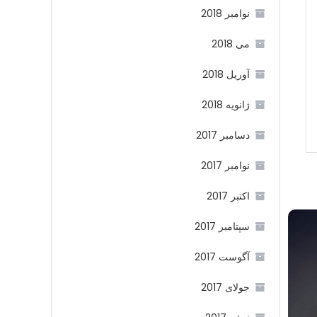
نوامبر 2018
می 2018
آوریل 2018
ژانویه 2018
دسامبر 2017
نوامبر 2017
اکتبر 2017
سپتامبر 2017
آگوست 2017
جولای 2017