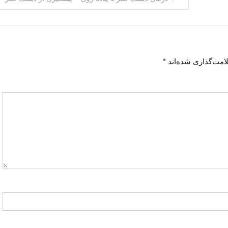
امت‌گذاری شده‌اند
*