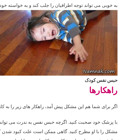
به خوبی می تواند توجه اطرافیان را جلب کند و به خواسته خود
حبس نفس کودک
راهکارها
اگر برای شما هم این مشکل پیش آمد، راهکار های زیر را به کار 
با پزشک خود صحبت کنید. اگرچه حبس نفس به ندرت می تواند 
مشکل را با او مطرح کنید. گاهی ممکن است علت کبود شدن کو