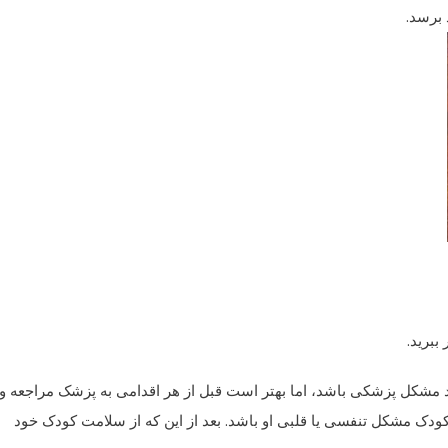
 برسد.
ببرید.
مشکل پزشکی باشد، اما بهتر است قبل از هر اقدامی به پزشک مراجعه و
دک مشکل تنفسی یا قلبی او باشد. بعد از این که از سلامت کودک خود