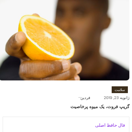
سلامت
ژانویه 23, 2019
فردین
گریپ فروت، یک میوه پرخاصیت
فال حافظ اصلی