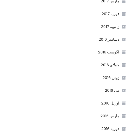
مارس 2017
فوریه 2017
ژانویه 2017
دسامبر 2016
آگوست 2016
جولای 2016
ژوئن 2016
می 2016
آوریل 2016
مارس 2016
فوریه 2016