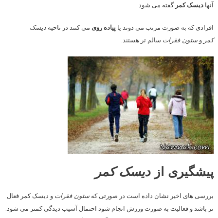
آنها
دیسک کمر
گفته می شود
افرادی که به صورت مرتب می دوند یا
پیاده روی
می کنند در ناحیه
دیسک
کمر
و
ستون فقرات
سالم تر هستند.
پیشگیری از
دیسک کمر
بررسی های اخیر نشان داده است در صورتی که
ستون فقرات
و دیسک کمر فعال
تر باشد و فعالیت به صورت ورزش انجام شود احتمال آسیب دیدگی کمتر می شود.