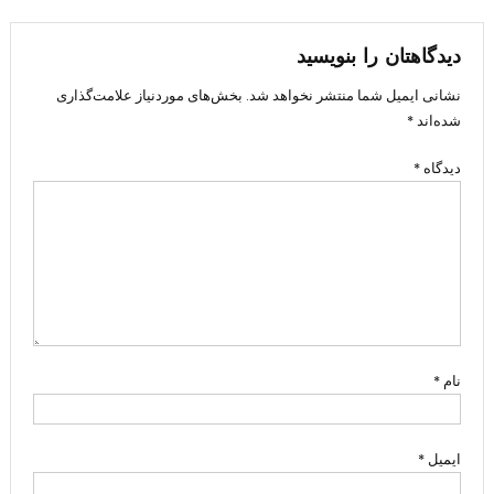
نوشته
دیدگاهتان را بنویسید
نشانی ایمیل شما منتشر نخواهد شد.
بخش‌های موردنیاز علامت‌گذاری
شده‌اند
*
دیدگاه
*
نام
*
ایمیل
*