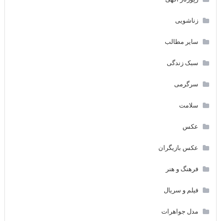
زناشویی
سایر مطالب
سبک زندگی
سرگرمی
سلامت
عکس
عکس بازیگران
فرهنگ و هنر
فیلم و سریال
مدل جواهرات