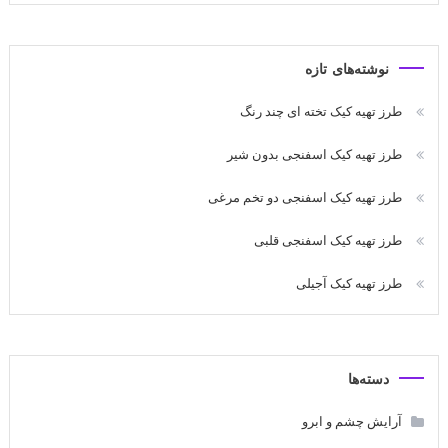
نوشته‌های تازه
طرز تهیه کیک تخته ای چند رنگ
طرز تهیه کیک اسفنجی بدون شیر
طرز تهیه کیک اسفنجی دو تخم مرغی
طرز تهیه کیک اسفنجی قلبی
طرز تهیه کیک آجیلی
دسته‌ها
آرایش چشم و ابرو