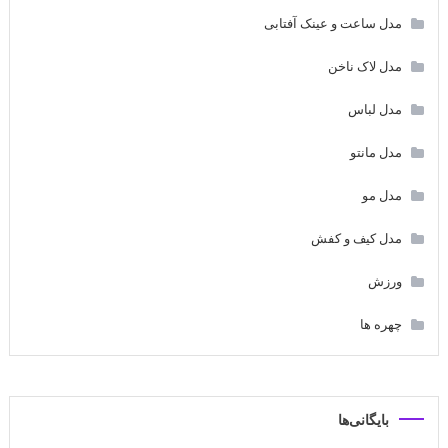
مدل ساعت و عینک آفتابی
مدل لاک ناخن
مدل لباس
مدل مانتو
مدل مو
مدل کیف و کفش
ورزش
چهره ها
بایگانی‌ها