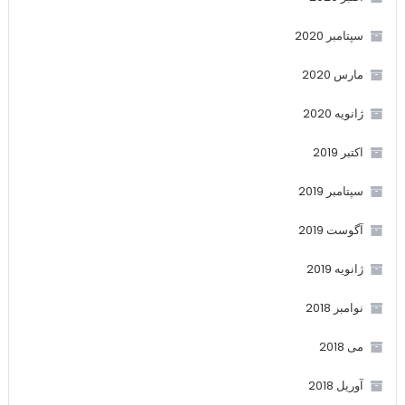
سپتامبر 2020
مارس 2020
ژانویه 2020
اکتبر 2019
سپتامبر 2019
آگوست 2019
ژانویه 2019
نوامبر 2018
می 2018
آوریل 2018