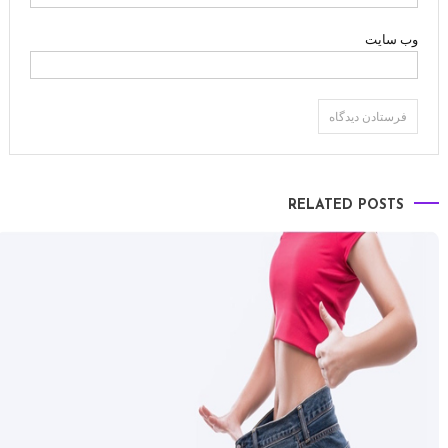
وب‌ سایت
RELATED POSTS