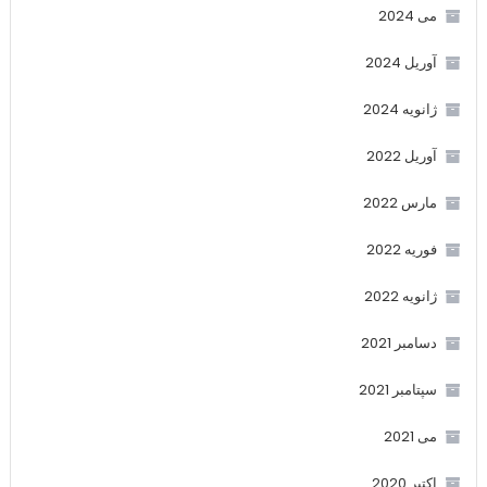
می 2024
آوریل 2024
ژانویه 2024
آوریل 2022
مارس 2022
فوریه 2022
ژانویه 2022
دسامبر 2021
سپتامبر 2021
می 2021
اکتبر 2020