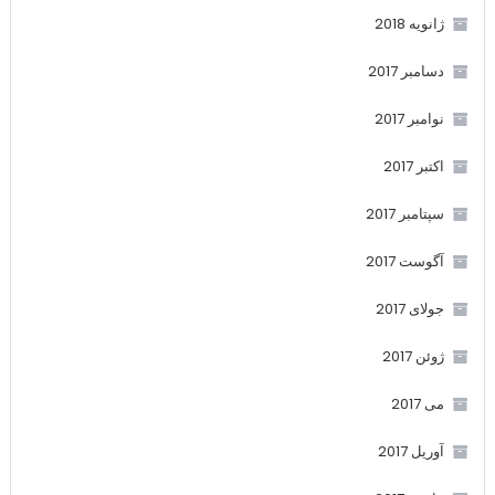
ژانویه 2018
دسامبر 2017
نوامبر 2017
اکتبر 2017
سپتامبر 2017
آگوست 2017
جولای 2017
ژوئن 2017
می 2017
آوریل 2017