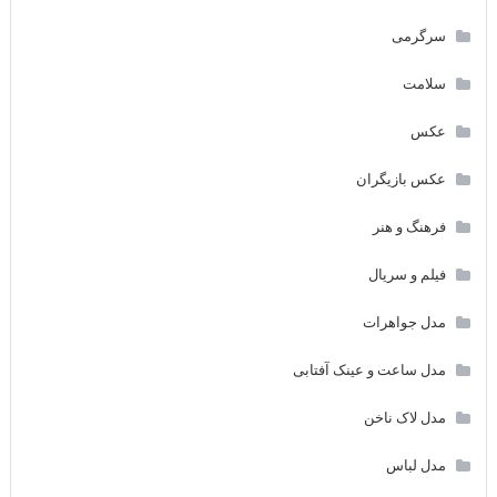
سرگرمی
سلامت
عکس
عکس بازیگران
فرهنگ و هنر
فیلم و سریال
مدل جواهرات
مدل ساعت و عینک آفتابی
مدل لاک ناخن
مدل لباس