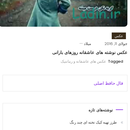
عکس
جولای 11, 2016
میلاد
عکس نوشته های عاشقانه روزهای بارانی
Tagged
عکس های عاشقانه و رمانتیک
فال حافظ اصلی
نوشته‌های تازه
طرز تهیه کیک تخته ای چند رنگ