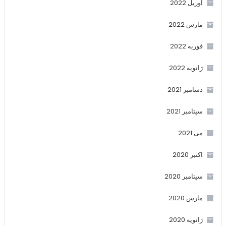
آوریل 2022
مارس 2022
فوریه 2022
ژانویه 2022
دسامبر 2021
سپتامبر 2021
می 2021
اکتبر 2020
سپتامبر 2020
مارس 2020
ژانویه 2020