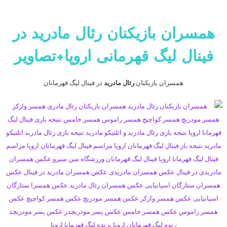
همسران بازیکنان رئال مادرید
در
فینال لیگ قهرمانی اروپا+تصاویر
همسران بازیکنان
رئال مادرید
در فینال لیگ قهرمانان