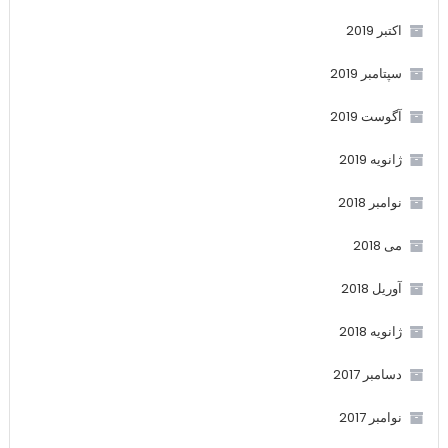
اکتبر 2019
سپتامبر 2019
آگوست 2019
ژانویه 2019
نوامبر 2018
می 2018
آوریل 2018
ژانویه 2018
دسامبر 2017
نوامبر 2017