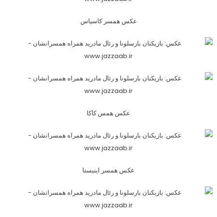
عکس همسر کاسیاس
عکس همس کاکا
عکس همسر اینیستا