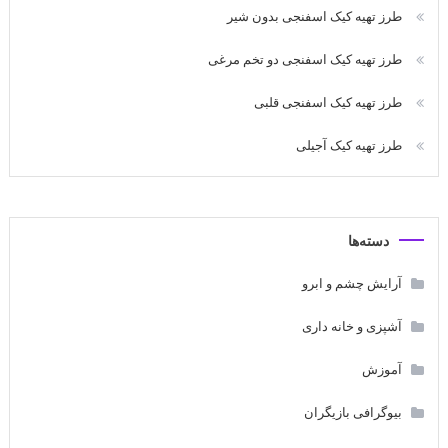
طرز تهیه کیک اسفنجی بدون شیر
طرز تهیه کیک اسفنجی دو تخم مرغی
طرز تهیه کیک اسفنجی قلبی
طرز تهیه کیک آجیلی
دسته‌ها
آرایش چشم و ابرو
آشپزی و خانه داری
آموزش
بیوگرافی بازیگران