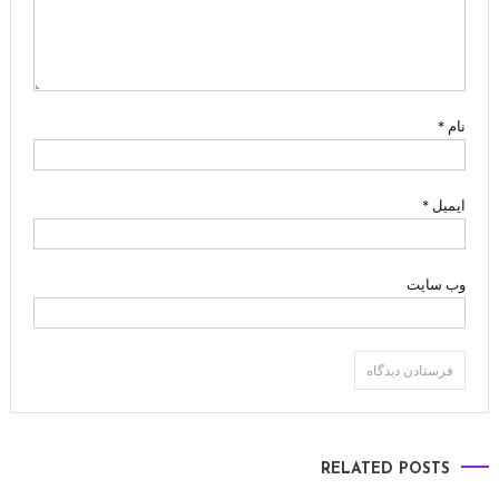
نام
*
ایمیل
*
وب‌ سایت
RELATED POSTS