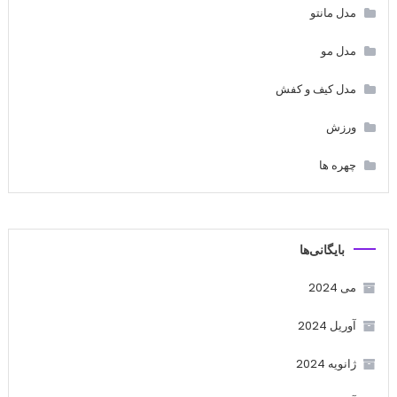
مدل مانتو
مدل مو
مدل کیف و کفش
ورزش
چهره ها
بایگانی‌ها
می 2024
آوریل 2024
ژانویه 2024