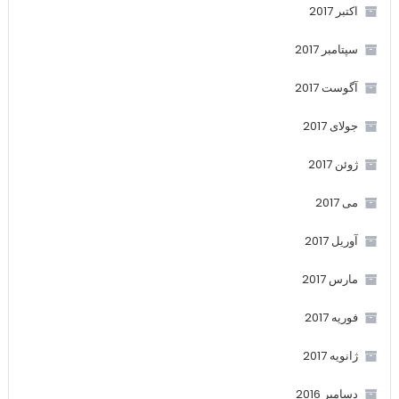
اکتبر 2017
سپتامبر 2017
آگوست 2017
جولای 2017
ژوئن 2017
می 2017
آوریل 2017
مارس 2017
فوریه 2017
ژانویه 2017
دسامبر 2016