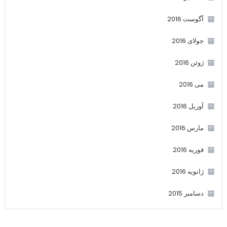
آگوست 2016
جولای 2016
ژوئن 2016
می 2016
آوریل 2016
مارس 2016
فوریه 2016
ژانویه 2016
دسامبر 2015