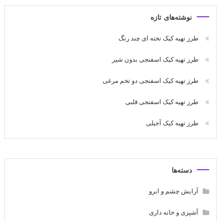
نوشته‌های تازه
طرز تهیه کیک تخته ای چند رنگ
طرز تهیه کیک اسفنجی بدون شیر
طرز تهیه کیک اسفنجی دو تخم مرغی
طرز تهیه کیک اسفنجی قلبی
طرز تهیه کیک آجیلی
دسته‌ها
آرایش چشم و ابرو
آشپزی و خانه داری