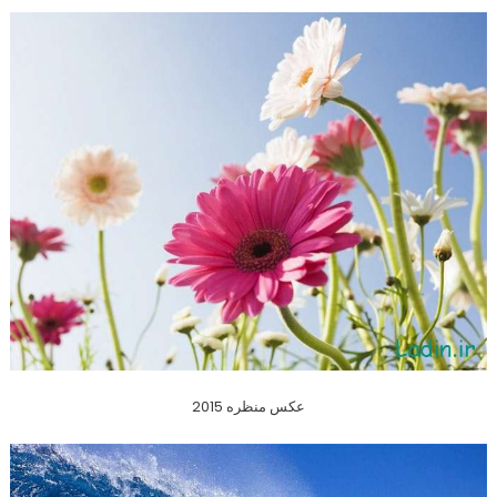
عکس منظره 2015