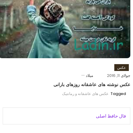
عکس
جولای 11, 2016
میلاد
عکس نوشته های عاشقانه روزهای بارانی
Tagged
عکس های عاشقانه و رمانتیک
فال حافظ اصلی