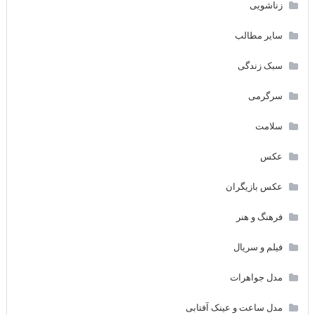
زناشویی
سایر مطالب
سبک زندگی
سرگرمی
سلامت
عکس
عکس بازیگران
فرهنگ و هنر
فیلم و سریال
مدل جواهرات
مدل ساعت و عینک آفتابی