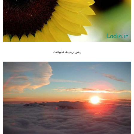
پس زمینه طبیعت