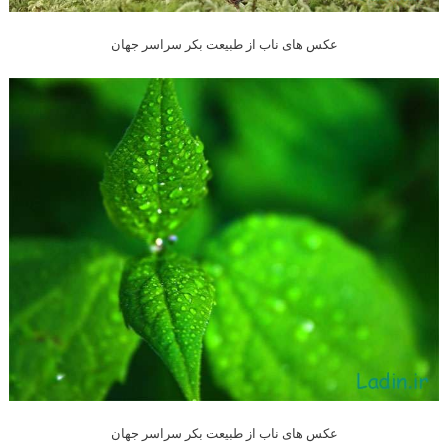
عکس های ناب از طبیعت بکر سراسر جهان
عکس های ناب از طبیعت بکر سراسر جهان