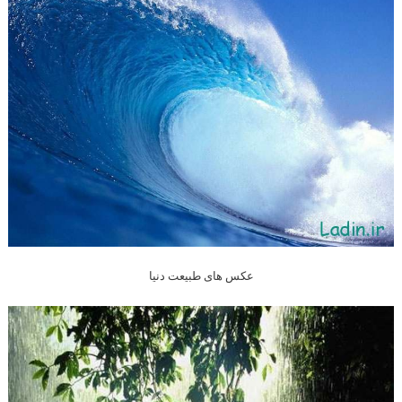
عکس های طبیعت دنیا