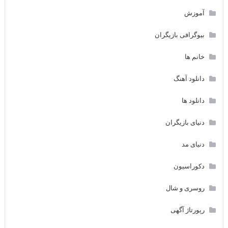
آموزش
بیوگرافی بازیگران
خانم ها
دانلود آهنگ
دانلود ها
دنیای بازیگران
دنیای مد
دکوراسیون
روسری و شال
رپورتاژ آگهی