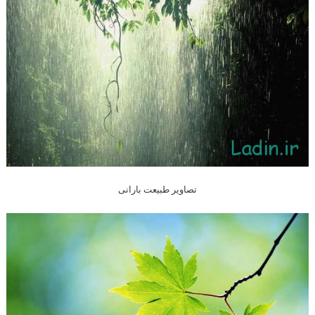
تصاویر طبیعت بارانی