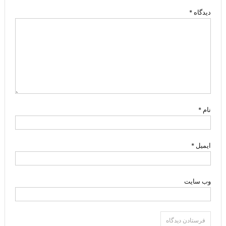
دیدگاه
*
نام
*
ایمیل
*
وب‌ سایت