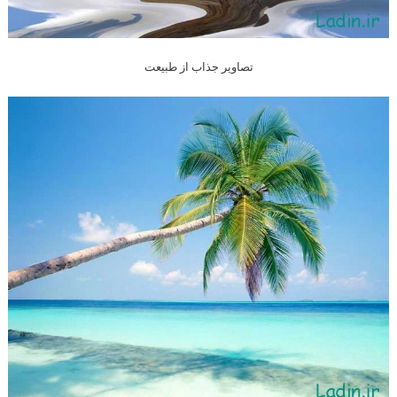
تصاویر جذاب از طبیعت