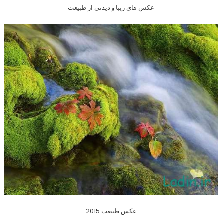
عکس های زیبا و دیدنی از طبیعت
عکس طبیعت 2015