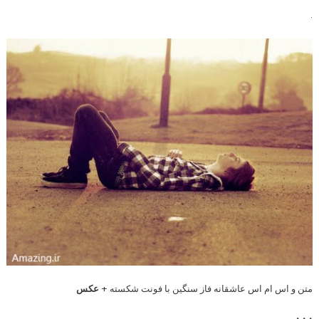
.
متن و اس ام اس عاشقانه فاز سنگین با فونت شکسته +
عکس