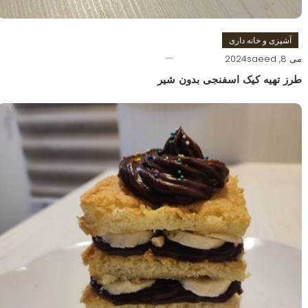
آشپزی و خانه داری
می 8, 2024
saeed
طرز تهیه کیک اسفنجی بدون شیر