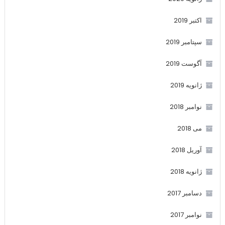
اکتبر 2019
سپتامبر 2019
آگوست 2019
ژانویه 2019
نوامبر 2018
می 2018
آوریل 2018
ژانویه 2018
دسامبر 2017
نوامبر 2017