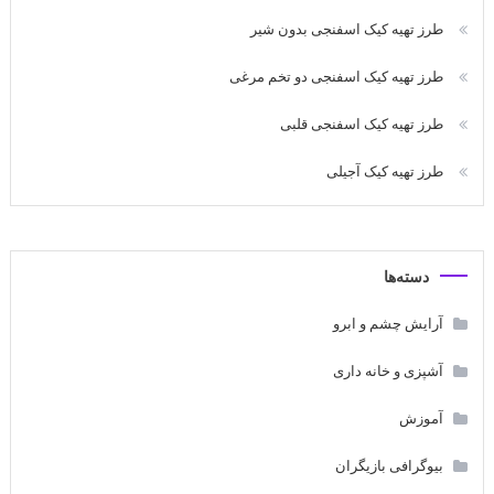
طرز تهیه کیک اسفنجی بدون شیر
طرز تهیه کیک اسفنجی دو تخم مرغی
طرز تهیه کیک اسفنجی قلبی
طرز تهیه کیک آجیلی
دسته‌ها
آرایش چشم و ابرو
آشپزی و خانه داری
آموزش
بیوگرافی بازیگران