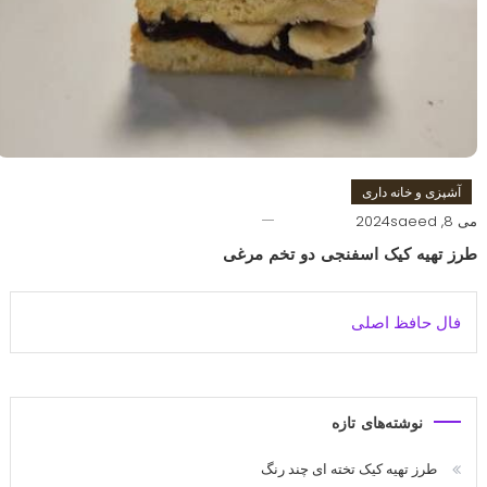
آشپزی و خانه داری
می 8, 2024
saeed
طرز تهیه کیک اسفنجی دو تخم مرغی
فال حافظ اصلی
نوشته‌های تازه
طرز تهیه کیک تخته ای چند رنگ