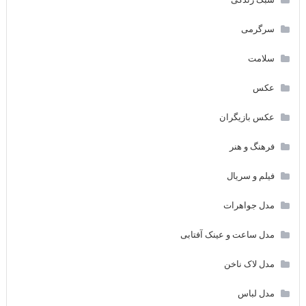
سرگرمی
سلامت
عکس
عکس بازیگران
فرهنگ و هنر
فیلم و سریال
مدل جواهرات
مدل ساعت و عینک آفتابی
مدل لاک ناخن
مدل لباس