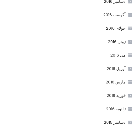
دسامبر 2016
آگوست 2016
جولای 2016
ژوئن 2016
می 2016
آوریل 2016
مارس 2016
فوریه 2016
ژانویه 2016
دسامبر 2015