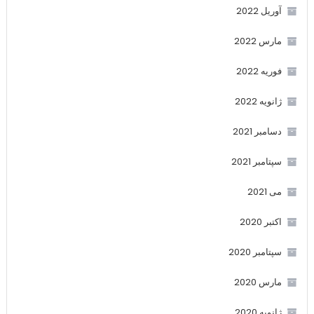
آوریل 2022
مارس 2022
فوریه 2022
ژانویه 2022
دسامبر 2021
سپتامبر 2021
می 2021
اکتبر 2020
سپتامبر 2020
مارس 2020
ژانویه 2020