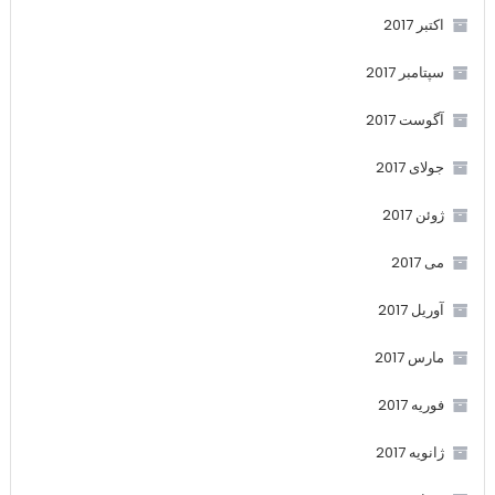
اکتبر 2017
سپتامبر 2017
آگوست 2017
جولای 2017
ژوئن 2017
می 2017
آوریل 2017
مارس 2017
فوریه 2017
ژانویه 2017