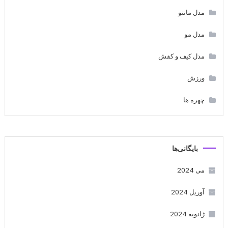
مدل مانتو
مدل مو
مدل کیف و کفش
ورزش
چهره ها
بایگانی‌ها
می 2024
آوریل 2024
ژانویه 2024