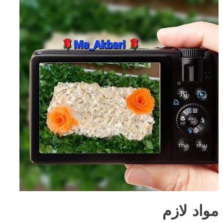
مواد لازم