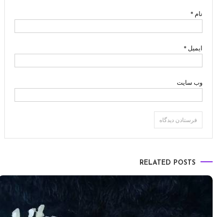
نام
*
ایمیل
*
وب‌ سایت
RELATED POSTS