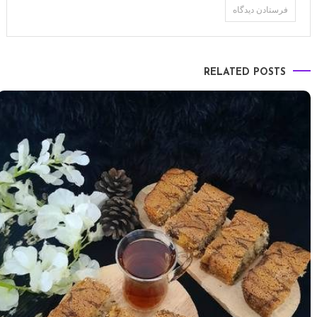
RELATED POSTS