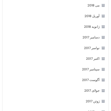
می 2018
آوریل 2018
ژانویه 2018
دسامبر 2017
نوامبر 2017
اکتبر 2017
سپتامبر 2017
آگوست 2017
جولای 2017
ژوئن 2017