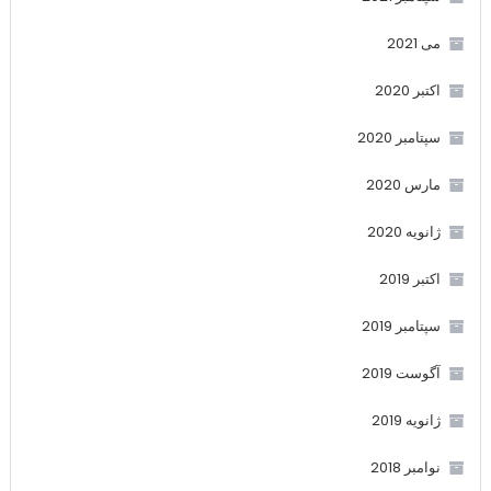
می 2021
اکتبر 2020
سپتامبر 2020
مارس 2020
ژانویه 2020
اکتبر 2019
سپتامبر 2019
آگوست 2019
ژانویه 2019
نوامبر 2018