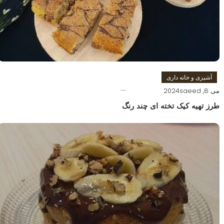
آشپزی و خانه داری
می 8, 2024
saeed
طرز تهیه کیک تخته ای چند رنگ