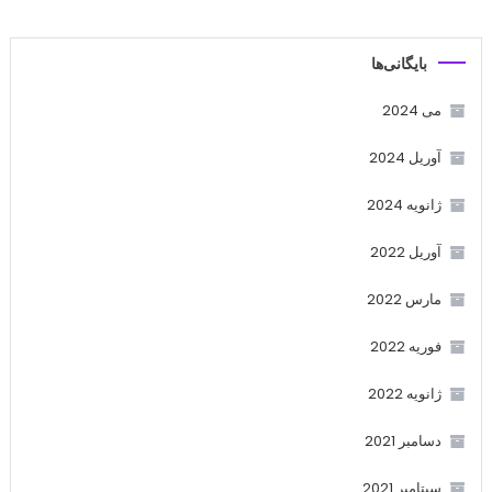
بایگانی‌ها
می 2024
آوریل 2024
ژانویه 2024
آوریل 2022
مارس 2022
فوریه 2022
ژانویه 2022
دسامبر 2021
سپتامبر 2021