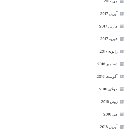
می 2017
آوریل 2017
مارس 2017
فوریه 2017
ژانویه 2017
دسامبر 2016
آگوست 2016
جولای 2016
ژوئن 2016
می 2016
آوریل 2016