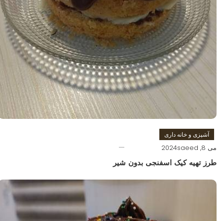
آشپزی و خانه داری
می 8, 2024
saeed
طرز تهیه کیک اسفنجی بدون شیر