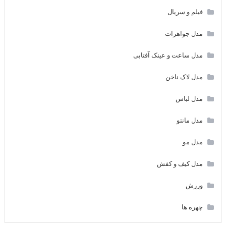
فیلم و سریال
مدل جواهرات
مدل ساعت و عینک آفتابی
مدل لاک ناخن
مدل لباس
مدل مانتو
مدل مو
مدل کیف و کفش
ورزش
چهره ها