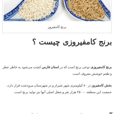
برنج کامفیروز
برنج کامفیروزی چیست ؟
برنج کامفیروزی
نوعی برنج است که در
استان فارس
کشت می‌شود به خاطر عطر
و طعم خوشش معروف است.
بخش کامفیروز
در ۸۰ کیلومتری شهر شیراز و در شهرستان مرودشت قرار دارد،
جمعیت این منطقه ۲۵۰۰۰ هزار نفر و شغل اصلی آنها نیز تولید برنج است.