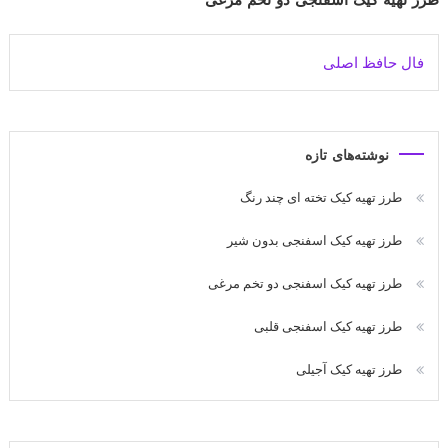
طرز تهیه کیک اسفنجی دو تخم مرغی
فال حافظ اصلی
نوشته‌های تازه
طرز تهیه کیک تخته ای چند رنگ
طرز تهیه کیک اسفنجی بدون شیر
طرز تهیه کیک اسفنجی دو تخم مرغی
طرز تهیه کیک اسفنجی قلبی
طرز تهیه کیک آجیلی