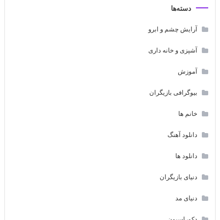
دسته‌ها
آرایش چشم و ابرو
آشپزی و خانه داری
آموزش
بیوگرافی بازیگران
خانم ها
دانلود آهنگ
دانلود ها
دنیای بازیگران
دنیای مد
دکوراسیون