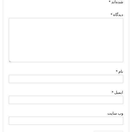
شده‌اند
*
دیدگاه
*
نام
*
ایمیل
*
وب‌ سایت