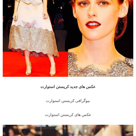
عکس های جدید کریستن استوارت
بیوگرافی کریستن استوارت
عکس های کریستن استوارت