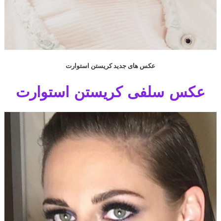
عکس های جدید کریستن استوارت
عکس سلفی کریستن استوارت