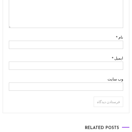
نام
*
ایمیل
*
وب‌ سایت
RELATED POSTS