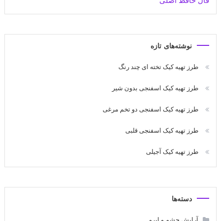
فال حافظ اصلی
نوشته‌های تازه
طرز تهیه کیک تخته ای چند رنگ
طرز تهیه کیک اسفنجی بدون شیر
طرز تهیه کیک اسفنجی دو تخم مرغی
طرز تهیه کیک اسفنجی قلبی
طرز تهیه کیک آجیلی
دسته‌ها
آرایش چشم و ابرو