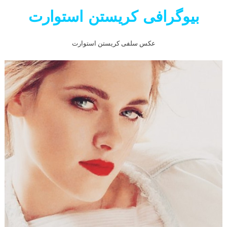
بیوگرافی کریستن استوارت
عکس سلفی کریستن استوارت