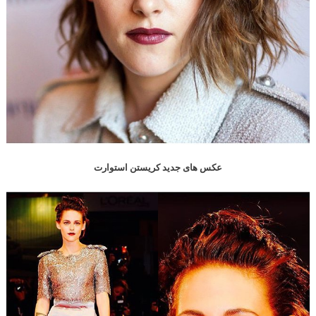
عکس های جدید کریستن استوارت