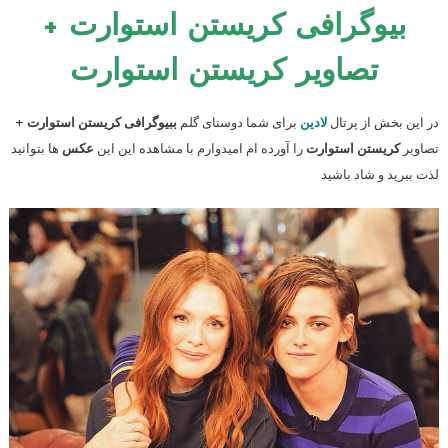
بیوگرافی کریستن استوارت
+
تصاویر کریستن استوارت
در این بخش از پرتال
لادین
برای شما دوستای گلم
ببیوگرافی کریستن استوارت
+
تصاویر
کریستن استوارت
را آورده ام امیدوارم با مشاهده این این
عکس
ها بتوانید
لذت ببرید و شاد باشید