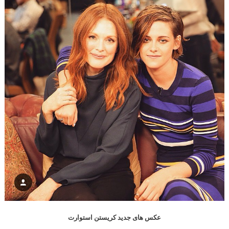
عکس های جدید کریستن استوارت