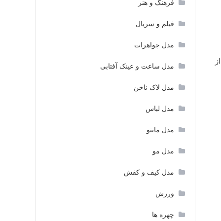
فرهنگ و هنر
فیلم و سریال
مدل جواهرات
ز
مدل ساعت و عینک آفتابی
مدل لاک ناخن
مدل لباس
مدل مانتو
مدل مو
مدل کیف و کفش
ورزش
چهره ها