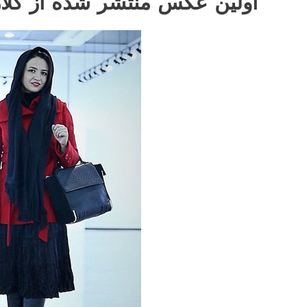
اولین عکس منتشر شده از گل