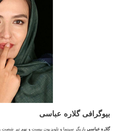
بیوگرافی گلاره عباسی
گلاره عباسی