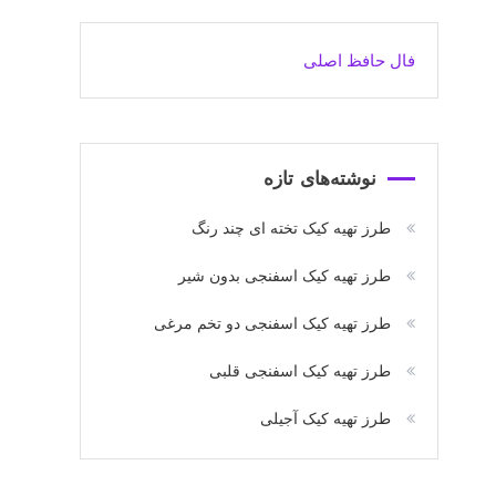
فال حافظ اصلی
نوشته‌های تازه
طرز تهیه کیک تخته ای چند رنگ
طرز تهیه کیک اسفنجی بدون شیر
طرز تهیه کیک اسفنجی دو تخم مرغی
طرز تهیه کیک اسفنجی قلبی
طرز تهیه کیک آجیلی