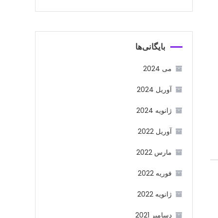
بایگانی‌ها
می 2024
آوریل 2024
ژانویه 2024
آوریل 2022
مارس 2022
فوریه 2022
ژانویه 2022
دسامبر 2021