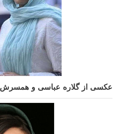
عکسی از گلاره عباسی و همسرش