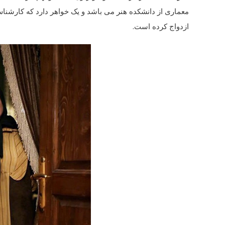
معماری از دانشکده هنر می باشد و یک خواهر دارد که کارشنا
ازدواج کرده است.