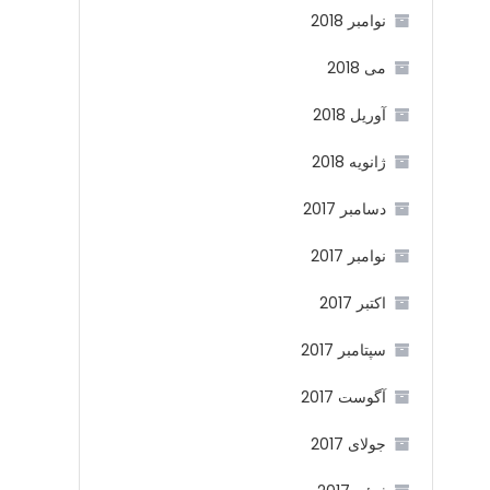
نوامبر 2018
می 2018
آوریل 2018
ژانویه 2018
دسامبر 2017
نوامبر 2017
اکتبر 2017
سپتامبر 2017
آگوست 2017
جولای 2017