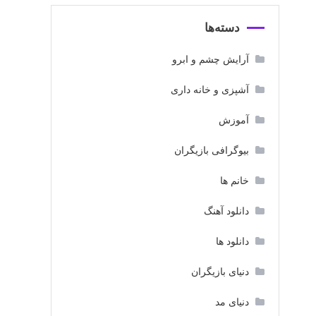
دسته‌ها
آرایش چشم و ابرو
آشپزی و خانه داری
آموزش
بیوگرافی بازیگران
خانم ها
دانلود آهنگ
دانلود ها
دنیای بازیگران
دنیای مد