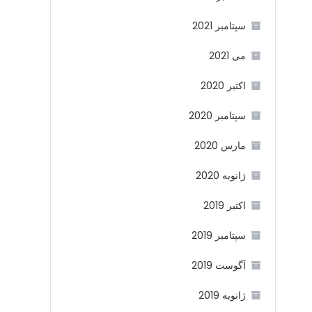
سپتامبر 2021
می 2021
اکتبر 2020
سپتامبر 2020
مارس 2020
ژانویه 2020
اکتبر 2019
سپتامبر 2019
آگوست 2019
ژانویه 2019