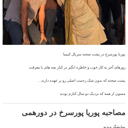
پوریا پورسرخ در پشت صحنه سریال کیمیا
روزهای آخر یه کار خوب و خاطره انگیز در کنار بچه های با معرفت
پشت صحنه که بدون شک زحمت اصلی رو بر عهده دارند….
ممنون از همه که نزدیک دو سال کنارم بودید
مصاحبه پوریا پورسرخ در دورهمی
نمایشگر ویدیو