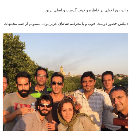
و این روزا خیلی پر خاطره و خوب گذشت و اصلی ترین
دلیلش حضور دوست خوب و با معرفتم
سامان
عزیز بود… ممنونم از همه محبتهات