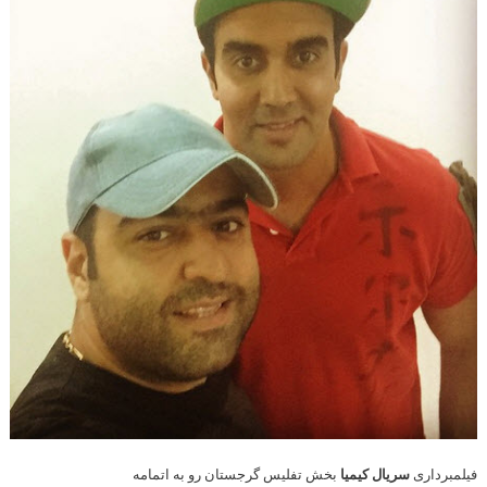
فیلمبرداری
سریال کیمیا
بخش تفلیس گرجستان رو به اتمامه