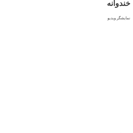
خندوانه
نمایشگر ویدیو