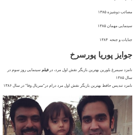
مصائب دوشیزه ۱۳۸۵
سینمایی مهمان ۱۳۸۵
جنایات و جنحه ۱۳۸۴
جوایز پوریا پورسرخ
نامزد سیمرغ بلورین بهترین بازیگر نقش اول مرد، در
فیلم
سینمایی روز سوم در
سال ۱۳۸۵
نامزد تندیس حافظ بهترین بازیگر نقش اول مرد درام در”سریال وفا” در سال ۱۳۸۶