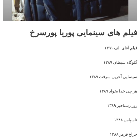
فیلم های سینمایی پوریا پورسرخ
فیلم
آقای الف ۱۳۹۱
گلوگاه شیطان ۱۳۸۹
سینمایی آخرین سرقت ۱۳۸۹
هر چی خدا بخواد ۱۳۸۹
روز رستاخیز ۱۳۸۹
ناسپاس ۱۳۸۸
چراغ قرمز ۱۳۸۸