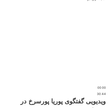
00:00
30:44
ویدیویی گفتگوی پوریا پورسرخ در