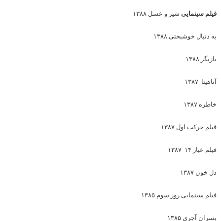
فیلم سینمایی
شیر و عسل ۱۳۸۸
به دنبال خوشبختی ۱۳۸۸
بازیگر ۱۳۸۸
آناهیتا ۱۳۸۷
خاطره ۱۳۸۷
فیلم حرکت اول ۱۳۸۷
فیلم عیار ۱۴ ۱۳۸۷
دل خون ۱۳۸۷
فیلم سینمایی روز سوم ۱۳۸۵
پسران آجری ۱۳۸۵