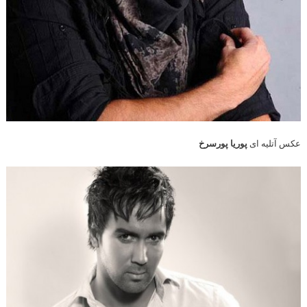
عکس آتلیه ای
پوریا پورسرخ