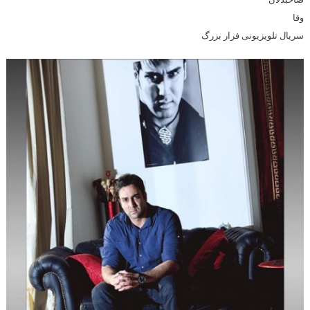
وفا
سریال تلویزیونی فرار بزرگ