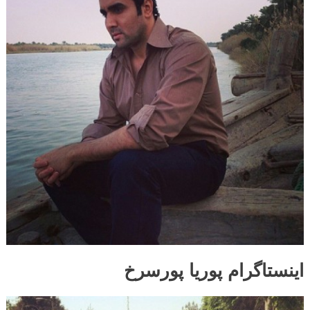
اینستاگرام پوریا پورسرخ