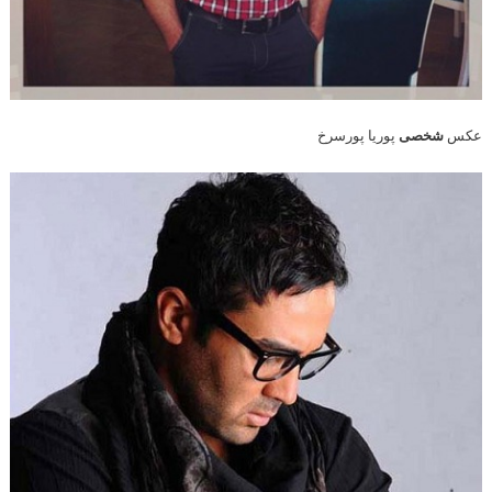
عکس
شخصی
پوریا پورسرخ