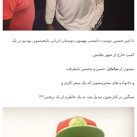
با امیر حسین دوست داشتنی مهمون دوستان ایرانی بامحبتمون بودیم در یک
کمپ خارج از شهر تفلیس…
ممنون از
سامان
، حسن و محسن بامعرفت
و خانواده های محترمشون که یک سفر کاری و
سنگین در کنارشون تبدیل شد به یک خاطره از یاد نرفتنی??