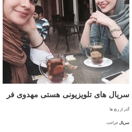
سریال های تلویزیونی هستی مهدوی فر
گذر از رنج ها
سریال
جراحت