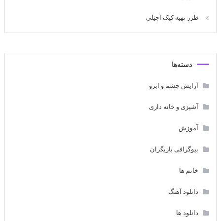
طرز تهیه کیک آجیلی
دسته‌ها
آرایش چشم و ابرو
آشپزی و خانه داری
آموزش
بیوگرافی بازیگران
خانم ها
دانلود آهنگ
دانلود ها