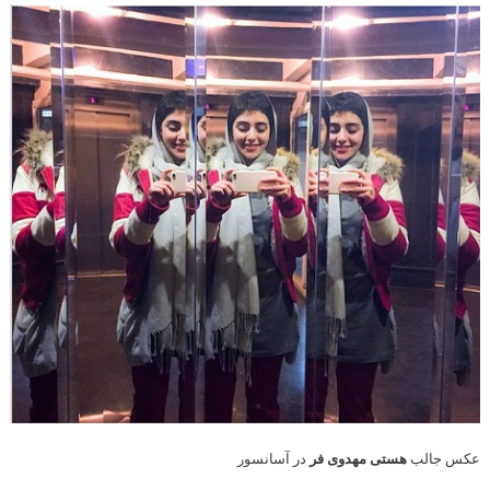
عکس جالب
هستی مهدوی فر
در آسانسور