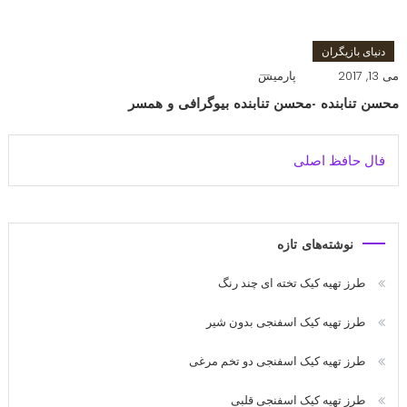
دنیای بازیگران
می 13, 2017
پارمیس
محسن تنابنده -محسن تنابنده بیوگرافی و همسر
فال حافظ اصلی
نوشته‌های تازه
طرز تهیه کیک تخته ای چند رنگ
طرز تهیه کیک اسفنجی بدون شیر
طرز تهیه کیک اسفنجی دو تخم مرغی
طرز تهیه کیک اسفنجی قلبی