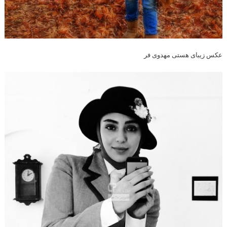
عکس زیبای هستی مهدوی فر