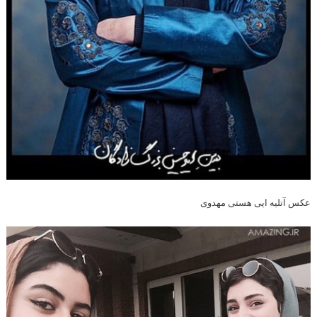
عکس آتلیه ایی هستی مهدوی