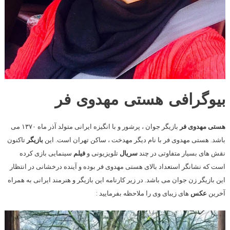
بیوگرافی هستی مهدوی فر
هستی مهدوی فر
بازیگر جوان ، پرشور و با انگیزه ایرانی متولد آذر ماه ۱۳۷۰ می
باشد. هستی مهدوی فر با نام دیگر مهدخت ، ساکن تهران است. این
بازیگر
تاکنون
نقش های بسیار متفاوتی در چند
سریال
تلویزیونی و
فیلم
سینمایی بازی کرده
است که نشانگر استعداد بالای هستی مهدوی فر بوده و آینده درخشانی در انتظار
این بازیگر زن جوان می باشد. در زیر کارنامه این بازیگر و هنرمند ایرانی به همراه
آخرین
عکس
های زیبای وی را ملاحظه بفرمایید :