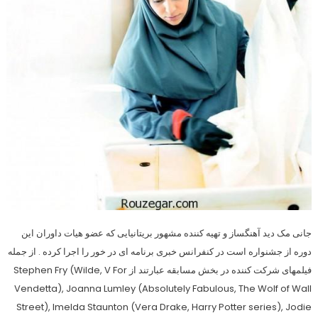
جانی مک دید آهنگساز و تهیه کننده مشهور بریتانیایی که عضو هیات داوران این
دوره از جشنواره است در کنفرانس خبری برنامه ای در خور را اجرا کرده . از جمله
فیلمهای شرکت کننده در بخش مسابقه عبارتند از Stephen Fry (Wilde, V For
Vendetta), Joanna Lumley (Absolutely Fabulous, The Wolf of Wall
Street), Imelda Staunton (Vera Drake, Harry Potter series), Jodie