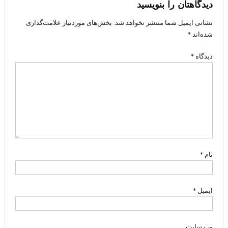
دیدگاهتان را بنویسید
نشانی ایمیل شما منتشر نخواهد شد.
بخش‌های موردنیاز علامت‌گذاری
شده‌اند
*
دیدگاه
*
نام
*
ایمیل
*
وب‌ سایت