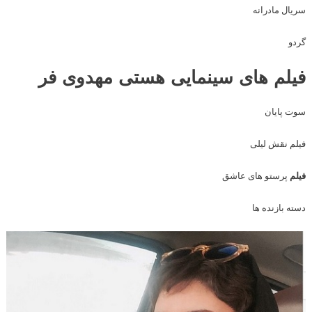
سریال مادرانه
گردو
فیلم های سینمایی هستی مهدوی فر
سوت پایان
فیلم نقش لیلی
فیلم
پرستو های عاشق
دسته بازنده ها