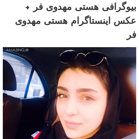
بیوگرافی هستی مهدوی فر +
عکس اینستاگرام هستی مهدوی
فر