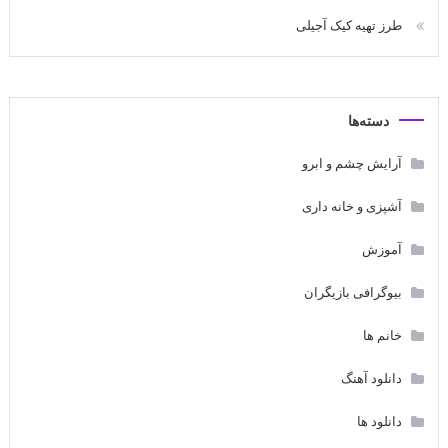
طرز تهیه کیک آجیلی
دسته‌ها
آرایش چشم و ابرو
آشپزی و خانه داری
آموزش
بیوگرافی بازیگران
خانم ها
دانلود آهنگ
دانلود ها