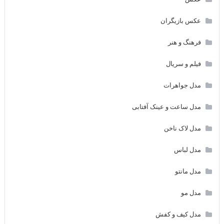
عکس بازیگران
فرهنگ و هنر
فیلم و سریال
مدل جواهرات
مدل ساعت و عینک آفتابی
مدل لاک ناخن
مدل لباس
مدل مانتو
مدل مو
مدل کیف و کفش