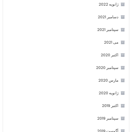
ژانویه 2022
دسامبر 2021
سپتامبر 2021
می 2021
اکتبر 2020
سپتامبر 2020
مارس 2020
ژانویه 2020
اکتبر 2019
سپتامبر 2019
آگوست 2019