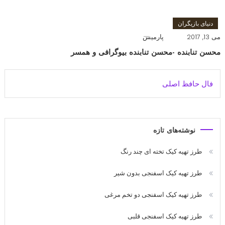
دنیای بازیگران
می 13, 2017
پارمیس
محسن تنابنده -محسن تنابنده بیوگرافی و همسر
فال حافظ اصلی
نوشته‌های تازه
طرز تهیه کیک تخته ای چند رنگ
طرز تهیه کیک اسفنجی بدون شیر
طرز تهیه کیک اسفنجی دو تخم مرغی
طرز تهیه کیک اسفنجی قلبی