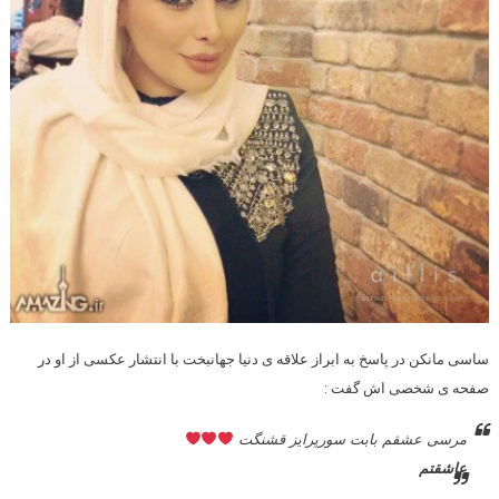
ساسی مانکن در پاسخ به ابراز علاقه ی دنیا جهانبخت با انتشار عکسی از او در
صفحه ی شخصی اش گفت :
مرسی عشقم بابت سورپرایز قشنگت
عاشقتم