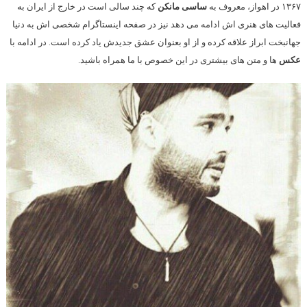
۱۳۶۷ در اهواز، معروف به
ساسی مانکن
که چند سالی است در خارج از ایران به
فعالیت های هنری اش ادامه می دهد نیز در صفحه اینستاگرام شخصی اش به دنیا
جهانبخت ابراز علاقه کرده و از او بعنوان عشق جدیدش یاد کرده است. در ادامه با
عکس
ها و متن های بیشتری در این خصوص با ما همراه باشید.