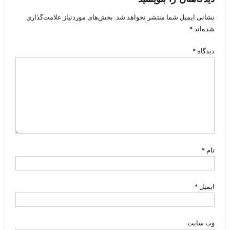
نشانی ایمیل شما منتشر نخواهد شد.
بخش‌های موردنیاز علامت‌گذاری
شده‌اند
*
دیدگاه
*
نام
*
ایمیل
*
وب‌ سایت