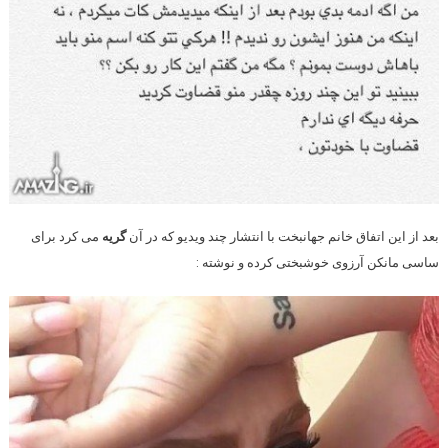
بعد از این اتفاق خانم جهانبخت با انتشار چند ویدیو که در آن
گریه
می کرد برای
ساسی مانکن آرزوی خوشبختی کرده و نوشته :