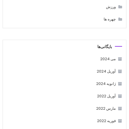
ورزش
چهره ها
بایگانی‌ها
می 2024
آوریل 2024
ژانویه 2024
آوریل 2022
مارس 2022
فوریه 2022