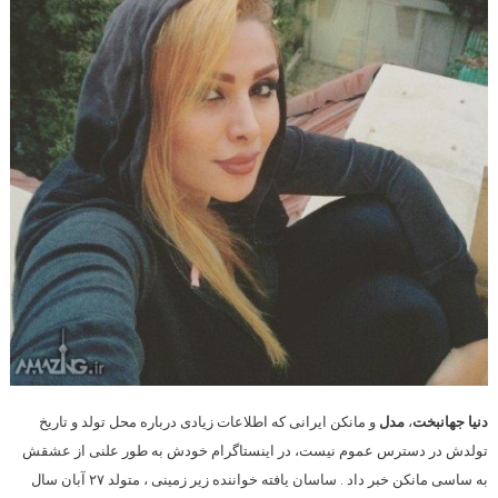
دنیا جهانبخت
،
مدل
و مانکن ایرانی که اطلاعات زیادی درباره محل تولد و تاریخ
تولدش در دسترس عموم نیست، در اینستاگرام خودش به طور علنی از عشقش
به ساسی مانکن خبر داد . ساسان یافته خواننده زیر زمینی ، متولد ۲۷ آبان سال