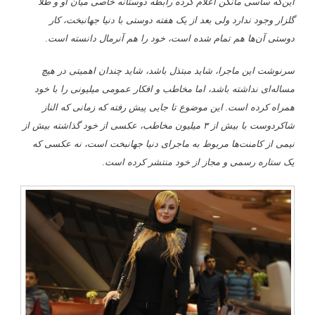
این‌که ساسی مانکن اعلام کرده رابطه دوستانه خاصی میان او و طلا
گلزار وجود ندارد ولی بعد از یک هفته دوستی با دنیا جهانبخت، کار
دوستی آن‌ها هم تمام شده است، خود را هم آنرمال دانسته است.
سرنوشت این ماجرا، شاید مبتذل باشد،
شاید چندان اهمیتی در هیچ
مساله‌ای نداشته باشد، اما مخاطب و افکار عمومی میلیونی را با خود
همراه کرده است. این موضوع تا جایی پیش رفته که زمانی که الناز
شاکردوست با بیش از ۳ میلیون مخاطب، عکسی از خود گذاشته بیش از
نیمی از کامنت‌ها مربوط به ماجرای دنیا جهانبخت است، نه عکسی که
یک ستاره رسمی و مجاز از خود منتشر کرده است.