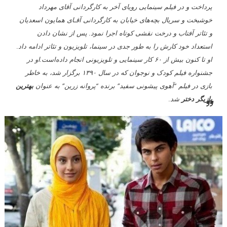
پرداخت و در فیلم سینمایی رویای آخر به کارگردانی آقای مهرداد
خوشبخت و سریال بچه‌های خیابان به کارگردانی آقـای همایون اسعدیان
و تئاتر آفتاب و درخت نقشی کوتاه اجرا نمود. پس از نشان دادن
استعداد خود کارش را به طور جدی در سینما، تلویزیون و تئاتر ادامه داد.
او تا کنون بیش از ۶۰ کار سینمایی و تلویزیونی انجام داده‌است.او در
جشنواره فیلم کودک و نوجوان که در سال ۱۳۹۰ برگزار شد، به خاطر
بازی در فیلم “آهوی پیشونی سفید” برنده “پروانه زرین” به عنوان
بهترین
بازیگر دختر
شد.