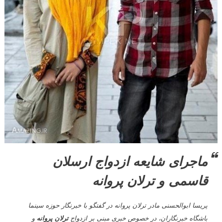
ماجرای شایعه ازدواج ارسلان
قاسمی و ترلان پروانه
پریسا ابوالحسنی مادر ترلان پروانه در گفتگو با خبرنگار حوزه سینما
باشگاه خبرنگاران، در خصوص خبری مبنی بر ازدواج
ترلان پروانه
و