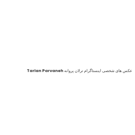
جدیدترین
عکس شخصی ترلان پروانه
Tarlan
Parvaneh