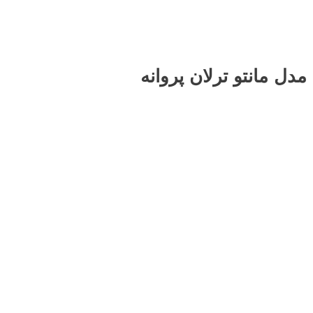
مدل مانتو
ترلان پروانه