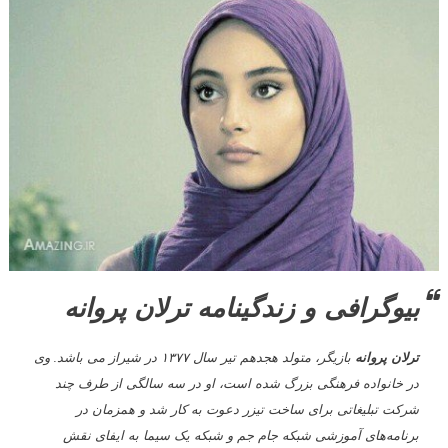
بیوگرافی و زندگینامه ترلان پروانه
ترلان
پروانه
بازیگر، متولد هجدهم تیر سال ۱۳۷۷ در شیراز می باشد. وی
در خانواده فرهنگی بزرگ شده است، او در سه سالگی از طرف چند
شرکت تبلیغاتی برای ساخت تیزر دعوت به کار شد و همزمان در
برنامه‌های آموزشی شبکه جام جم و شبکه یک سیما به ایفای نقش