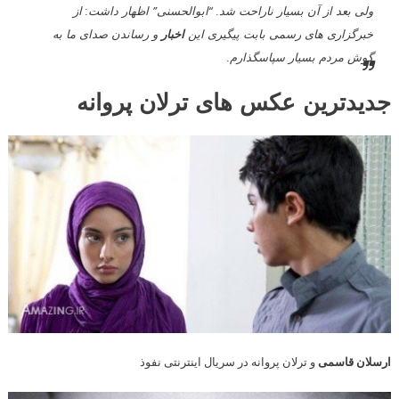
ولی بعد از آن بسیار ناراحت شد. “ابوالحسنی” اظهار داشت: از
خبرگزاری های رسمی بابت پیگیری این
اخبار
و رساندن صدای ما به
گوش مردم بسیار سپاسگذارم.
جدیدترین عکس های ترلان پروانه
ارسلان قاسمی
و ترلان پروانه در سریال اینترنتی نفوذ