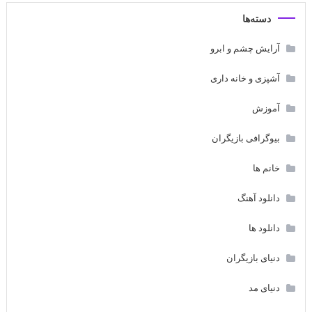
دسته‌ها
آرایش چشم و ابرو
آشپزی و خانه داری
آموزش
بیوگرافی بازیگران
خانم ها
دانلود آهنگ
دانلود ها
دنیای بازیگران
دنیای مد