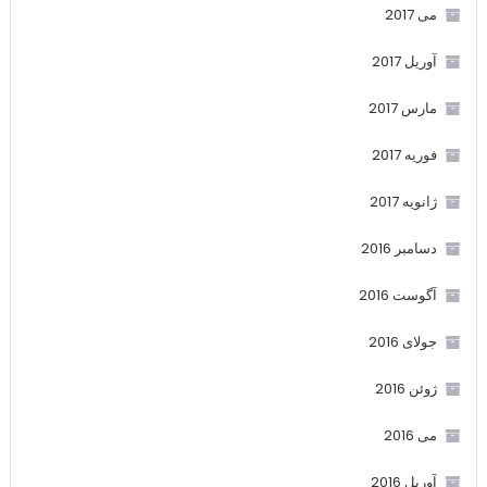
می 2017
آوریل 2017
مارس 2017
فوریه 2017
ژانویه 2017
دسامبر 2016
آگوست 2016
جولای 2016
ژوئن 2016
می 2016
آوریل 2016