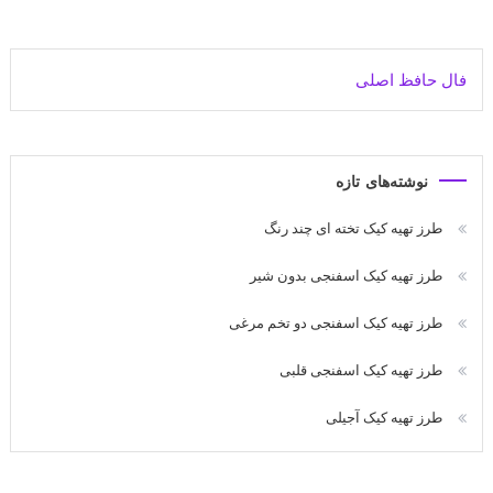
فال حافظ اصلی
نوشته‌های تازه
طرز تهیه کیک تخته ای چند رنگ
طرز تهیه کیک اسفنجی بدون شیر
طرز تهیه کیک اسفنجی دو تخم مرغی
طرز تهیه کیک اسفنجی قلبی
طرز تهیه کیک آجیلی