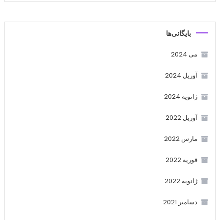
بایگانی‌ها
می 2024
آوریل 2024
ژانویه 2024
آوریل 2022
مارس 2022
فوریه 2022
ژانویه 2022
دسامبر 2021