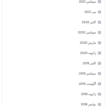
سپتامبر 2021
می 2021
اکتبر 2020
سپتامبر 2020
مارس 2020
ژانویه 2020
اکتبر 2019
سپتامبر 2019
آگوست 2019
ژانویه 2019
نوامبر 2018