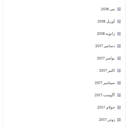
می 2018
آوریل 2018
ژانویه 2018
دسامبر 2017
نوامبر 2017
اکتبر 2017
سپتامبر 2017
آگوست 2017
جولای 2017
ژوئن 2017