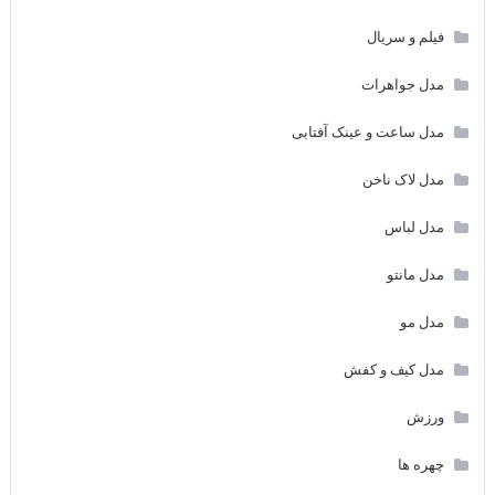
فیلم و سریال
مدل جواهرات
مدل ساعت و عینک آفتابی
مدل لاک ناخن
مدل لباس
مدل مانتو
مدل مو
مدل کیف و کفش
ورزش
چهره ها