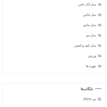
مدل لاک ناخن
مدل لباس
مدل مانتو
مدل مو
مدل کیف و کفش
ورزش
چهره ها
بایگانی‌ها
می 2024