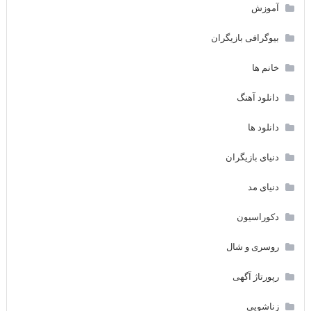
آموزش
بیوگرافی بازیگران
خانم ها
دانلود آهنگ
دانلود ها
دنیای بازیگران
دنیای مد
دکوراسیون
روسری و شال
رپورتاژ آگهی
زناشویی