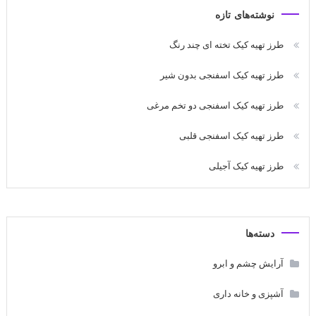
نوشته‌های تازه
طرز تهیه کیک تخته ای چند رنگ
طرز تهیه کیک اسفنجی بدون شیر
طرز تهیه کیک اسفنجی دو تخم مرغی
طرز تهیه کیک اسفنجی قلبی
طرز تهیه کیک آجیلی
دسته‌ها
آرایش چشم و ابرو
آشپزی و خانه داری