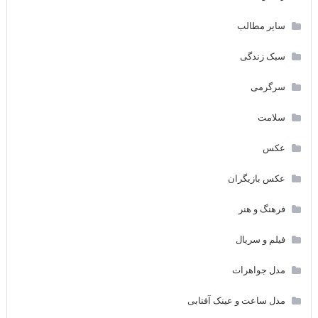
سایر مطالب
سبک زندگی
سرگرمی
سلامت
عکس
عکس بازیگران
فرهنگ و هنر
فیلم و سریال
مدل جواهرات
مدل ساعت و عینک آفتابی