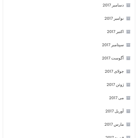
دسامبر 2017
نوامبر 2017
اکتبر 2017
سپتامبر 2017
آگوست 2017
جولای 2017
ژوئن 2017
می 2017
آوریل 2017
مارس 2017
فوریه 2017