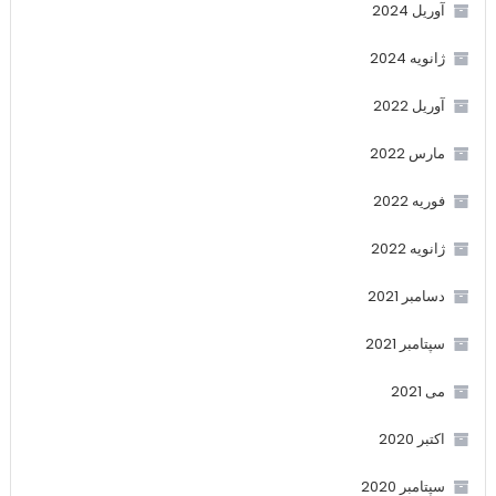
آوریل 2024
ژانویه 2024
آوریل 2022
مارس 2022
فوریه 2022
ژانویه 2022
دسامبر 2021
سپتامبر 2021
می 2021
اکتبر 2020
سپتامبر 2020