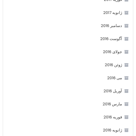
ژانویه 2017
دسامبر 2016
آگوست 2016
جولای 2016
ژوئن 2016
می 2016
آوریل 2016
مارس 2016
فوریه 2016
ژانویه 2016