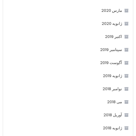
مارس 2020
ژانویه 2020
اکتبر 2019
سپتامبر 2019
آگوست 2019
ژانویه 2019
نوامبر 2018
می 2018
آوریل 2018
ژانویه 2018