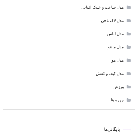
مدل ساعت و عینک آفتابی
مدل لاک ناخن
مدل لباس
مدل مانتو
مدل مو
مدل کیف و کفش
ورزش
چهره ها
بایگانی‌ها