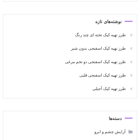
نوشته‌های تازه
طرز تهیه کیک تخته ای چند رنگ
طرز تهیه کیک اسفنجی بدون شیر
طرز تهیه کیک اسفنجی دو تخم مرغی
طرز تهیه کیک اسفنجی قلبی
طرز تهیه کیک آجیلی
دسته‌ها
آرایش چشم و ابرو