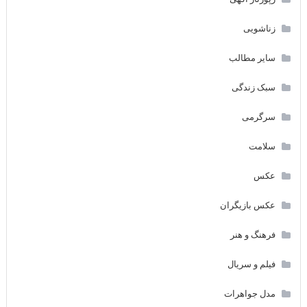
زناشویی
سایر مطالب
سبک زندگی
سرگرمی
سلامت
عکس
عکس بازیگران
فرهنگ و هنر
فیلم و سریال
مدل جواهرات