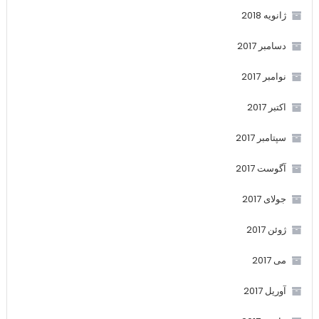
ژانویه 2018
دسامبر 2017
نوامبر 2017
اکتبر 2017
سپتامبر 2017
آگوست 2017
جولای 2017
ژوئن 2017
می 2017
آوریل 2017