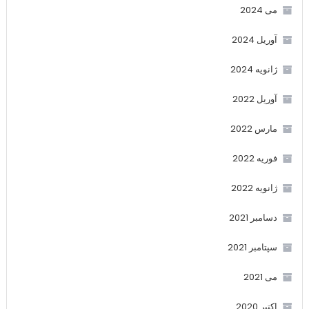
می 2024
آوریل 2024
ژانویه 2024
آوریل 2022
مارس 2022
فوریه 2022
ژانویه 2022
دسامبر 2021
سپتامبر 2021
می 2021
اکتبر 2020