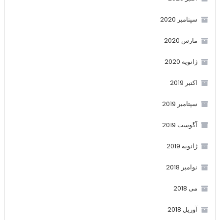
سپتامبر 2020
مارس 2020
ژانویه 2020
اکتبر 2019
سپتامبر 2019
آگوست 2019
ژانویه 2019
نوامبر 2018
می 2018
آوریل 2018