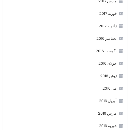
مارس 2017
فوریه 2017
ژانویه 2017
دسامبر 2016
آگوست 2016
جولای 2016
ژوئن 2016
می 2016
آوریل 2016
مارس 2016
فوریه 2016