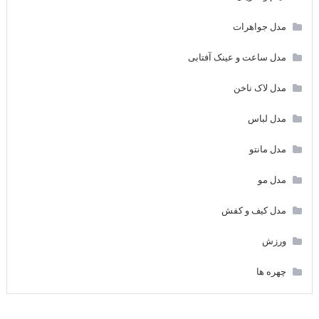
مدل جواهرات
مدل ساعت و عینک آفتابی
مدل لاک ناخن
مدل لباس
مدل مانتو
مدل مو
مدل کیف و کفش
ورزش
چهره ها