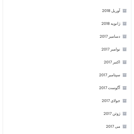
آوریل 2018
ژانویه 2018
دسامبر 2017
نوامبر 2017
اکتبر 2017
سپتامبر 2017
آگوست 2017
جولای 2017
ژوئن 2017
می 2017