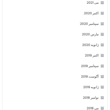
می 2021
اکتبر 2020
سپتامبر 2020
مارس 2020
ژانویه 2020
اکتبر 2019
سپتامبر 2019
آگوست 2019
ژانویه 2019
نوامبر 2018
می 2018