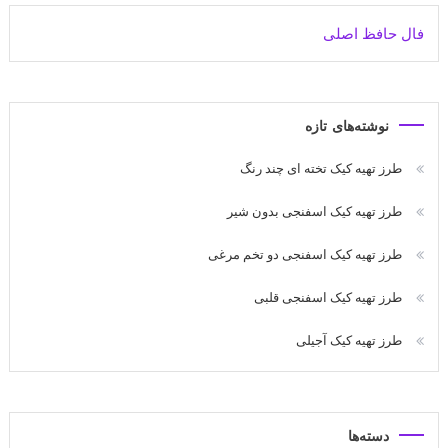
فال حافظ اصلی
نوشته‌های تازه
طرز تهیه کیک تخته ای چند رنگ
طرز تهیه کیک اسفنجی بدون شیر
طرز تهیه کیک اسفنجی دو تخم مرغی
طرز تهیه کیک اسفنجی قلبی
طرز تهیه کیک آجیلی
دسته‌ها