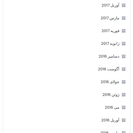
آوریل 2017
مارس 2017
فوریه 2017
ژانویه 2017
دسامبر 2016
آگوست 2016
جولای 2016
ژوئن 2016
می 2016
آوریل 2016
مارس 2016