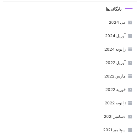
بایگانی‌ها
می 2024
آوریل 2024
ژانویه 2024
آوریل 2022
مارس 2022
فوریه 2022
ژانویه 2022
دسامبر 2021
سپتامبر 2021