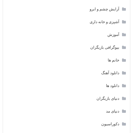
آرایش چشم و ابرو
آشپزی و خانه داری
آموزش
بیوگرافی بازیگران
خانم ها
دانلود آهنگ
دانلود ها
دنیای بازیگران
دنیای مد
دکوراسیون