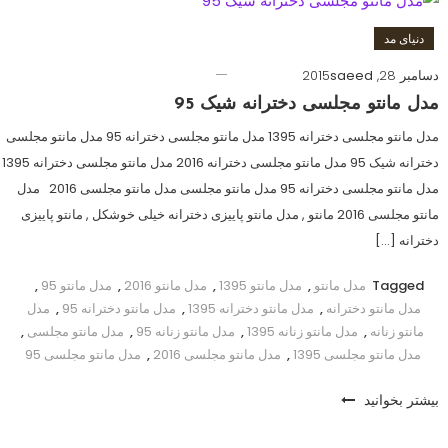
دنیای مد
دسامبر 28, 2015
saeed
مدل مانتو مجلسی دخترانه شیک 95
مدل مانتو مجلسی دخترانه 1395 مدل مانتو مجلسی دخترانه 95 مدل مانتو مجلسی
دخترانه شیک 95 مدل مانتو مجلسی دخترانه 2016 مدل مانتو مجلسی دخترانه 1395
مدل مانتو مجلسی دخترانه 95 مدل مانتو مجلسی مدل مانتو مجلسی 2016 مدل
مانتو مجلسی 2016 مانتو , مدل مانتو پاییزی دخترانه خیلی خوشکل , مانتو پاییزی
دخترانه […]
Tagged
مدل مانتو
,
مدل مانتو 1395
,
مدل مانتو 2016
,
مدل مانتو 95
,
مدل مانتو دخترانه
,
مدل مانتو دخترانه 1395
,
مدل مانتو دخترانه 95
,
مدل
مانتو زنانه
,
مدل مانتو زنانه 1395
,
مدل مانتو زنانه 95
,
مدل مانتو مجلسی
,
مدل مانتو مجلسی 1395
,
مدل مانتو مجلسی 2016
,
مدل مانتو مجلسی 95
بیشتر بخوانید