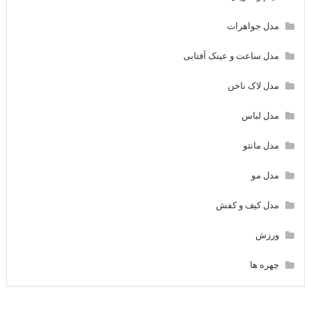
مدل جواهرات
مدل ساعت و عینک آفتابی
مدل لاک ناخن
مدل لباس
مدل مانتو
مدل مو
مدل کیف و کفش
ورزش
چهره ها