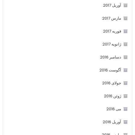
آوریل 2017
مارس 2017
فوریه 2017
ژانویه 2017
دسامبر 2016
آگوست 2016
جولای 2016
ژوئن 2016
می 2016
آوریل 2016
مارس 2016