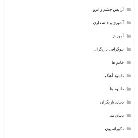
آرایش چشم و ابرو
آشپزی و خانه داری
آموزش
بیوگرافی بازیگران
خانم ها
دانلود آهنگ
دانلود ها
دنیای بازیگران
دنیای مد
دکوراسیون