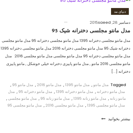
دنیای مد
دسامبر 28, 2015
saeed
مدل مانتو مجلسی دخترانه شیک 95
مدل مانتو مجلسی دخترانه 1395 مدل مانتو مجلسی دخترانه 95 مدل مانتو مجلسی
دخترانه شیک 95 مدل مانتو مجلسی دخترانه 2016 مدل مانتو مجلسی دخترانه 1395
مدل مانتو مجلسی دخترانه 95 مدل مانتو مجلسی مدل مانتو مجلسی 2016 مدل
مانتو مجلسی 2016 مانتو , مدل مانتو پاییزی دخترانه خیلی خوشکل , مانتو پاییزی
دخترانه […]
Tagged
مدل مانتو
,
مدل مانتو 1395
,
مدل مانتو 2016
,
مدل مانتو 95
,
مدل مانتو دخترانه
,
مدل مانتو دخترانه 1395
,
مدل مانتو دخترانه 95
,
مدل
مانتو زنانه
,
مدل مانتو زنانه 1395
,
مدل مانتو زنانه 95
,
مدل مانتو مجلسی
,
مدل مانتو مجلسی 1395
,
مدل مانتو مجلسی 2016
,
مدل مانتو مجلسی 95
بیشتر بخوانید