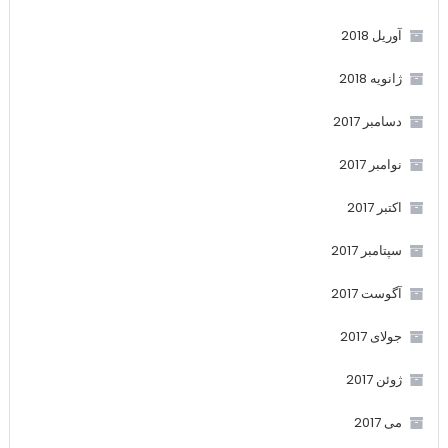
آوریل 2018
ژانویه 2018
دسامبر 2017
نوامبر 2017
اکتبر 2017
سپتامبر 2017
آگوست 2017
جولای 2017
ژوئن 2017
می 2017