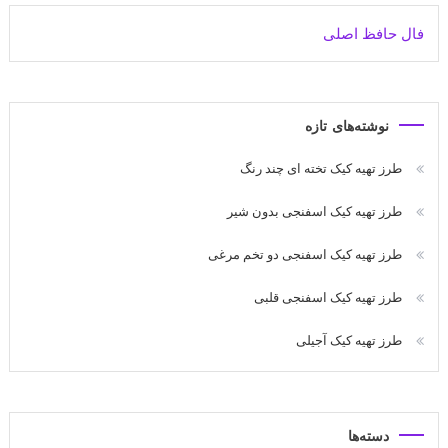
فال حافظ اصلی
نوشته‌های تازه
طرز تهیه کیک تخته ای چند رنگ
طرز تهیه کیک اسفنجی بدون شیر
طرز تهیه کیک اسفنجی دو تخم مرغی
طرز تهیه کیک اسفنجی قلبی
طرز تهیه کیک آجیلی
دسته‌ها