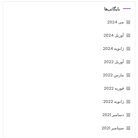
بایگانی‌ها
می 2024
آوریل 2024
ژانویه 2024
آوریل 2022
مارس 2022
فوریه 2022
ژانویه 2022
دسامبر 2021
سپتامبر 2021