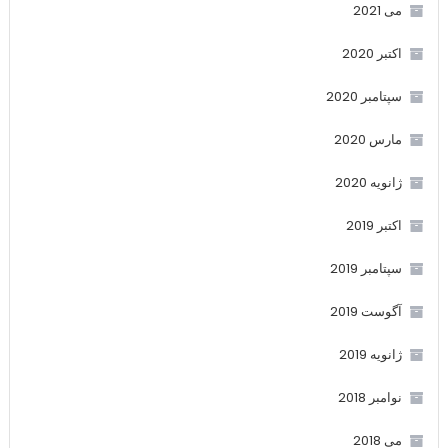
می 2021
اکتبر 2020
سپتامبر 2020
مارس 2020
ژانویه 2020
اکتبر 2019
سپتامبر 2019
آگوست 2019
ژانویه 2019
نوامبر 2018
می 2018