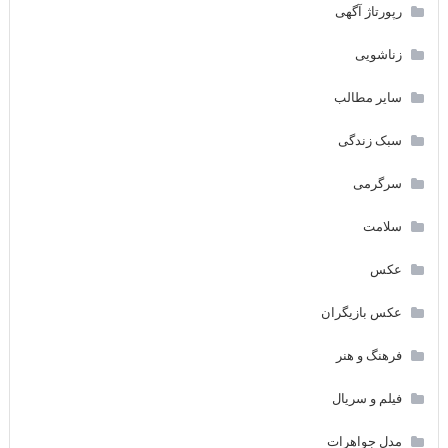
رپورتاژ آگهی
زناشویی
سایر مطالب
سبک زندگی
سرگرمی
سلامت
عکس
عکس بازیگران
فرهنگ و هنر
فیلم و سریال
مدل جواهرات