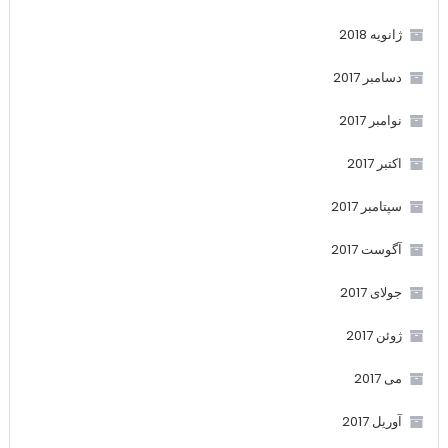
ژانویه 2018
دسامبر 2017
نوامبر 2017
اکتبر 2017
سپتامبر 2017
آگوست 2017
جولای 2017
ژوئن 2017
می 2017
آوریل 2017