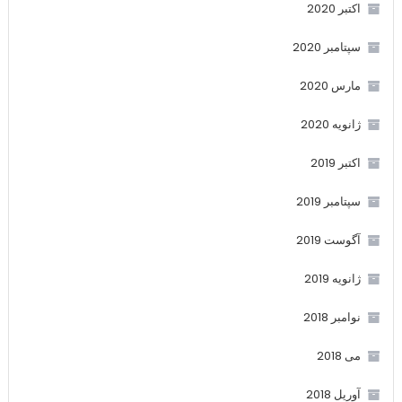
اکتبر 2020
سپتامبر 2020
مارس 2020
ژانویه 2020
اکتبر 2019
سپتامبر 2019
آگوست 2019
ژانویه 2019
نوامبر 2018
می 2018
آوریل 2018