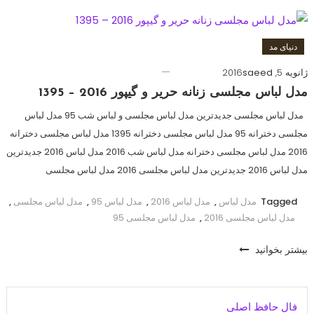
دنیای مد
ژانویه 5, 2016
saeed
مدل لباس مجلسی زنانه حریر و گیپور 2016 – 1395
مدل لباس مجلسی جدیدترین مدل لباس مجلسی و لباس شب 95 مدل لباس
مجلسی دخترانه 95 مدل لباس مجلسی دخترانه 1395 مدل لباس مجلسی دخترانه
2016 مدل لباس مجلسی دخترانه مدل لباس شب 2016 مدل لباس 2016 جدیدترین
مدل لباس 2016 جدیدترین مدل لباس مجلسی 2016 مدل لباس مجلسی
Tagged
مدل لباس
,
مدل لباس 2016
,
مدل لباس 95
,
مدل لباس مجلسی
,
مدل لباس مجلسی 2016
,
مدل لباس مجلسی 95
بیشتر بخوانید
فال حافظ اصلی