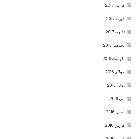
مارس 2017
فوریه 2017
ژانویه 2017
دسامبر 2016
آگوست 2016
جولای 2016
ژوئن 2016
می 2016
آوریل 2016
مارس 2016
فوریه 2016