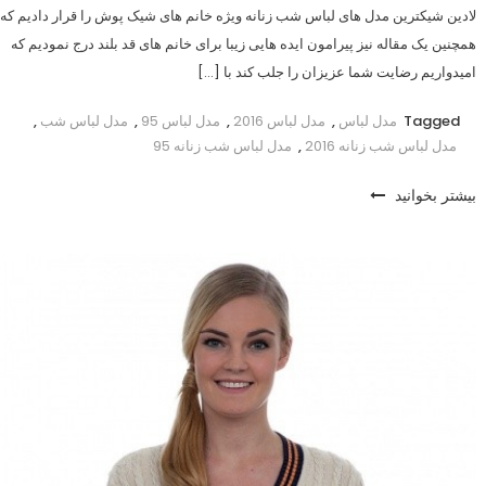
لادین شیکترین مدل های لباس شب زنانه ویژه خانم های شیک پوش را قرار دادیم که
همچنین یک مقاله نیز پیرامون ایده هایی زیبا برای خانم های قد بلند درج نمودیم که
امیدواریم رضایت شما عزیزان را جلب کند با […]
Tagged
مدل لباس
,
مدل لباس 2016
,
مدل لباس 95
,
مدل لباس شب
,
مدل لباس شب زنانه 2016
,
مدل لباس شب زنانه 95
بیشتر بخوانید