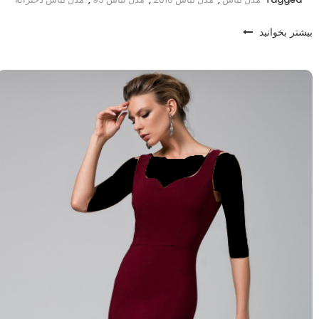
بیشتر بخوانید