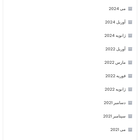
می 2024
آوریل 2024
ژانویه 2024
آوریل 2022
مارس 2022
فوریه 2022
ژانویه 2022
دسامبر 2021
سپتامبر 2021
می 2021