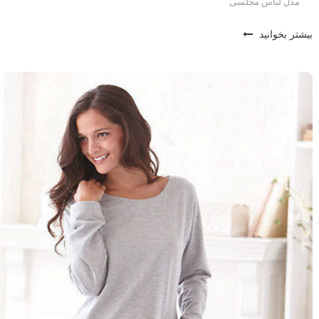
مدل لباس مجلسی
بیشتر بخوانید