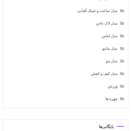
مدل ساعت و عینک آفتابی
مدل لاک ناخن
مدل لباس
مدل مانتو
مدل مو
مدل کیف و کفش
ورزش
چهره ها
بایگانی‌ها