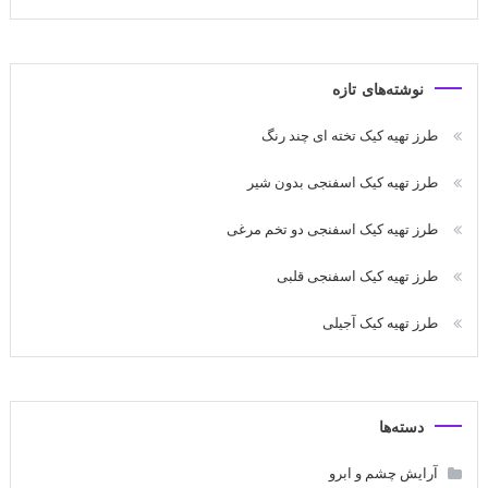
نوشته‌های تازه
طرز تهیه کیک تخته ای چند رنگ
طرز تهیه کیک اسفنجی بدون شیر
طرز تهیه کیک اسفنجی دو تخم مرغی
طرز تهیه کیک اسفنجی قلبی
طرز تهیه کیک آجیلی
دسته‌ها
آرایش چشم و ابرو