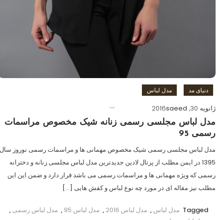
دنیای مد
مدل لباس
ژانویه 30, 2016
saeed
مدل لباس مجلسی رسمی زنانه شیک مخصوص مراسمات
رسمی 95
مدل لباس مجلسی رسمی شیک مخصوص مهمانی ها و مراسمات رسمی نوروز سال
1395 در ایمن مطلب از پرتال لادین جدیدترین مدل لباس مجلسی زنانه و دخترانه
رسمی که ویژه مهمانی ها و مراسمات رسمی می باشد قرار دارد و ضمن این این
مطلب نیز مقاله ای در مورد چه نوع لباس و کفش هایی […]
Tagged
مدل لباس
,
مدل لباس 2016
,
مدل لباس 95
,
مدل لباس رسمی
,