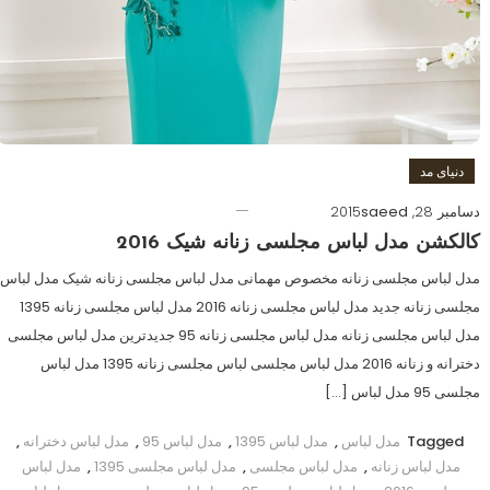
دنیای مد
دسامبر 28, 2015
saeed
کالکشن مدل لباس مجلسی زنانه شیک 2016
مدل لباس مجلسی زنانه مخصوص مهمانی مدل لباس مجلسی زنانه شیک مدل لباس
مجلسی زنانه جدید مدل لباس مجلسی زنانه 2016 مدل لباس مجلسی زنانه 1395
مدل لباس مجلسی زنانه مدل لباس مجلسی زنانه 95 جدیدترین مدل لباس مجلسی
دخترانه و زنانه 2016 مدل لباس مجلسی لباس مجلسی زنانه 1395 مدل لباس
مجلسی 95 مدل لباس […]
Tagged
مدل لباس
,
مدل لباس 1395
,
مدل لباس 95
,
مدل لباس دخترانه
,
مدل لباس زنانه
,
مدل لباس مجلسی
,
مدل لباس مجلسی 1395
,
مدل لباس