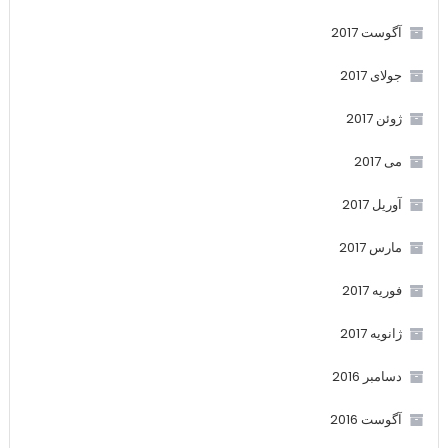
آگوست 2017
جولای 2017
ژوئن 2017
می 2017
آوریل 2017
مارس 2017
فوریه 2017
ژانویه 2017
دسامبر 2016
آگوست 2016