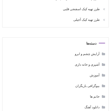
طرز تهیه کیک اسفنجی قلبی
طرز تهیه کیک آجیلی
دسته‌ها
آرایش چشم و ابرو
آشپزی و خانه داری
آموزش
بیوگرافی بازیگران
خانم ها
دانلود آهنگ