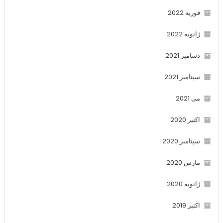
فوریه 2022
ژانویه 2022
دسامبر 2021
سپتامبر 2021
می 2021
اکتبر 2020
سپتامبر 2020
مارس 2020
ژانویه 2020
اکتبر 2019