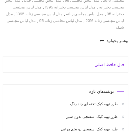
مجلسی 2016
,
مدل لباس مجلسی 95
,
مدل لباس مجلسی جدید
,
مدل لباس
مجلسی دخترانه
,
مدل لباس مجلسی دخترانه 1395
,
مدل لباس مجلسی
دخترانه 95
,
مدل لباس مجلسی زنانه
,
مدل لباس مجلسی زنانه 1395
,
مدل
لباس مجلسی زنانه 2016
,
مدل لباس مجلسی زنانه 95
,
مدل لباس مجلسی
شیک
بیشتر بخوانید
فال حافظ اصلی
نوشته‌های تازه
طرز تهیه کیک تخته ای چند رنگ
طرز تهیه کیک اسفنجی بدون شیر
طرز تهیه کیک اسفنجی دو تخم مرغی