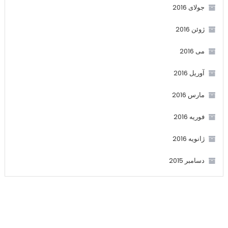
جولای 2016
ژوئن 2016
می 2016
آوریل 2016
مارس 2016
فوریه 2016
ژانویه 2016
دسامبر 2015