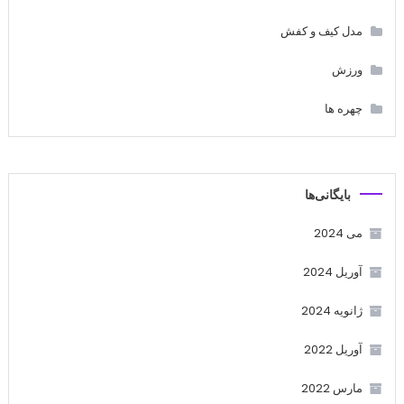
مدل کیف و کفش
ورزش
چهره ها
بایگانی‌ها
می 2024
آوریل 2024
ژانویه 2024
آوریل 2022
مارس 2022