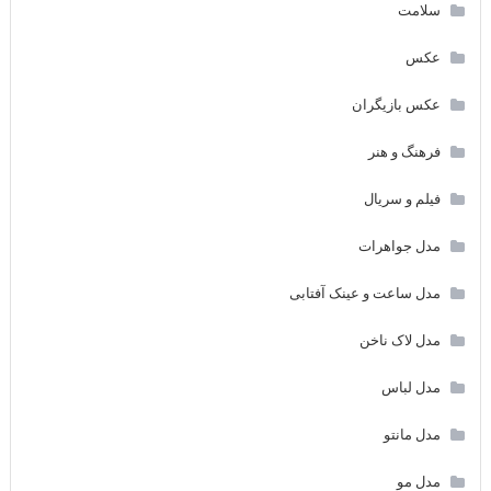
سلامت
عکس
عکس بازیگران
فرهنگ و هنر
فیلم و سریال
مدل جواهرات
مدل ساعت و عینک آفتابی
مدل لاک ناخن
مدل لباس
مدل مانتو
مدل مو