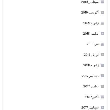
سپتامبر 2019
آگوست 2019
ژانویه 2019
نوامبر 2018
می 2018
آوریل 2018
ژانویه 2018
دسامبر 2017
نوامبر 2017
اکتبر 2017
سپتامبر 2017