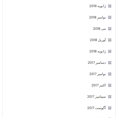
ژانویه 2019
نوامبر 2018
می 2018
آوریل 2018
ژانویه 2018
دسامبر 2017
نوامبر 2017
اکتبر 2017
سپتامبر 2017
آگوست 2017