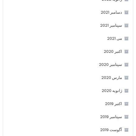
دسامبر 2021
سپتامبر 2021
می 2021
اکتبر 2020
سپتامبر 2020
مارس 2020
ژانویه 2020
اکتبر 2019
سپتامبر 2019
آگوست 2019