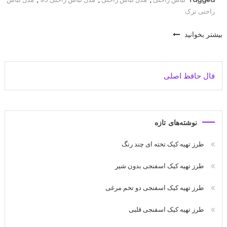
راحتی ترک
بیشتر بخوانید
فال حافظ اصلی
نوشته‌های تازه
طرز تهیه کیک تخته ای چند رنگ
طرز تهیه کیک اسفنجی بدون شیر
طرز تهیه کیک اسفنجی دو تخم مرغی
طرز تهیه کیک اسفنجی قلبی