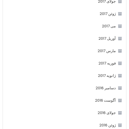
جولای 2017
ژوئن 2017
می 2017
آوریل 2017
مارس 2017
فوریه 2017
ژانویه 2017
دسامبر 2016
آگوست 2016
جولای 2016
ژوئن 2016