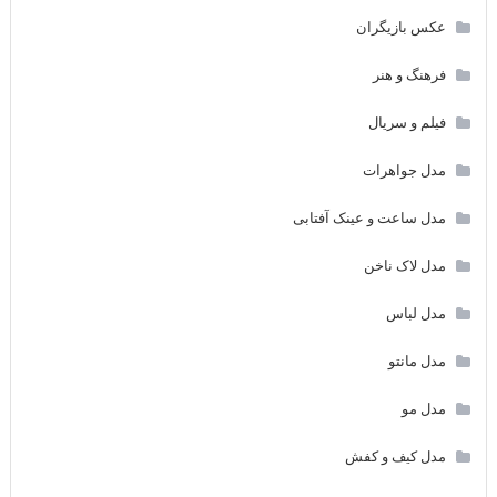
عکس بازیگران
فرهنگ و هنر
فیلم و سریال
مدل جواهرات
مدل ساعت و عینک آفتابی
مدل لاک ناخن
مدل لباس
مدل مانتو
مدل مو
مدل کیف و کفش