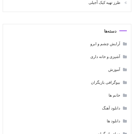
طرز تهیه کیک آجیلی
دسته‌ها
آرایش چشم و ابرو
آشپزی و خانه داری
آموزش
بیوگرافی بازیگران
خانم ها
دانلود آهنگ
دانلود ها
دنیای بازیگران