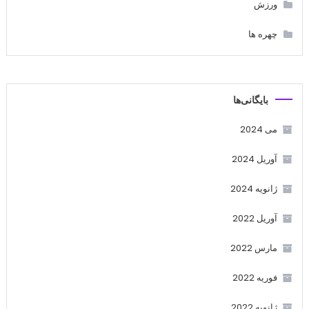
ورزش
چهره ها
بایگانی‌ها
می 2024
آوریل 2024
ژانویه 2024
آوریل 2022
مارس 2022
فوریه 2022
ژانویه 2022