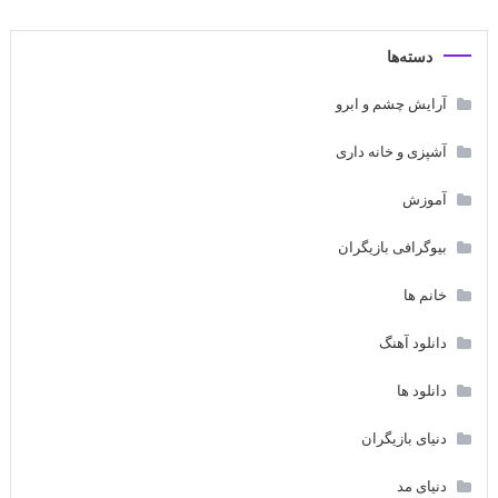
دسته‌ها
آرایش چشم و ابرو
آشپزی و خانه داری
آموزش
بیوگرافی بازیگران
خانم ها
دانلود آهنگ
دانلود ها
دنیای بازیگران
دنیای مد