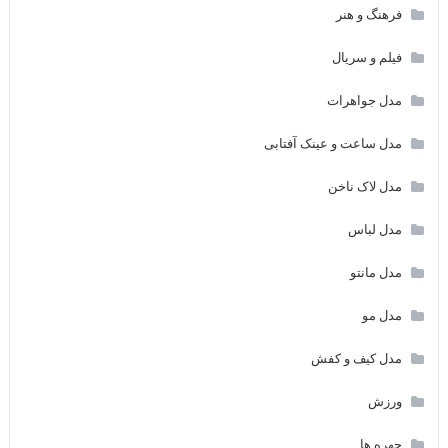
فرهنگ و هنر
فیلم و سریال
مدل جواهرات
مدل ساعت و عینک آفتابی
مدل لاک ناخن
مدل لباس
مدل مانتو
مدل مو
مدل کیف و کفش
ورزش
چهره ها