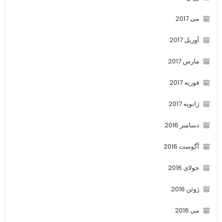
می 2017
آوریل 2017
مارس 2017
فوریه 2017
ژانویه 2017
دسامبر 2016
آگوست 2016
جولای 2016
ژوئن 2016
می 2016