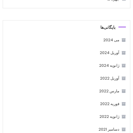
بایگانی‌ها
می 2024
آوریل 2024
ژانویه 2024
آوریل 2022
مارس 2022
فوریه 2022
ژانویه 2022
دسامبر 2021