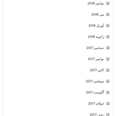
نوامبر 2018
می 2018
آوریل 2018
ژانویه 2018
دسامبر 2017
نوامبر 2017
اکتبر 2017
سپتامبر 2017
آگوست 2017
جولای 2017
ژوئن 2017