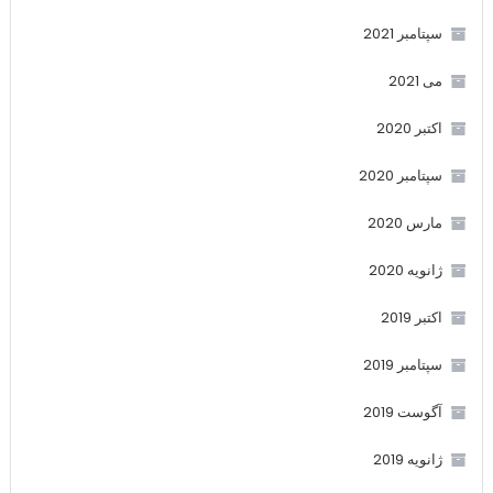
سپتامبر 2021
می 2021
اکتبر 2020
سپتامبر 2020
مارس 2020
ژانویه 2020
اکتبر 2019
سپتامبر 2019
آگوست 2019
ژانویه 2019