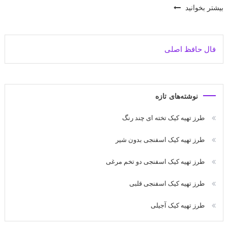
بیشتر بخوانید
فال حافظ اصلی
نوشته‌های تازه
طرز تهیه کیک تخته ای چند رنگ
طرز تهیه کیک اسفنجی بدون شیر
طرز تهیه کیک اسفنجی دو تخم مرغی
طرز تهیه کیک اسفنجی قلبی
طرز تهیه کیک آجیلی