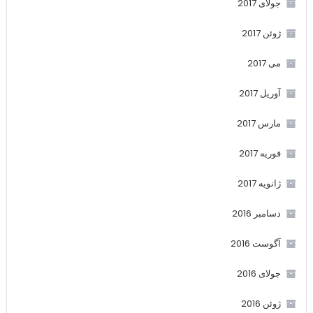
جولای 2017
ژوئن 2017
می 2017
آوریل 2017
مارس 2017
فوریه 2017
ژانویه 2017
دسامبر 2016
آگوست 2016
جولای 2016
ژوئن 2016