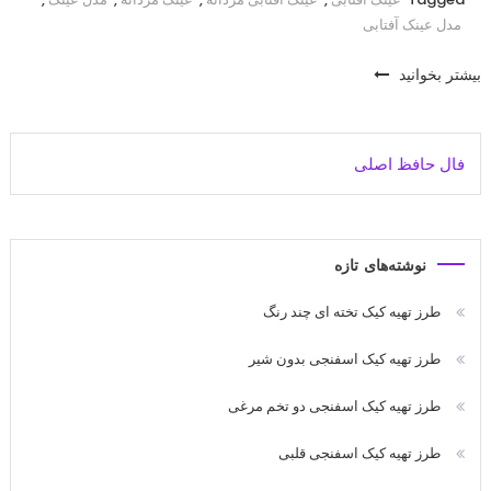
مدل عینک آفتابی
بیشتر بخوانید
فال حافظ اصلی
نوشته‌های تازه
طرز تهیه کیک تخته ای چند رنگ
طرز تهیه کیک اسفنجی بدون شیر
طرز تهیه کیک اسفنجی دو تخم مرغی
طرز تهیه کیک اسفنجی قلبی