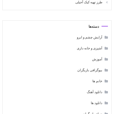
طرز تهیه کیک آجیلی
دسته‌ها
آرایش چشم و ابرو
آشپزی و خانه داری
آموزش
بیوگرافی بازیگران
خانم ها
دانلود آهنگ
دانلود ها
دنیای بازیگران