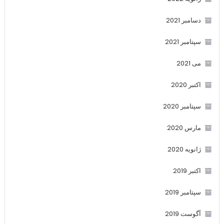
دسامبر 2021
سپتامبر 2021
می 2021
اکتبر 2020
سپتامبر 2020
مارس 2020
ژانویه 2020
اکتبر 2019
سپتامبر 2019
آگوست 2019