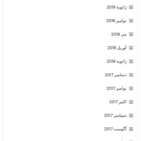
ژانویه 2019
نوامبر 2018
می 2018
آوریل 2018
ژانویه 2018
دسامبر 2017
نوامبر 2017
اکتبر 2017
سپتامبر 2017
آگوست 2017