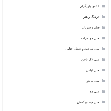
عکس بازیگران
فرهنگ و هنر
فیلم و سریال
مدل جواهرات
مدل ساعت و عینک آفتابی
مدل لاک ناخن
مدل لباس
مدل مانتو
مدل مو
مدل کیف و کفش