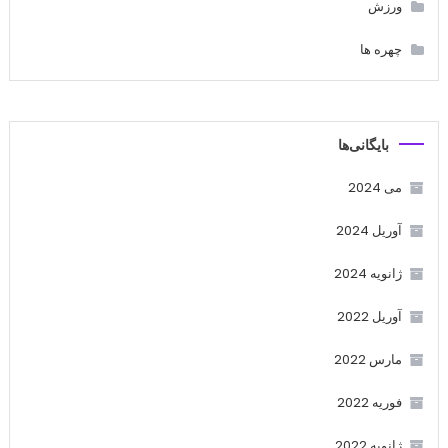
ورزش
چهره ها
بایگانی‌ها
می 2024
آوریل 2024
ژانویه 2024
آوریل 2022
مارس 2022
فوریه 2022
ژانویه 2022