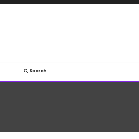
Search