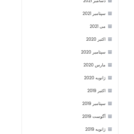
دسامبر 2021
سپتامبر 2021
می 2021
اکتبر 2020
سپتامبر 2020
مارس 2020
ژانویه 2020
اکتبر 2019
سپتامبر 2019
آگوست 2019
ژانویه 2019