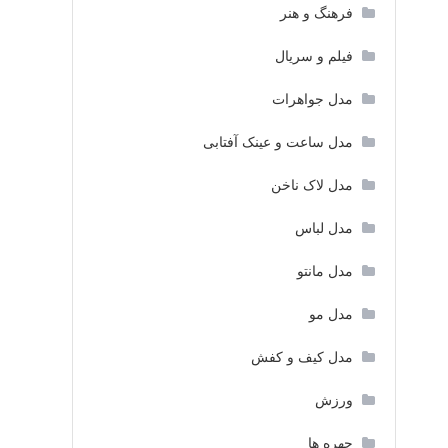
فرهنگ و هنر
فیلم و سریال
مدل جواهرات
مدل ساعت و عینک آفتابی
مدل لاک ناخن
مدل لباس
مدل مانتو
مدل مو
مدل کیف و کفش
ورزش
چهره ها