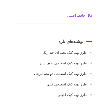
فال حافظ اصلی
نوشته‌های تازه
طرز تهیه کیک تخته ای چند رنگ
طرز تهیه کیک اسفنجی بدون شیر
طرز تهیه کیک اسفنجی دو تخم مرغی
طرز تهیه کیک اسفنجی قلبی
طرز تهیه کیک آجیلی