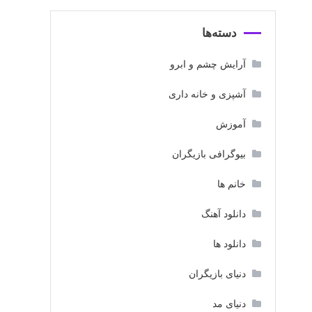
دسته‌ها
آرایش چشم و ابرو
آشپزی و خانه داری
آموزش
بیوگرافی بازیگران
خانم ها
دانلود آهنگ
دانلود ها
دنیای بازیگران
دنیای مد