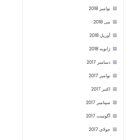
نوامبر 2018
می 2018
آوریل 2018
ژانویه 2018
دسامبر 2017
نوامبر 2017
اکتبر 2017
سپتامبر 2017
آگوست 2017
جولای 2017