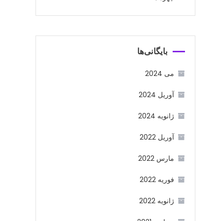
بایگانی‌ها
می 2024
آوریل 2024
ژانویه 2024
آوریل 2022
مارس 2022
فوریه 2022
ژانویه 2022