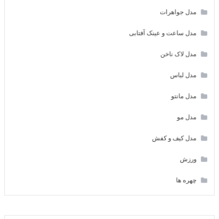
مدل جواهرات
مدل ساعت و عینک آفتابی
مدل لاک ناخن
مدل لباس
مدل مانتو
مدل مو
مدل کیف و کفش
ورزش
چهره ها