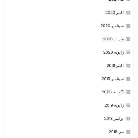
اکتبر 2020
سپتامبر 2020
مارس 2020
ژانویه 2020
اکتبر 2019
سپتامبر 2019
آگوست 2019
ژانویه 2019
نوامبر 2018
می 2018