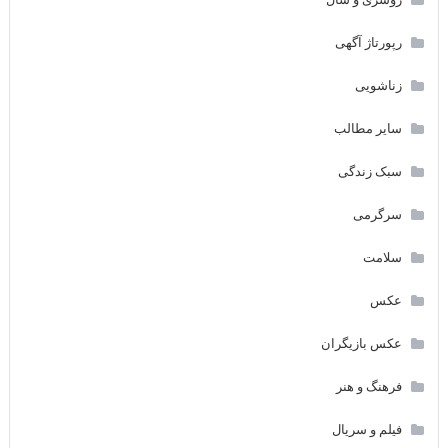
رپورتاژ آگهی
زناشویی
سایر مطالب
سبک زندگی
سرگرمی
سلامت
عکس
عکس بازیگران
فرهنگ و هنر
فیلم و سریال