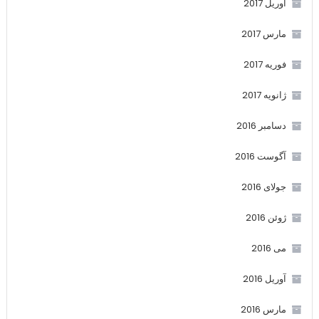
آوریل 2017
مارس 2017
فوریه 2017
ژانویه 2017
دسامبر 2016
آگوست 2016
جولای 2016
ژوئن 2016
می 2016
آوریل 2016
مارس 2016