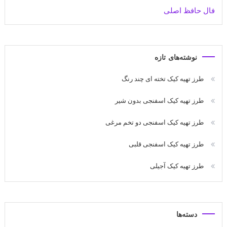
فال حافظ اصلی
نوشته‌های تازه
طرز تهیه کیک تخته ای چند رنگ
طرز تهیه کیک اسفنجی بدون شیر
طرز تهیه کیک اسفنجی دو تخم مرغی
طرز تهیه کیک اسفنجی قلبی
طرز تهیه کیک آجیلی
دسته‌ها