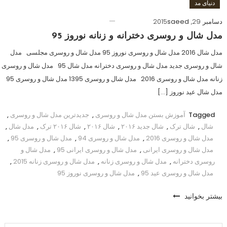
دنیای مد
دسامبر 29, 2015
saeed
مدل شال و روسری دخترانه و زنانه نوروز 95
مدل شال 2016 مدل شال و روسری نوروز 95 مدل شال و روسری مجلسی مدل
شال و روسری جدید مدل شال و روسری دخترانه مدل شال 95 مدل شال و روسری
زنانه مدل شال و روسری 2016 مدل شال و روسری 1395 مدل شال و روسری 95
مدل شال عید نوروز […]
Tagged
آموزش بستن مدل شال و روسری
,
جدیدترین مدل شال و روسری
,
شال
,
شال ترک
,
شال جدید ۲۰۱۶
,
شال ۲۰۱۶
,
شال ۲۰۱۶ ترک
,
مدل شال
,
مدل شال و روسری 2016
,
مدل شال و روسری 94
,
مدل شال و روسری 95
,
مدل شال و روسری ایرانی
,
مدل شال و روسری ایرانی 95
,
مدل شال و
روسری دخترانه
,
مدل شال و روسری زنانه
,
مدل شال و روسری زنانه 2015
,
مدل شال و روسری عید 95
,
مدل شال و روسری نوروز 95
بیشتر بخوانید