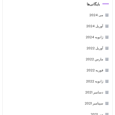
بایگانی‌ها
می 2024
آوریل 2024
ژانویه 2024
آوریل 2022
مارس 2022
فوریه 2022
ژانویه 2022
دسامبر 2021
سپتامبر 2021
می 2021