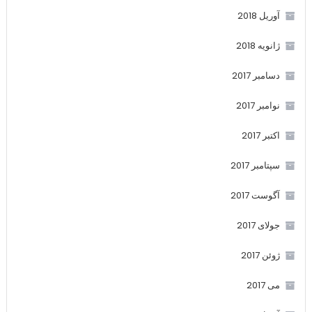
آوریل 2018
ژانویه 2018
دسامبر 2017
نوامبر 2017
اکتبر 2017
سپتامبر 2017
آگوست 2017
جولای 2017
ژوئن 2017
می 2017