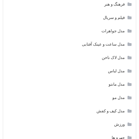
فرهنگ و هنر
فیلم و سریال
مدل جواهرات
مدل ساعت و عینک آفتابی
مدل لاک ناخن
مدل لباس
مدل مانتو
مدل مو
مدل کیف و کفش
ورزش
چهره ها