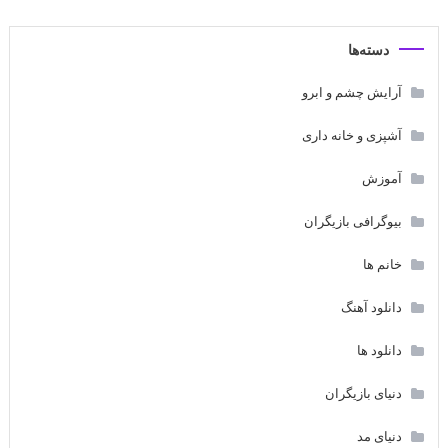
دسته‌ها
آرایش چشم و ابرو
آشپزی و خانه داری
آموزش
بیوگرافی بازیگران
خانم ها
دانلود آهنگ
دانلود ها
دنیای بازیگران
دنیای مد