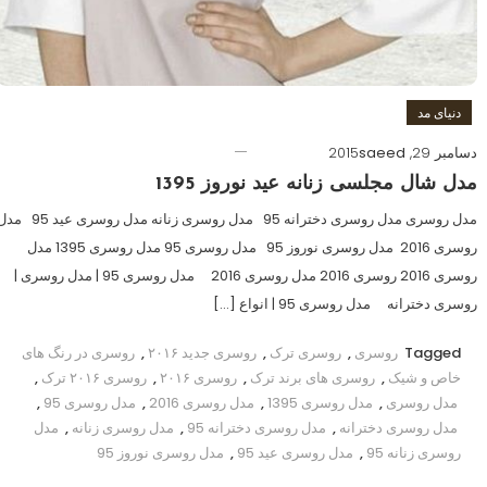
دنیای مد
دسامبر 29, 2015
saeed
مدل شال مجلسی زنانه عید نوروز 1395
مدل روسری مدل روسری دخترانه 95 مدل روسری زنانه مدل روسری عید
روسری 2016 مدل روسری نوروز 95 مدل روسری 95 مدل روسری 1395 مدل
روسری 2016 روسری 2016 مدل روسری 2016 مدل روسری 95 | مدل روسری |
روسری دخترانه مدل روسری 95 | انواع […]
Tagged
روسری
,
روسری ترک
,
روسری جدید ۲۰۱۶
,
روسری در رنگ های
خاص و شیک
,
روسری های برند ترک
,
روسری ۲۰۱۶
,
روسری ۲۰۱۶ ترک
,
مدل روسری
,
مدل روسری 1395
,
مدل روسری 2016
,
مدل روسری 95
,
مدل روسری دخترانه
,
مدل روسری دخترانه 95
,
مدل روسری زنانه
,
مدل
روسری زنانه 95
,
مدل روسری عید 95
,
مدل روسری نوروز 95