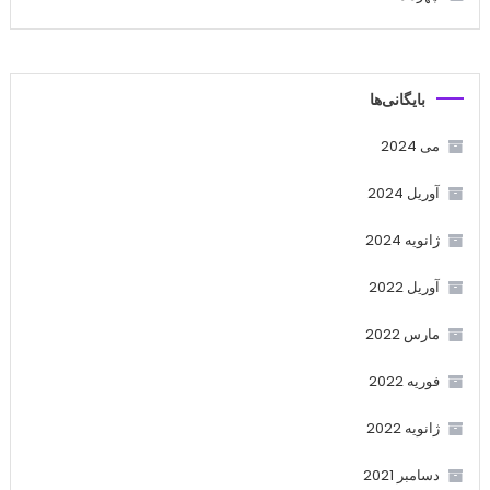
بایگانی‌ها
می 2024
آوریل 2024
ژانویه 2024
آوریل 2022
مارس 2022
فوریه 2022
ژانویه 2022
دسامبر 2021