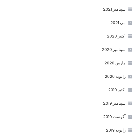
سپتامبر 2021
می 2021
اکتبر 2020
سپتامبر 2020
مارس 2020
ژانویه 2020
اکتبر 2019
سپتامبر 2019
آگوست 2019
ژانویه 2019