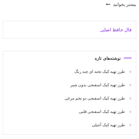
بیشتر بخوانید
فال حافظ اصلی
نوشته‌های تازه
طرز تهیه کیک تخته ای چند رنگ
طرز تهیه کیک اسفنجی بدون شیر
طرز تهیه کیک اسفنجی دو تخم مرغی
طرز تهیه کیک اسفنجی قلبی
طرز تهیه کیک آجیلی