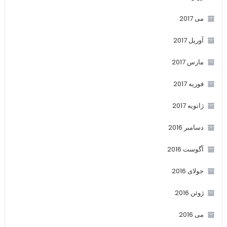
می 2017
آوریل 2017
مارس 2017
فوریه 2017
ژانویه 2017
دسامبر 2016
آگوست 2016
جولای 2016
ژوئن 2016
می 2016