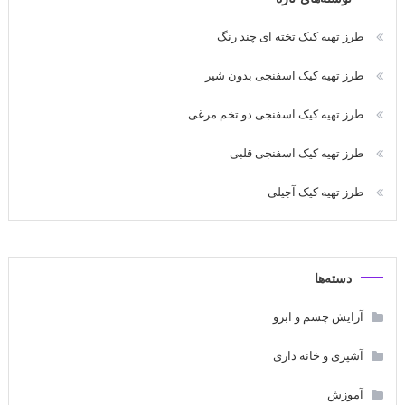
طرز تهیه کیک تخته ای چند رنگ
طرز تهیه کیک اسفنجی بدون شیر
طرز تهیه کیک اسفنجی دو تخم مرغی
طرز تهیه کیک اسفنجی قلبی
طرز تهیه کیک آجیلی
دسته‌ها
آرایش چشم و ابرو
آشپزی و خانه داری
آموزش