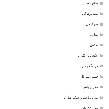
سایر مطالب
سبک زندگی
سرگرمی
سلامت
عکس
عکس بازیگران
فرهنگ و هنر
فیلم و سریال
مدل جواهرات
مدل ساعت و عینک آفتابی
مدل لاک ناخن