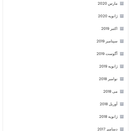
مارس 2020
ژانویه 2020
اکتبر 2019
سپتامبر 2019
آگوست 2019
ژانویه 2019
نوامبر 2018
می 2018
آوریل 2018
ژانویه 2018
دسامبر 2017