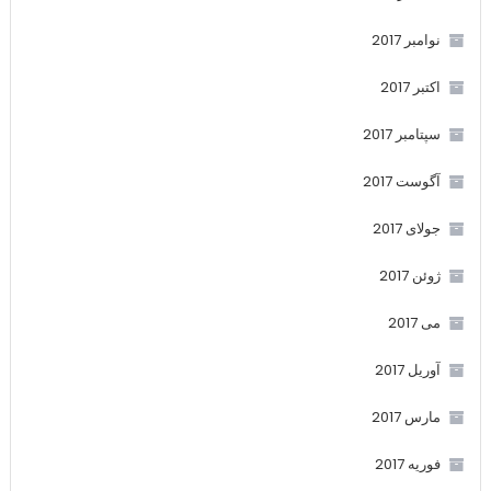
نوامبر 2017
اکتبر 2017
سپتامبر 2017
آگوست 2017
جولای 2017
ژوئن 2017
می 2017
آوریل 2017
مارس 2017
فوریه 2017