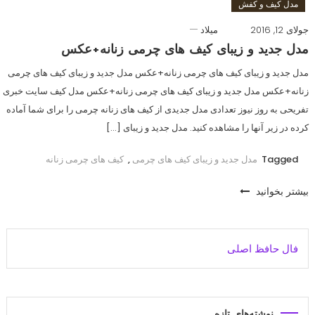
مدل کیف و کفش
جولای 12, 2016
میلاد
مدل جدید و زیبای کیف های چرمی زنانه+عکس
مدل جدید و زیبای کیف های چرمی زنانه+عکس مدل جدید و زیبای کیف های چرمی
زنانه+عکس مدل جدید و زیبای کیف های چرمی زنانه+عکس مدل کیف سایت خبری
تفریحی به روز نیوز تعدادی مدل جدیدی از کیف های زنانه چرمی را برای شما آماده
کرده در زیر آنها را مشاهده کنید. مدل جدید و زیبای […]
Tagged
مدل جدید و زیبای کیف های چرمی
,
کیف های چرمی زنانه
بیشتر بخوانید
فال حافظ اصلی
نوشته‌های تازه