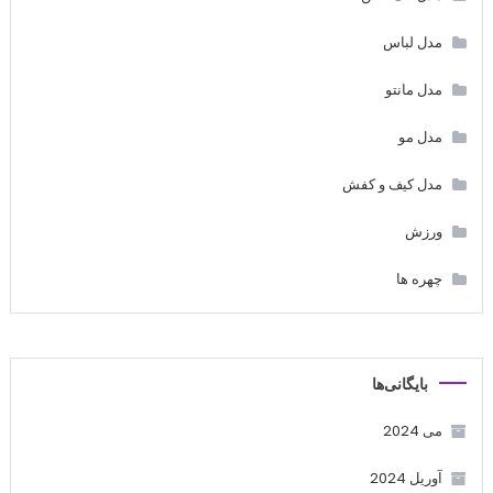
مدل لباس
مدل مانتو
مدل مو
مدل کیف و کفش
ورزش
چهره ها
بایگانی‌ها
می 2024
آوریل 2024