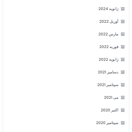
ژانویه 2024
آوریل 2022
مارس 2022
فوریه 2022
ژانویه 2022
دسامبر 2021
سپتامبر 2021
می 2021
اکتبر 2020
سپتامبر 2020