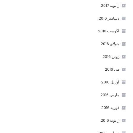
ژانویه 2017
دسامبر 2016
آگوست 2016
جولای 2016
ژوئن 2016
می 2016
آوریل 2016
مارس 2016
فوریه 2016
ژانویه 2016