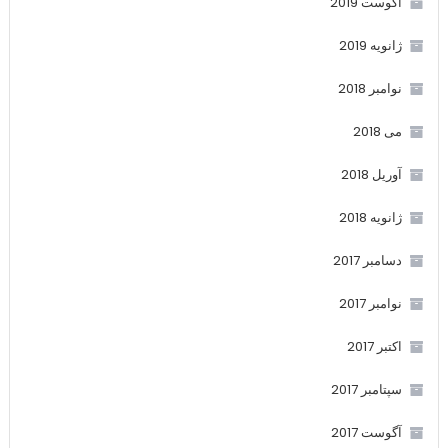
آگوست 2019
ژانویه 2019
نوامبر 2018
می 2018
آوریل 2018
ژانویه 2018
دسامبر 2017
نوامبر 2017
اکتبر 2017
سپتامبر 2017
آگوست 2017