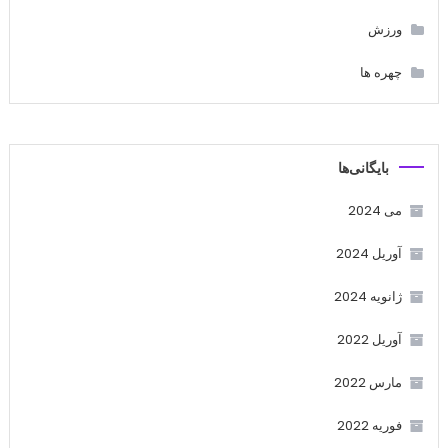
ورزش
چهره ها
بایگانی‌ها
می 2024
آوریل 2024
ژانویه 2024
آوریل 2022
مارس 2022
فوریه 2022