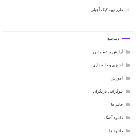
طرز تهیه کیک آجیلی
دسته‌ها
آرایش چشم و ابرو
آشپزی و خانه داری
آموزش
بیوگرافی بازیگران
خانم ها
دانلود آهنگ
دانلود ها