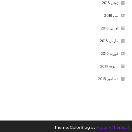
ژوئن 2016
می 2016
آوریل 2016
مارس 2016
فوریه 2016
ژانویه 2016
دسامبر 2015
.
Theme: Color Blog by
Mystery Themes
|