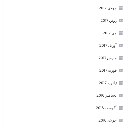
جولای 2017
ژوئن 2017
می 2017
آوریل 2017
مارس 2017
فوریه 2017
ژانویه 2017
دسامبر 2016
آگوست 2016
جولای 2016