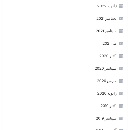
ژانویه 2022
دسامبر 2021
سپتامبر 2021
می 2021
اکتبر 2020
سپتامبر 2020
مارس 2020
ژانویه 2020
اکتبر 2019
سپتامبر 2019