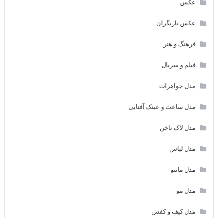
عکس
عکس بازیگران
فرهنگ و هنر
فیلم و سریال
مدل جواهرات
مدل ساعت و عینک آفتابی
مدل لاک ناخن
مدل لباس
مدل مانتو
مدل مو
مدل کیف و کفش