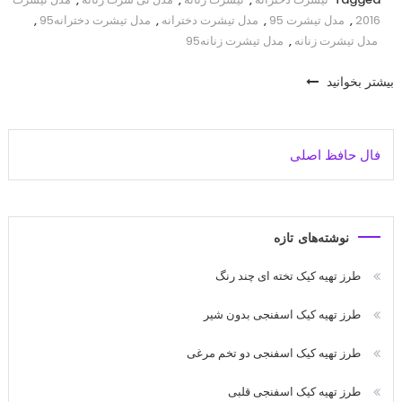
2016
,
مدل تیشرت 95
,
مدل تیشرت دخترانه
,
مدل تیشرت دخترانه95
,
مدل تیشرت زنانه
,
مدل تیشرت زنانه95
بیشتر بخوانید
فال حافظ اصلی
نوشته‌های تازه
طرز تهیه کیک تخته ای چند رنگ
طرز تهیه کیک اسفنجی بدون شیر
طرز تهیه کیک اسفنجی دو تخم مرغی
طرز تهیه کیک اسفنجی قلبی