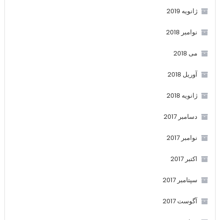
ژانویه 2019
نوامبر 2018
می 2018
آوریل 2018
ژانویه 2018
دسامبر 2017
نوامبر 2017
اکتبر 2017
سپتامبر 2017
آگوست 2017