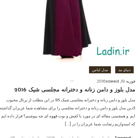
دنیای مد
مدل لباس
فوریه 19, 2016
saeed
مدل بلوز و دامن زنانه و دخترانه مجلسی شیک 2016
مدل بلوز و دامن زنانه و دخترانه مجلسی شیک 95 در این مطلب از پرتال محبوب
لادین مدل بلوز و دامن زنانه و دخترانه مجلسی را برای مشاهده شما عزیزان گذاشته
ایم و همچنینی مقاله ای در مورد با کفش و بوت قهوه ای چه بپوشیم؟ قرار داده ایم
که امیدواریم رضایت شما عزیزان را در […]
Tagged
مدل بلوز و دامن
,
مدل بلوز و دامن 2016
,
مدل بلوز و دامن 95
,