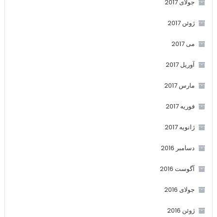
جولای 2017
ژوئن 2017
می 2017
آوریل 2017
مارس 2017
فوریه 2017
ژانویه 2017
دسامبر 2016
آگوست 2016
جولای 2016
ژوئن 2016