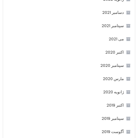
دسامبر 2021
سپتامبر 2021
می 2021
اکتبر 2020
سپتامبر 2020
مارس 2020
ژانویه 2020
اکتبر 2019
سپتامبر 2019
آگوست 2019