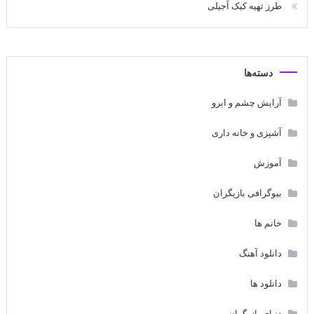
طرز تهیه کیک آجیلی
دسته‌ها
آرایش چشم و ابرو
آشپزی و خانه داری
آموزش
بیوگرافی بازیگران
خانم ها
دانلود آهنگ
دانلود ها
دنیای بازیگران