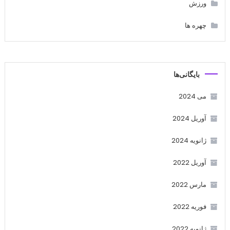
ورزش
چهره ها
بایگانی‌ها
می 2024
آوریل 2024
ژانویه 2024
آوریل 2022
مارس 2022
فوریه 2022
ژانویه 2022