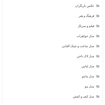
عکس بازیگران
فرهنگ و هنر
فیلم و سریال
مدل جواهرات
مدل ساعت و عینک آفتابی
مدل لاک ناخن
مدل لباس
مدل مانتو
مدل مو
مدل کیف و کفش