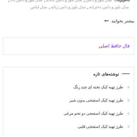
مدل بلوز و دامن دخترانه
,
مدل بلوز و دامن زنانه
,
مدل لباس
بیشتر بخوانید
فال حافظ اصلی
نوشته‌های تازه
طرز تهیه کیک تخته ای چند رنگ
طرز تهیه کیک اسفنجی بدون شیر
طرز تهیه کیک اسفنجی دو تخم مرغی
طرز تهیه کیک اسفنجی قلبی