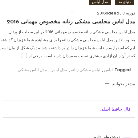
دنیای مد
مدل لباس
فوریه 13, 2016
saeed
مدل لباس مجلسی مشکی زنانه مخصوص مهمانی 2016
مدل لباس مجلسی مشکی زنانه مخصوص مهمانی 2016 در این مطلب از پرتال
محبوب لادین مدل لباس مجلسی مشکی زنانه را برای مشاهده شما عزیزان گذاشته
ایم که امیدواریم رضایت شما عزیزان را در بر داشته باشد. مد یک شکل از بیان است
که در آن زنان آزادی بیشتری نسبت به مردان دارند است. برخی از […]
Tagged
لباس
,
لباس مشکی زنانه
,
مدل لباس
,
مدل لباس مشکی
بیشتر بخوانید
فال حافظ اصلی
نوشته‌های تازه