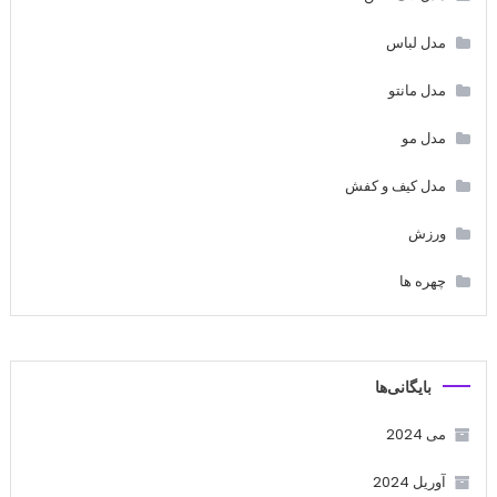
مدل لباس
مدل مانتو
مدل مو
مدل کیف و کفش
ورزش
چهره ها
بایگانی‌ها
می 2024
آوریل 2024