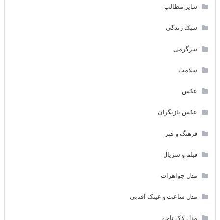
سایر مطالب
سبک زندگی
سرگرمی
سلامت
عکس
عکس بازیگران
فرهنگ و هنر
فیلم و سریال
مدل جواهرات
مدل ساعت و عینک آفتابی
مدل لاک ناخن