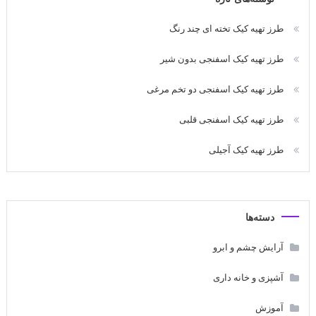
طرز تهیه کیک تخته ای چند رنگ
طرز تهیه کیک اسفنجی بدون شیر
طرز تهیه کیک اسفنجی دو تخم مرغی
طرز تهیه کیک اسفنجی قلبی
طرز تهیه کیک آجیلی
دسته‌ها
آرایش چشم و ابرو
آشپزی و خانه داری
آموزش