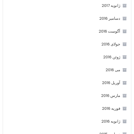
ژانویه 2017
دسامبر 2016
آگوست 2016
جولای 2016
ژوئن 2016
می 2016
آوریل 2016
مارس 2016
فوریه 2016
ژانویه 2016