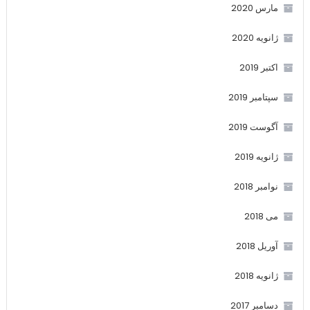
مارس 2020
ژانویه 2020
اکتبر 2019
سپتامبر 2019
آگوست 2019
ژانویه 2019
نوامبر 2018
می 2018
آوریل 2018
ژانویه 2018
دسامبر 2017