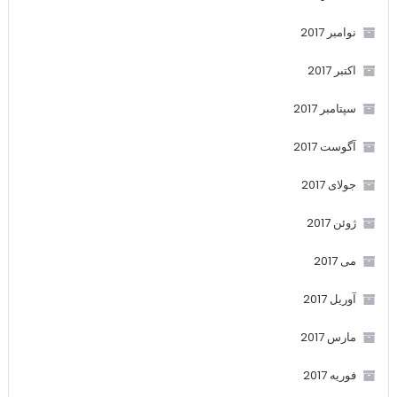
نوامبر 2017
اکتبر 2017
سپتامبر 2017
آگوست 2017
جولای 2017
ژوئن 2017
می 2017
آوریل 2017
مارس 2017
فوریه 2017