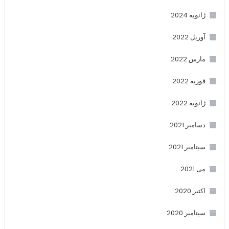
ژانویه 2024
آوریل 2022
مارس 2022
فوریه 2022
ژانویه 2022
دسامبر 2021
سپتامبر 2021
می 2021
اکتبر 2020
سپتامبر 2020