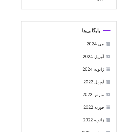
بایگانی‌ها
می 2024
آوریل 2024
ژانویه 2024
آوریل 2022
مارس 2022
فوریه 2022
ژانویه 2022