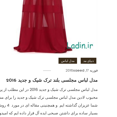
دنیای مد
مدل لباس
فوریه 17, 2016
saeed
مدل لباس مجلسی بلند ترک شیک و جدید 2016
مدل لباس مجلسی ترک شیک و جدید 2016 در این مطلب 
محبوب لادین مدل لباس مجلسی ترک شیک و جدید را برای مش
شما عزیزان گذاشته ایم و همچنینی مقاله ای
بسیار ساده برای داشتن صبحی ایده آل قرار داده ایم که امیدو