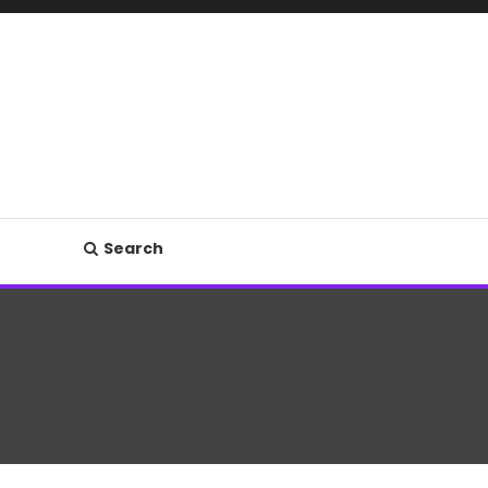
Search