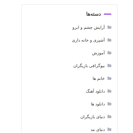
دسته‌ها
آرایش چشم و ابرو
آشپزی و خانه داری
آموزش
بیوگرافی بازیگران
خانم ها
دانلود آهنگ
دانلود ها
دنیای بازیگران
دنیای مد