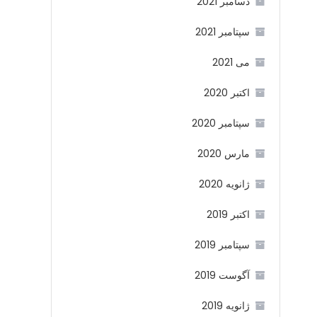
دسامبر 2021
سپتامبر 2021
می 2021
اکتبر 2020
سپتامبر 2020
مارس 2020
ژانویه 2020
اکتبر 2019
سپتامبر 2019
آگوست 2019
ژانویه 2019