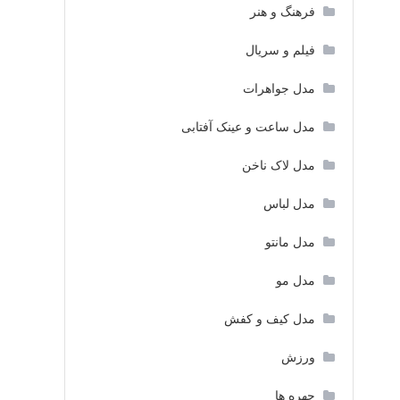
فرهنگ و هنر
فیلم و سریال
مدل جواهرات
مدل ساعت و عینک آفتابی
مدل لاک ناخن
مدل لباس
مدل مانتو
مدل مو
مدل کیف و کفش
ورزش
چهره ها