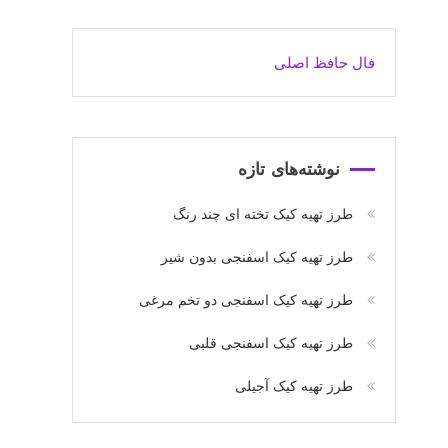
فال حافظ اصلی
نوشته‌های تازه
طرز تهیه کیک تخته ای چند رنگ
طرز تهیه کیک اسفنجی بدون شیر
طرز تهیه کیک اسفنجی دو تخم مرغی
طرز تهیه کیک اسفنجی قلبی
طرز تهیه کیک آجیلی