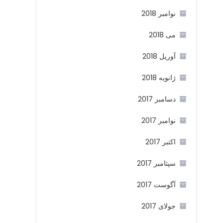
نوامبر 2018
می 2018
آوریل 2018
ژانویه 2018
دسامبر 2017
نوامبر 2017
اکتبر 2017
سپتامبر 2017
آگوست 2017
جولای 2017