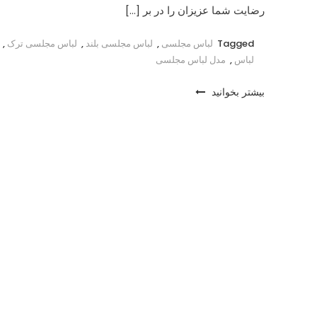
رضایت شما عزیزان را در بر […]
Tagged
لباس مجلسی
,
لباس مجلسی بلند
,
لباس مجلسی ترک
,
لباس
,
مدل لباس مجلسی
بیشتر بخوانید