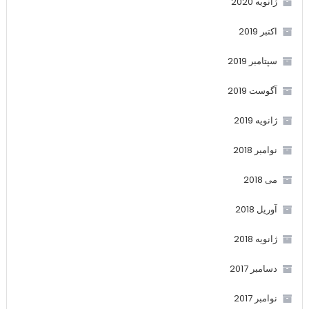
ژانویه 2020
اکتبر 2019
سپتامبر 2019
آگوست 2019
ژانویه 2019
نوامبر 2018
می 2018
آوریل 2018
ژانویه 2018
دسامبر 2017
نوامبر 2017