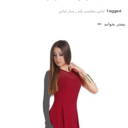
Tagged
لباس مجلسی بلند
,
مدل لباس
بیشتر بخوانید