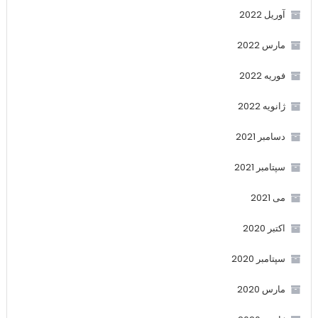
آوریل 2022
مارس 2022
فوریه 2022
ژانویه 2022
دسامبر 2021
سپتامبر 2021
می 2021
اکتبر 2020
سپتامبر 2020
مارس 2020