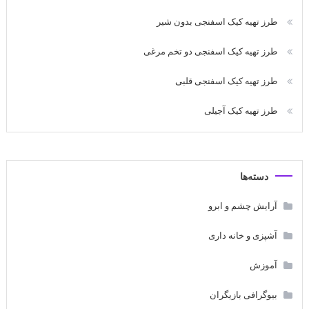
طرز تهیه کیک اسفنجی بدون شیر
طرز تهیه کیک اسفنجی دو تخم مرغی
طرز تهیه کیک اسفنجی قلبی
طرز تهیه کیک آجیلی
دسته‌ها
آرایش چشم و ابرو
آشپزی و خانه داری
آموزش
بیوگرافی بازیگران