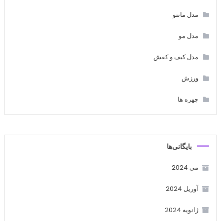
مدل مانتو
مدل مو
مدل کیف و کفش
ورزش
چهره ها
بایگانی‌ها
می 2024
آوریل 2024
ژانویه 2024