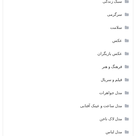
سبک زندگی
سرگرمی
سلامت
عکس
عکس بازیگران
فرهنگ و هنر
فیلم و سریال
مدل جواهرات
مدل ساعت و عینک آفتابی
مدل لاک ناخن
مدل لباس