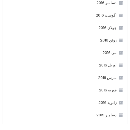
دسامبر 2016
آگوست 2016
جولای 2016
ژوئن 2016
می 2016
آوریل 2016
مارس 2016
فوریه 2016
ژانویه 2016
دسامبر 2015