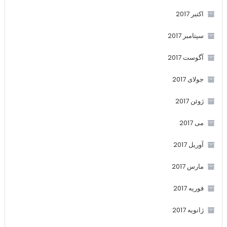
اکتبر 2017
سپتامبر 2017
آگوست 2017
جولای 2017
ژوئن 2017
می 2017
آوریل 2017
مارس 2017
فوریه 2017
ژانویه 2017