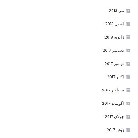
می 2018
آوریل 2018
ژانویه 2018
دسامبر 2017
نوامبر 2017
اکتبر 2017
سپتامبر 2017
آگوست 2017
جولای 2017
ژوئن 2017