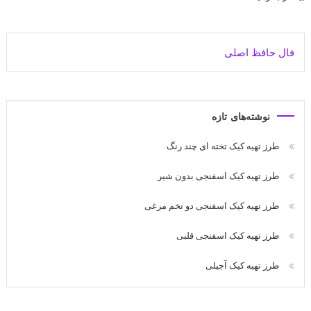
فال حافظ اصلی
نوشته‌های تازه
طرز تهیه کیک تخته ای چند رنگ
طرز تهیه کیک اسفنجی بدون شیر
طرز تهیه کیک اسفنجی دو تخم مرغی
طرز تهیه کیک اسفنجی قلبی
طرز تهیه کیک آجیلی