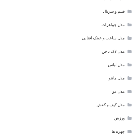
فیلم و سریال
مدل جواهرات
مدل ساعت و عینک آفتابی
مدل لاک ناخن
مدل لباس
مدل مانتو
مدل مو
مدل کیف و کفش
ورزش
چهره ها