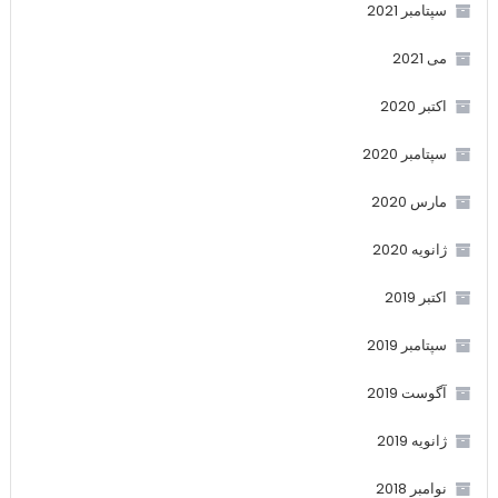
سپتامبر 2021
می 2021
اکتبر 2020
سپتامبر 2020
مارس 2020
ژانویه 2020
اکتبر 2019
سپتامبر 2019
آگوست 2019
ژانویه 2019
نوامبر 2018