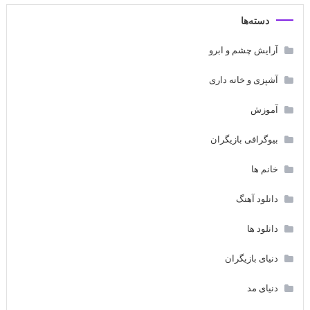
دسته‌ها
آرایش چشم و ابرو
آشپزی و خانه داری
آموزش
بیوگرافی بازیگران
خانم ها
دانلود آهنگ
دانلود ها
دنیای بازیگران
دنیای مد