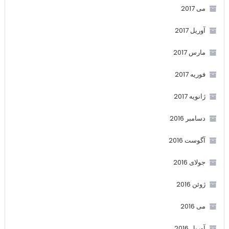
می 2017
آوریل 2017
مارس 2017
فوریه 2017
ژانویه 2017
دسامبر 2016
آگوست 2016
جولای 2016
ژوئن 2016
می 2016
آوریل 2016