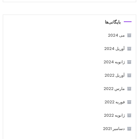
بایگانی‌ها
می 2024
آوریل 2024
ژانویه 2024
آوریل 2022
مارس 2022
فوریه 2022
ژانویه 2022
دسامبر 2021