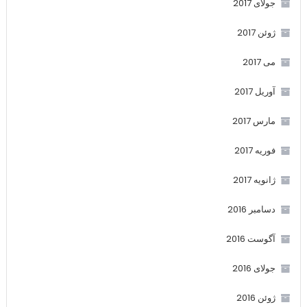
جولای 2017
ژوئن 2017
می 2017
آوریل 2017
مارس 2017
فوریه 2017
ژانویه 2017
دسامبر 2016
آگوست 2016
جولای 2016
ژوئن 2016