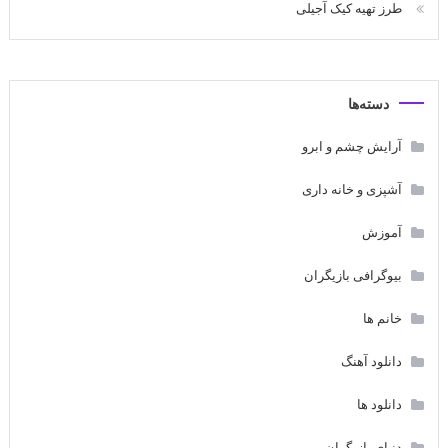
طرز تهیه کیک آجیلی
دسته‌ها
آرایش چشم و ابرو
آشپزی و خانه داری
آموزش
بیوگرافی بازیگران
خانم ها
دانلود آهنگ
دانلود ها
دنیای بازیگران