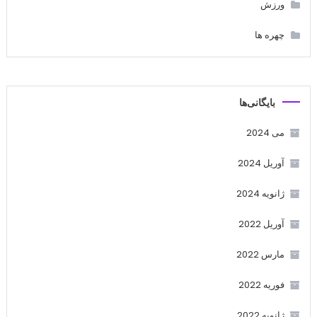
ورزش
چهره ها
بایگانی‌ها
می 2024
آوریل 2024
ژانویه 2024
آوریل 2022
مارس 2022
فوریه 2022
ژانویه 2022