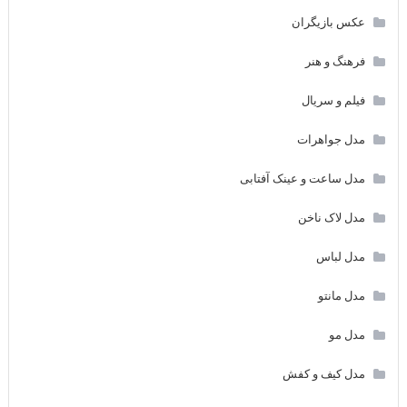
عکس بازیگران
فرهنگ و هنر
فیلم و سریال
مدل جواهرات
مدل ساعت و عینک آفتابی
مدل لاک ناخن
مدل لباس
مدل مانتو
مدل مو
مدل کیف و کفش