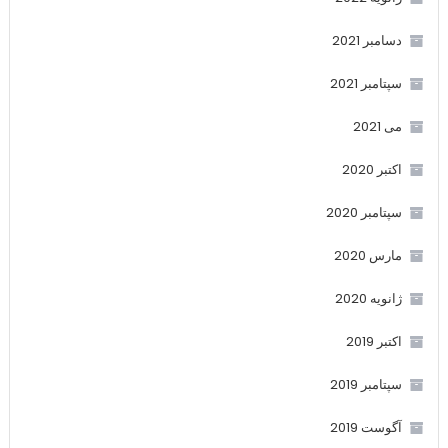
دسامبر 2021
سپتامبر 2021
می 2021
اکتبر 2020
سپتامبر 2020
مارس 2020
ژانویه 2020
اکتبر 2019
سپتامبر 2019
آگوست 2019