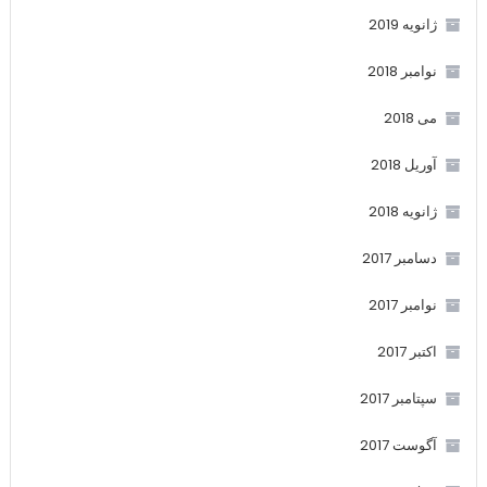
ژانویه 2019
نوامبر 2018
می 2018
آوریل 2018
ژانویه 2018
دسامبر 2017
نوامبر 2017
اکتبر 2017
سپتامبر 2017
آگوست 2017