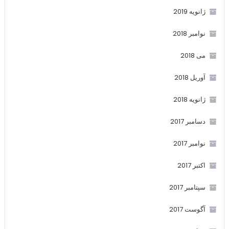
ژانویه 2019
نوامبر 2018
می 2018
آوریل 2018
ژانویه 2018
دسامبر 2017
نوامبر 2017
اکتبر 2017
سپتامبر 2017
آگوست 2017