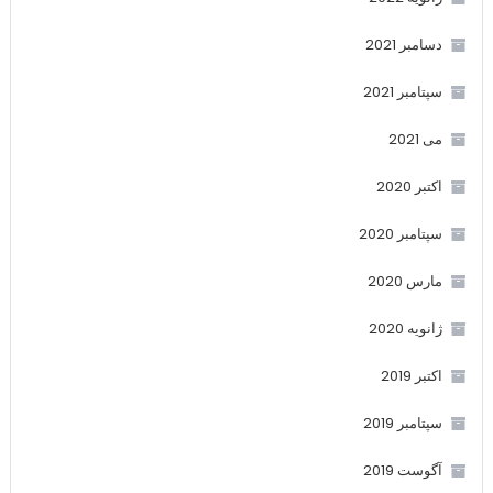
دسامبر 2021
سپتامبر 2021
می 2021
اکتبر 2020
سپتامبر 2020
مارس 2020
ژانویه 2020
اکتبر 2019
سپتامبر 2019
آگوست 2019