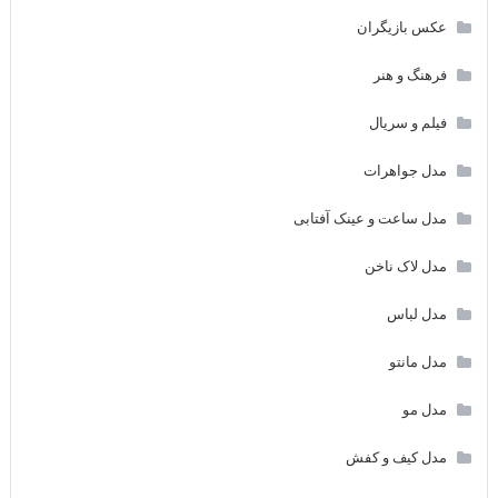
عکس بازیگران
فرهنگ و هنر
فیلم و سریال
مدل جواهرات
مدل ساعت و عینک آفتابی
مدل لاک ناخن
مدل لباس
مدل مانتو
مدل مو
مدل کیف و کفش