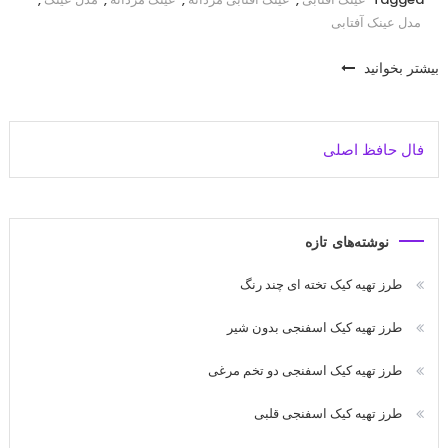
مدل عینک آفتابی
بیشتر بخوانید
فال حافظ اصلی
نوشته‌های تازه
طرز تهیه کیک تخته ای چند رنگ
طرز تهیه کیک اسفنجی بدون شیر
طرز تهیه کیک اسفنجی دو تخم مرغی
طرز تهیه کیک اسفنجی قلبی