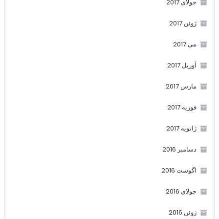
جولای 2017
ژوئن 2017
می 2017
آوریل 2017
مارس 2017
فوریه 2017
ژانویه 2017
دسامبر 2016
آگوست 2016
جولای 2016
ژوئن 2016