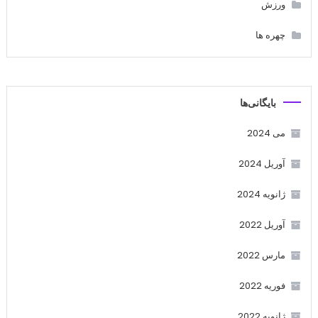
ورزش
چهره ها
بایگانی‌ها
می 2024
آوریل 2024
ژانویه 2024
آوریل 2022
مارس 2022
فوریه 2022
ژانویه 2022