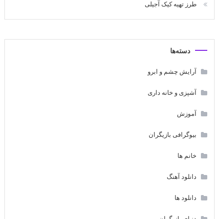
طرز تهیه کیک آجیلی
دسته‌ها
آرایش چشم و ابرو
آشپزی و خانه داری
آموزش
بیوگرافی بازیگران
خانم ها
دانلود آهنگ
دانلود ها
دنیای بازیگران