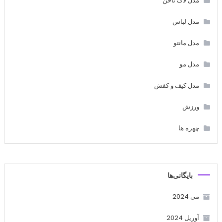
مدل لاک ناخن
مدل لباس
مدل مانتو
مدل مو
مدل کیف و کفش
ورزش
چهره ها
بایگانی‌ها
می 2024
آوریل 2024