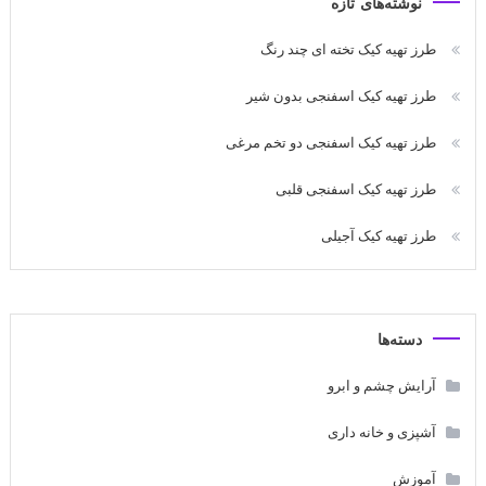
نوشته‌های تازه
طرز تهیه کیک تخته ای چند رنگ
طرز تهیه کیک اسفنجی بدون شیر
طرز تهیه کیک اسفنجی دو تخم مرغی
طرز تهیه کیک اسفنجی قلبی
طرز تهیه کیک آجیلی
دسته‌ها
آرایش چشم و ابرو
آشپزی و خانه داری
آموزش