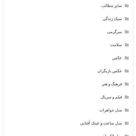
سایر مطالب
سبک زندگی
سرگرمی
سلامت
عکس
عکس بازیگران
فرهنگ و هنر
فیلم و سریال
مدل جواهرات
مدل ساعت و عینک آفتابی