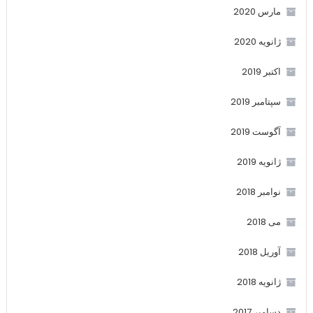
مارس 2020
ژانویه 2020
اکتبر 2019
سپتامبر 2019
آگوست 2019
ژانویه 2019
نوامبر 2018
می 2018
آوریل 2018
ژانویه 2018
دسامبر 2017