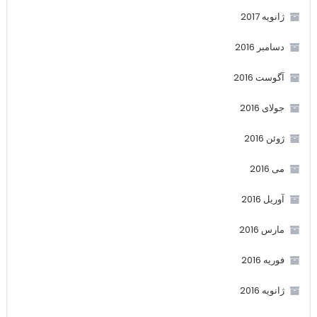
ژانویه 2017
دسامبر 2016
آگوست 2016
جولای 2016
ژوئن 2016
می 2016
آوریل 2016
مارس 2016
فوریه 2016
ژانویه 2016