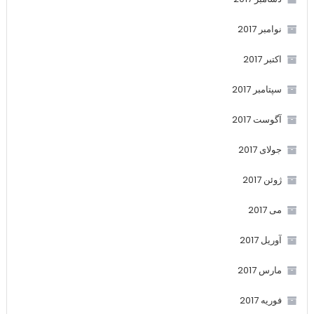
نوامبر 2017
اکتبر 2017
سپتامبر 2017
آگوست 2017
جولای 2017
ژوئن 2017
می 2017
آوریل 2017
مارس 2017
فوریه 2017