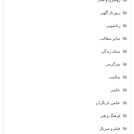
رپورتاژ آگهی
زناشویی
سایر مطالب
سبک زندگی
سرگرمی
سلامت
عکس
عکس بازیگران
فرهنگ و هنر
فیلم و سریال