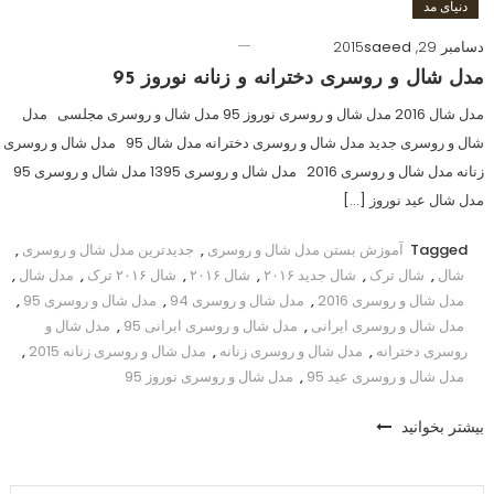
دنیای مد
دسامبر 29, 2015
saeed
مدل شال و روسری دخترانه و زنانه نوروز 95
مدل شال 2016 مدل شال و روسری نوروز 95 مدل شال و روسری مجلسی مدل
شال و روسری جدید مدل شال و روسری دخترانه مدل شال 95 مدل شال و روسری
زنانه مدل شال و روسری 2016 مدل شال و روسری 1395 مدل شال و روسری 95
مدل شال عید نوروز […]
Tagged
آموزش بستن مدل شال و روسری
,
جدیدترین مدل شال و روسری
,
شال
,
شال ترک
,
شال جدید ۲۰۱۶
,
شال ۲۰۱۶
,
شال ۲۰۱۶ ترک
,
مدل شال
,
مدل شال و روسری 2016
,
مدل شال و روسری 94
,
مدل شال و روسری 95
,
مدل شال و روسری ایرانی
,
مدل شال و روسری ایرانی 95
,
مدل شال و
روسری دخترانه
,
مدل شال و روسری زنانه
,
مدل شال و روسری زنانه 2015
,
مدل شال و روسری عید 95
,
مدل شال و روسری نوروز 95
بیشتر بخوانید