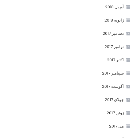
آوریل 2018
ژانویه 2018
دسامبر 2017
نوامبر 2017
اکتبر 2017
سپتامبر 2017
آگوست 2017
جولای 2017
ژوئن 2017
می 2017