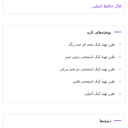
فال حافظ اصلی
نوشته‌های تازه
طرز تهیه کیک تخته ای چند رنگ
طرز تهیه کیک اسفنجی بدون شیر
طرز تهیه کیک اسفنجی دو تخم مرغی
طرز تهیه کیک اسفنجی قلبی
طرز تهیه کیک آجیلی
دسته‌ها