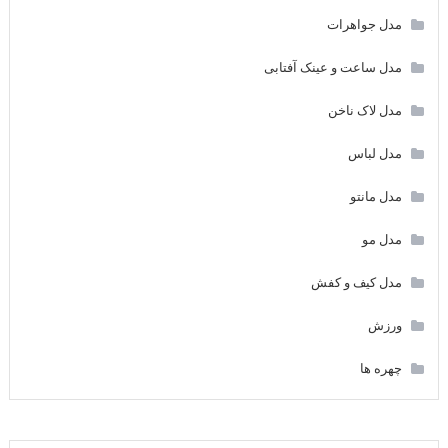
مدل جواهرات
مدل ساعت و عینک آفتابی
مدل لاک ناخن
مدل لباس
مدل مانتو
مدل مو
مدل کیف و کفش
ورزش
چهره ها