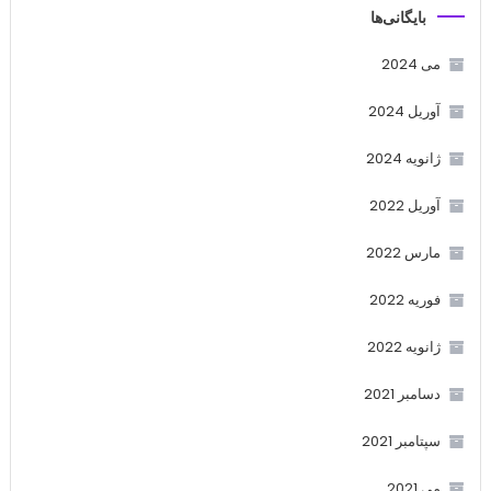
بایگانی‌ها
می 2024
آوریل 2024
ژانویه 2024
آوریل 2022
مارس 2022
فوریه 2022
ژانویه 2022
دسامبر 2021
سپتامبر 2021
می 2021