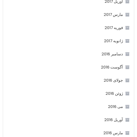
آوریل 2017
مارس 2017
فوریه 2017
ژانویه 2017
دسامبر 2016
آگوست 2016
جولای 2016
ژوئن 2016
می 2016
آوریل 2016
مارس 2016