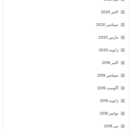
اکتبر 2020
سپتامبر 2020
مارس 2020
ژانویه 2020
اکتبر 2019
سپتامبر 2019
آگوست 2019
ژانویه 2019
نوامبر 2018
می 2018