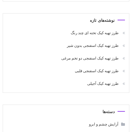
نوشته‌های تازه
طرز تهیه کیک تخته ای چند رنگ
طرز تهیه کیک اسفنجی بدون شیر
طرز تهیه کیک اسفنجی دو تخم مرغی
طرز تهیه کیک اسفنجی قلبی
طرز تهیه کیک آجیلی
دسته‌ها
آرایش چشم و ابرو