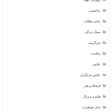
زناشویی
سایر مطالب
سبک زندگی
سرگرمی
سلامت
عکس
عکس بازیگران
فرهنگ و هنر
فیلم و سریال
مدل جواهرات