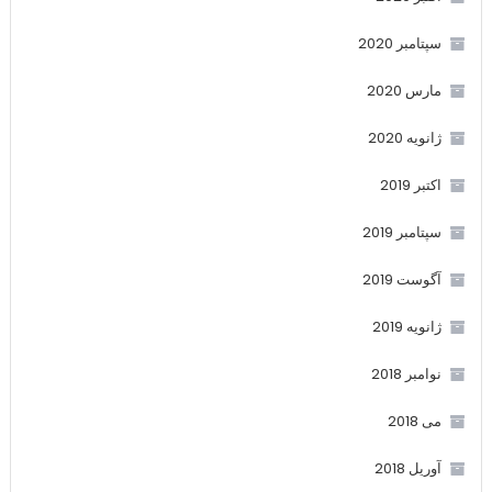
سپتامبر 2020
مارس 2020
ژانویه 2020
اکتبر 2019
سپتامبر 2019
آگوست 2019
ژانویه 2019
نوامبر 2018
می 2018
آوریل 2018