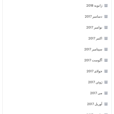
ژانویه 2018
دسامبر 2017
نوامبر 2017
اکتبر 2017
سپتامبر 2017
آگوست 2017
جولای 2017
ژوئن 2017
می 2017
آوریل 2017