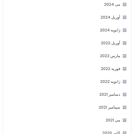
می 2024
آوریل 2024
ژانویه 2024
آوریل 2022
مارس 2022
فوریه 2022
ژانویه 2022
دسامبر 2021
سپتامبر 2021
می 2021
اکتبر 2020