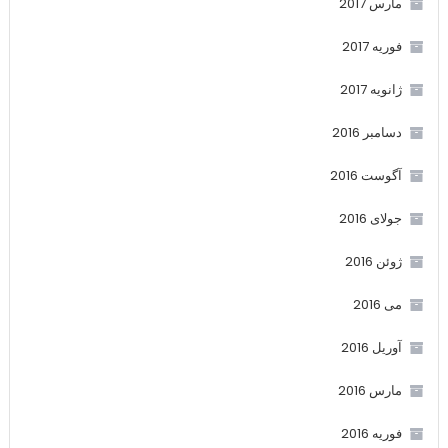
مارس 2017
فوریه 2017
ژانویه 2017
دسامبر 2016
آگوست 2016
جولای 2016
ژوئن 2016
می 2016
آوریل 2016
مارس 2016
فوریه 2016