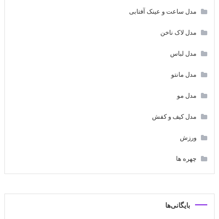
مدل ساعت و عینک آفتابی
مدل لاک ناخن
مدل لباس
مدل مانتو
مدل مو
مدل کیف و کفش
ورزش
چهره ها
بایگانی‌ها