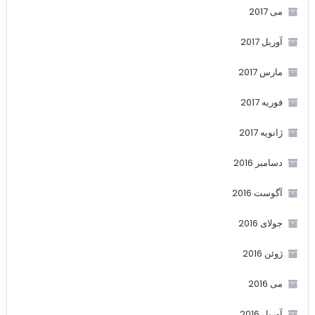
می 2017
آوریل 2017
مارس 2017
فوریه 2017
ژانویه 2017
دسامبر 2016
آگوست 2016
جولای 2016
ژوئن 2016
می 2016
آوریل 2016