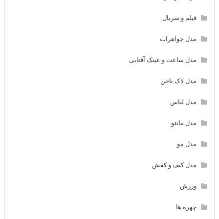
فیلم و سریال
مدل جواهرات
مدل ساعت و عینک آفتابی
مدل لاک ناخن
مدل لباس
مدل مانتو
مدل مو
مدل کیف و کفش
ورزش
چهره ها