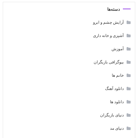
دسته‌ها
آرایش چشم و ابرو
آشپزی و خانه داری
آموزش
بیوگرافی بازیگران
خانم ها
دانلود آهنگ
دانلود ها
دنیای بازیگران
دنیای مد