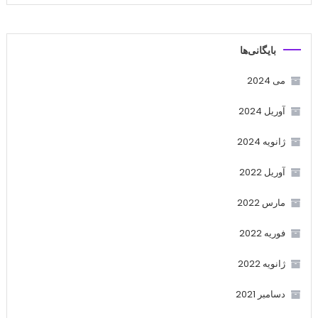
بایگانی‌ها
می 2024
آوریل 2024
ژانویه 2024
آوریل 2022
مارس 2022
فوریه 2022
ژانویه 2022
دسامبر 2021