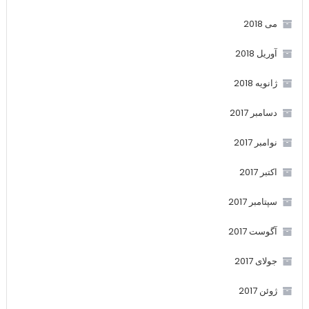
می 2018
آوریل 2018
ژانویه 2018
دسامبر 2017
نوامبر 2017
اکتبر 2017
سپتامبر 2017
آگوست 2017
جولای 2017
ژوئن 2017