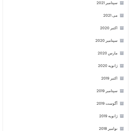
سپتامبر 2021
می 2021
اکتبر 2020
سپتامبر 2020
مارس 2020
ژانویه 2020
اکتبر 2019
سپتامبر 2019
آگوست 2019
ژانویه 2019
نوامبر 2018