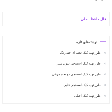
فال حافظ اصلی
نوشته‌های تازه
طرز تهیه کیک تخته ای چند رنگ
طرز تهیه کیک اسفنجی بدون شیر
طرز تهیه کیک اسفنجی دو تخم مرغی
طرز تهیه کیک اسفنجی قلبی
طرز تهیه کیک آجیلی