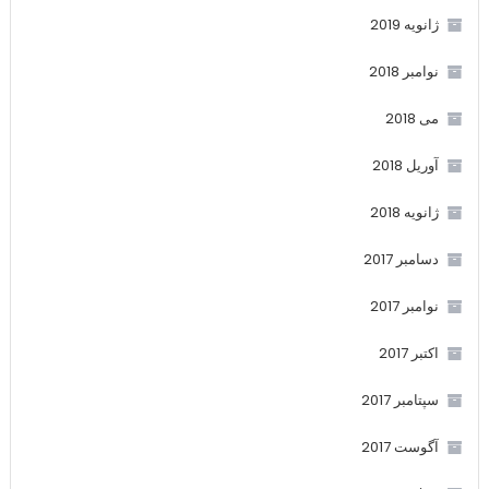
ژانویه 2019
نوامبر 2018
می 2018
آوریل 2018
ژانویه 2018
دسامبر 2017
نوامبر 2017
اکتبر 2017
سپتامبر 2017
آگوست 2017