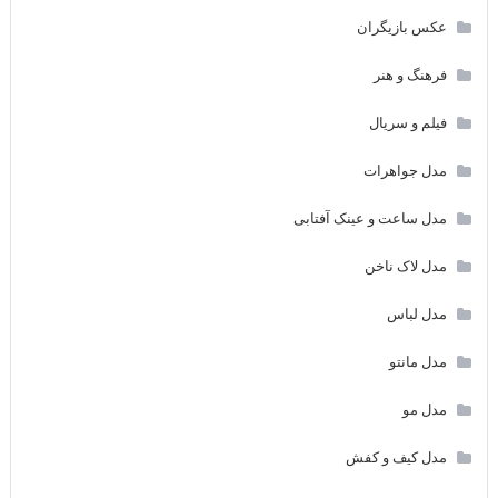
عکس بازیگران
فرهنگ و هنر
فیلم و سریال
مدل جواهرات
مدل ساعت و عینک آفتابی
مدل لاک ناخن
مدل لباس
مدل مانتو
مدل مو
مدل کیف و کفش