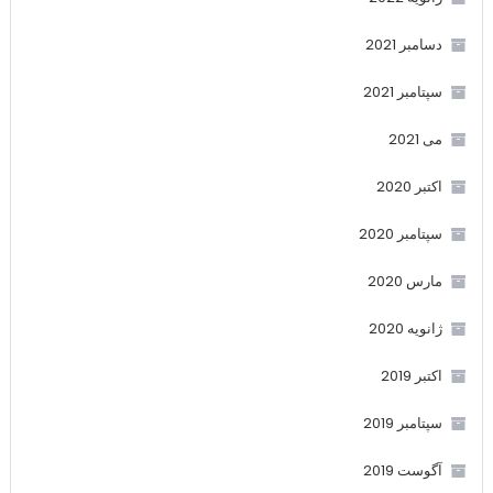
دسامبر 2021
سپتامبر 2021
می 2021
اکتبر 2020
سپتامبر 2020
مارس 2020
ژانویه 2020
اکتبر 2019
سپتامبر 2019
آگوست 2019