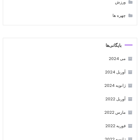
ورزش
چهره ها
بایگانی‌ها
می 2024
آوریل 2024
ژانویه 2024
آوریل 2022
مارس 2022
فوریه 2022
ژانویه 2022