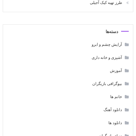
طرز تهیه کیک آجیلی
دسته‌ها
آرایش چشم و ابرو
آشپزی و خانه داری
آموزش
بیوگرافی بازیگران
خانم ها
دانلود آهنگ
دانلود ها
دنیای بازیگران