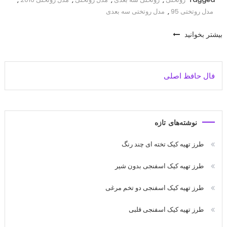
مدل روتختی 95
,
مدل روتختی سه بعدی
بیشتر بخوانید
فال حافظ اصلی
نوشته‌های تازه
طرز تهیه کیک تخته ای چند رنگ
طرز تهیه کیک اسفنجی بدون شیر
طرز تهیه کیک اسفنجی دو تخم مرغی
طرز تهیه کیک اسفنجی قلبی