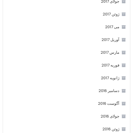
جولای 2017
ژوئن 2017
می 2017
آوریل 2017
مارس 2017
فوریه 2017
ژانویه 2017
دسامبر 2016
آگوست 2016
جولای 2016
ژوئن 2016