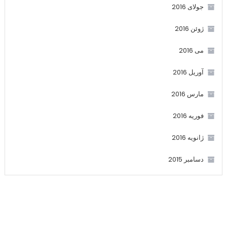
جولای 2016
ژوئن 2016
می 2016
آوریل 2016
مارس 2016
فوریه 2016
ژانویه 2016
دسامبر 2015