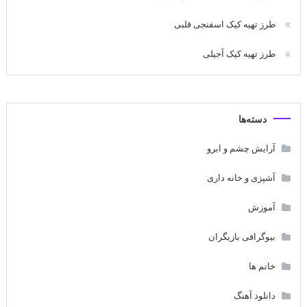
طرز تهیه کیک اسفنجی قلبی
طرز تهیه کیک آجیلی
دسته‌ها
آرایش چشم و ابرو
آشپزی و خانه داری
آموزش
بیوگرافی بازیگران
خانم ها
دانلود آهنگ