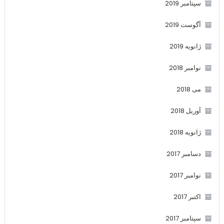
سپتامبر 2019
آگوست 2019
ژانویه 2019
نوامبر 2018
می 2018
آوریل 2018
ژانویه 2018
دسامبر 2017
نوامبر 2017
اکتبر 2017
سپتامبر 2017