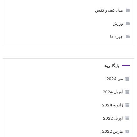
مدل کیف و کفش
ورزش
چهره ها
بایگانی‌ها
می 2024
آوریل 2024
ژانویه 2024
آوریل 2022
مارس 2022