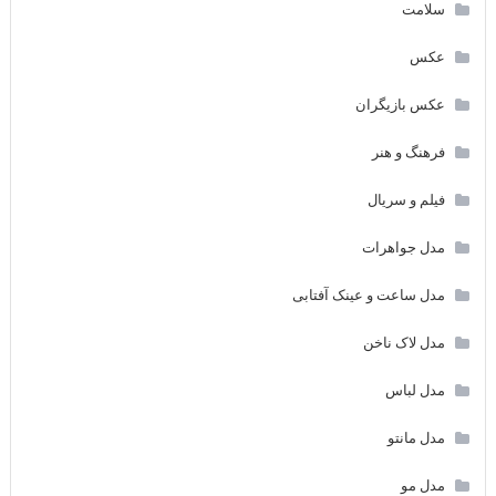
سلامت
عکس
عکس بازیگران
فرهنگ و هنر
فیلم و سریال
مدل جواهرات
مدل ساعت و عینک آفتابی
مدل لاک ناخن
مدل لباس
مدل مانتو
مدل مو