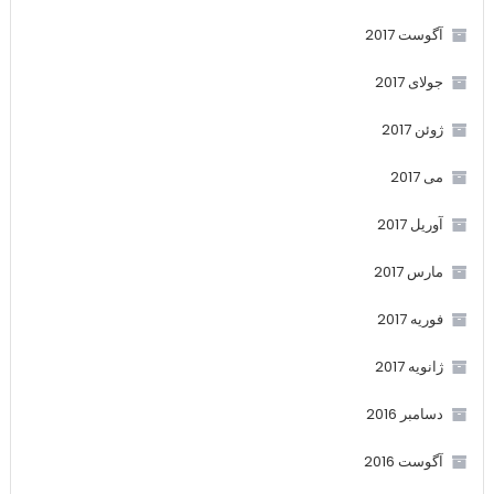
آگوست 2017
جولای 2017
ژوئن 2017
می 2017
آوریل 2017
مارس 2017
فوریه 2017
ژانویه 2017
دسامبر 2016
آگوست 2016