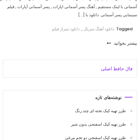
آسمانی با لینک مستقیم , آهنگ پسر آسمانی اپارات , پسر آسمانی آپارات , فیلم
سینمایی پسر آسمانی دانلود با […]
Tagged
دانلود آهنگ سریال
,
دانلود تیتراژ فیلم
بیشتر بخوانید
فال حافظ اصلی
نوشته‌های تازه
طرز تهیه کیک تخته ای چند رنگ
طرز تهیه کیک اسفنجی بدون شیر
طرز تهیه کیک اسفنجی دو تخم مرغی