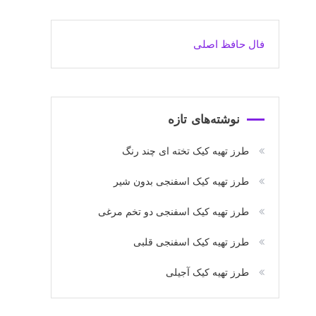
فال حافظ اصلی
نوشته‌های تازه
طرز تهیه کیک تخته ای چند رنگ
طرز تهیه کیک اسفنجی بدون شیر
طرز تهیه کیک اسفنجی دو تخم مرغی
طرز تهیه کیک اسفنجی قلبی
طرز تهیه کیک آجیلی