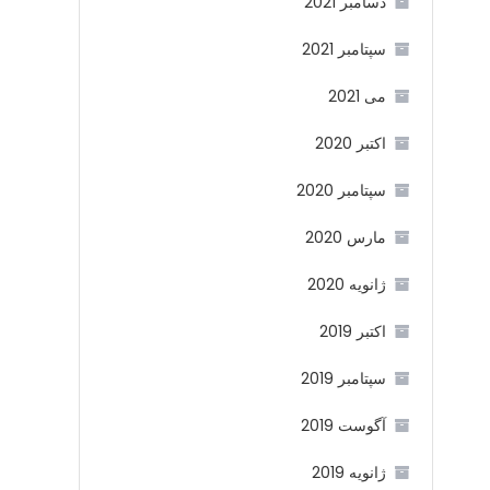
دسامبر 2021
سپتامبر 2021
می 2021
اکتبر 2020
سپتامبر 2020
مارس 2020
ژانویه 2020
اکتبر 2019
سپتامبر 2019
آگوست 2019
ژانویه 2019