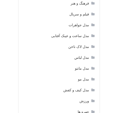
فرهنگ و هنر
فیلم و سریال
مدل جواهرات
مدل ساعت و عینک آفتابی
مدل لاک ناخن
مدل لباس
مدل مانتو
مدل مو
مدل کیف و کفش
ورزش
چهره ها