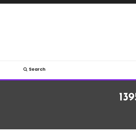
Search