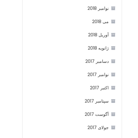
نوامبر 2018
می 2018
آوریل 2018
ژانویه 2018
دسامبر 2017
نوامبر 2017
اکتبر 2017
سپتامبر 2017
آگوست 2017
جولای 2017