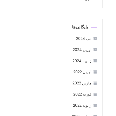
بایگانی‌ها
می 2024
آوریل 2024
ژانویه 2024
آوریل 2022
مارس 2022
فوریه 2022
ژانویه 2022