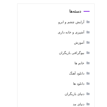
دسته‌ها
آرایش چشم و ابرو
آشپزی و خانه داری
آموزش
بیوگرافی بازیگران
خانم ها
دانلود آهنگ
دانلود ها
دنیای بازیگران
دنیای مد