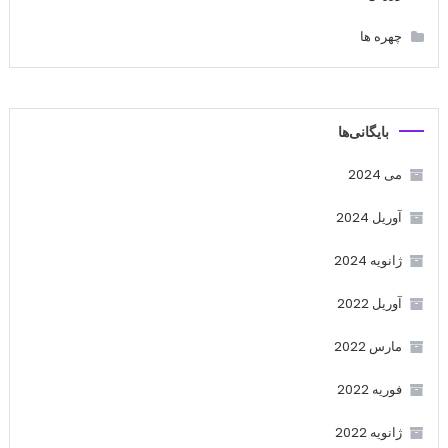
چهره ها
بایگانی‌ها
می 2024
آوریل 2024
ژانویه 2024
آوریل 2022
مارس 2022
فوریه 2022
ژانویه 2022