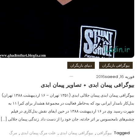
بیوگرافی بازیگران
دنیای بازیگران
فوریه 16, 2016
saeed
بیوگرافی پیمان ابدی + تصاویر پیمان ابدی
بیوگرافی پیمان ابدی پیمان جلالی ابدی (۱۳۵۱ تهران – ۱۶ اردیبهشت ۱۳۸۸ تهران)
بدل‌کار نامدار ایرانی بود که به‌خاطر فعالیت در مجموعهٔ هشدار برای کبرا ۱۱ به
شهرت رسید. وی در ۱۶ اردیبهشت ۱۳۸۸ در حین ایفای نقش بدل‌کاری در فیلم
چشم‌های نامحسوس بر اثر حادثه، جان خود را از دست داد. زندگی پیمان جلالی […]
Tagged
بیوگرافی
,
بیوگرافی پیمان ابدی
,
علت مرگ پيمان ابدی
,
مرگ