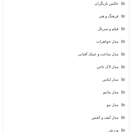
عکس بازیگران
فرهنگ و هنر
فیلم و سریال
مدل جواهرات
مدل ساعت و عینک آفتابی
مدل لاک ناخن
مدل لباس
مدل مانتو
مدل مو
مدل کیف و کفش
ورزش