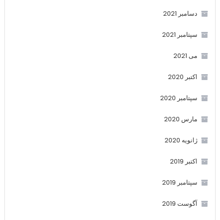
دسامبر 2021
سپتامبر 2021
می 2021
اکتبر 2020
سپتامبر 2020
مارس 2020
ژانویه 2020
اکتبر 2019
سپتامبر 2019
آگوست 2019