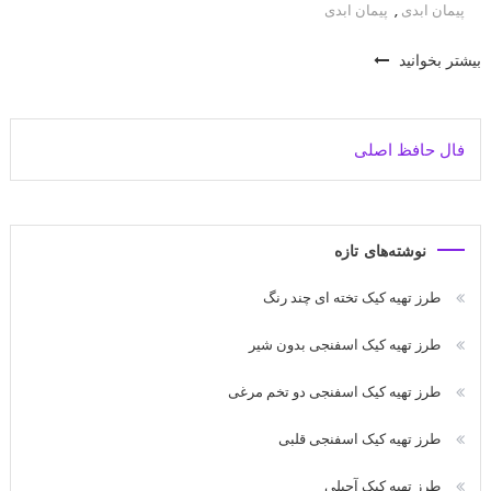
پيمان ابدی
,
پیمان ابدی
بیشتر بخوانید
فال حافظ اصلی
نوشته‌های تازه
طرز تهیه کیک تخته ای چند رنگ
طرز تهیه کیک اسفنجی بدون شیر
طرز تهیه کیک اسفنجی دو تخم مرغی
طرز تهیه کیک اسفنجی قلبی
طرز تهیه کیک آجیلی