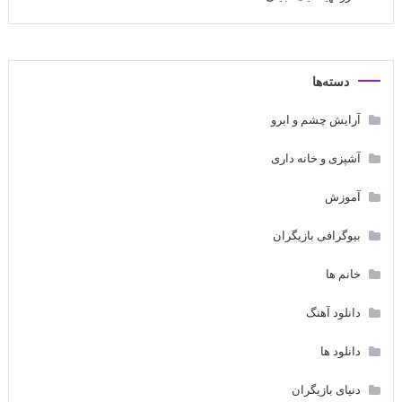
دسته‌ها
آرایش چشم و ابرو
آشپزی و خانه داری
آموزش
بیوگرافی بازیگران
خانم ها
دانلود آهنگ
دانلود ها
دنیای بازیگران