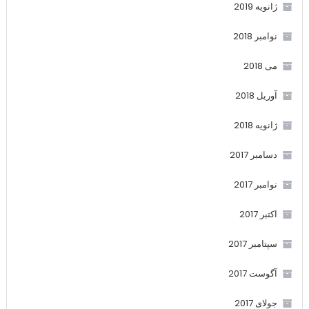
ژانویه 2019
نوامبر 2018
می 2018
آوریل 2018
ژانویه 2018
دسامبر 2017
نوامبر 2017
اکتبر 2017
سپتامبر 2017
آگوست 2017
جولای 2017