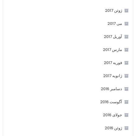
ژوئن 2017
می 2017
آوریل 2017
مارس 2017
فوریه 2017
ژانویه 2017
دسامبر 2016
آگوست 2016
جولای 2016
ژوئن 2016