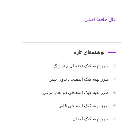
فال حافظ اصلی
نوشته‌های تازه
طرز تهیه کیک تخته ای چند رنگ
طرز تهیه کیک اسفنجی بدون شیر
طرز تهیه کیک اسفنجی دو تخم مرغی
طرز تهیه کیک اسفنجی قلبی
طرز تهیه کیک آجیلی