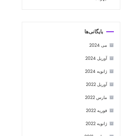
بایگانی‌ها
می 2024
آوریل 2024
ژانویه 2024
آوریل 2022
مارس 2022
فوریه 2022
ژانویه 2022