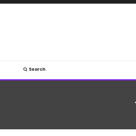
Search