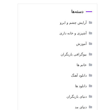
دسته‌ها
آرایش چشم و ابرو
آشپزی و خانه داری
آموزش
بیوگرافی بازیگران
خانم ها
دانلود آهنگ
دانلود ها
دنیای بازیگران
دنیای مد