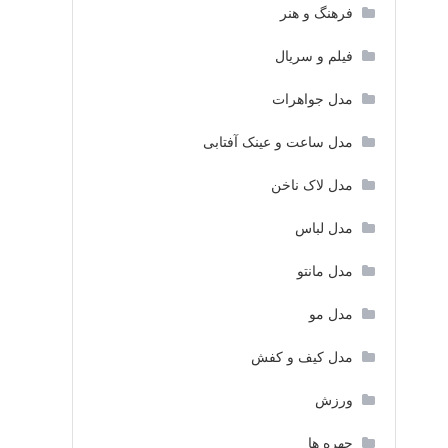
فرهنگ و هنر
فیلم و سریال
مدل جواهرات
مدل ساعت و عینک آفتابی
مدل لاک ناخن
مدل لباس
مدل مانتو
مدل مو
مدل کیف و کفش
ورزش
چهره ها