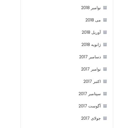
نوامبر 2018
می 2018
آوریل 2018
ژانویه 2018
دسامبر 2017
نوامبر 2017
اکتبر 2017
سپتامبر 2017
آگوست 2017
جولای 2017