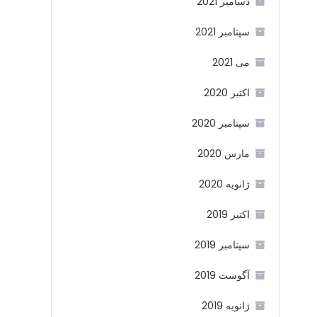
دسامبر 2021
سپتامبر 2021
می 2021
اکتبر 2020
سپتامبر 2020
مارس 2020
ژانویه 2020
اکتبر 2019
سپتامبر 2019
آگوست 2019
ژانویه 2019