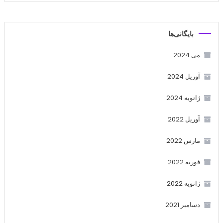
بایگانی‌ها
می 2024
آوریل 2024
ژانویه 2024
آوریل 2022
مارس 2022
فوریه 2022
ژانویه 2022
دسامبر 2021