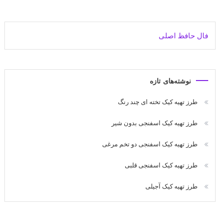
فال حافظ اصلی
نوشته‌های تازه
طرز تهیه کیک تخته ای چند رنگ
طرز تهیه کیک اسفنجی بدون شیر
طرز تهیه کیک اسفنجی دو تخم مرغی
طرز تهیه کیک اسفنجی قلبی
طرز تهیه کیک آجیلی