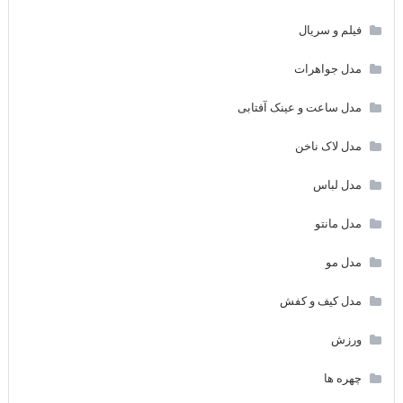
فیلم و سریال
مدل جواهرات
مدل ساعت و عینک آفتابی
مدل لاک ناخن
مدل لباس
مدل مانتو
مدل مو
مدل کیف و کفش
ورزش
چهره ها