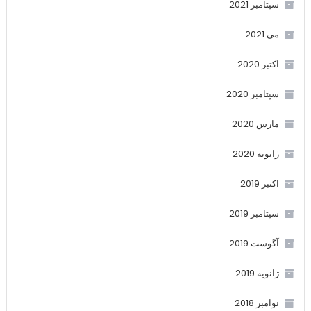
سپتامبر 2021
می 2021
اکتبر 2020
سپتامبر 2020
مارس 2020
ژانویه 2020
اکتبر 2019
سپتامبر 2019
آگوست 2019
ژانویه 2019
نوامبر 2018