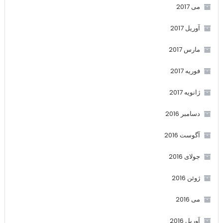
می 2017
آوریل 2017
مارس 2017
فوریه 2017
ژانویه 2017
دسامبر 2016
آگوست 2016
جولای 2016
ژوئن 2016
می 2016
آوریل 2016