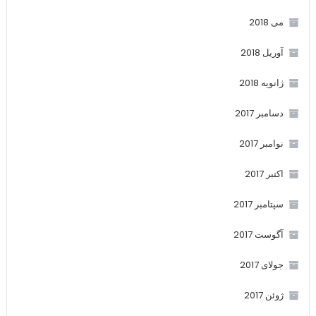
می 2018
آوریل 2018
ژانویه 2018
دسامبر 2017
نوامبر 2017
اکتبر 2017
سپتامبر 2017
آگوست 2017
جولای 2017
ژوئن 2017