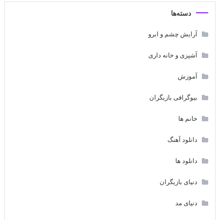
دسته‌ها
آرایش چشم و ابرو
آشپزی و خانه داری
آموزش
بیوگرافی بازیگران
خانم ها
دانلود آهنگ
دانلود ها
دنیای بازیگران
دنیای مد